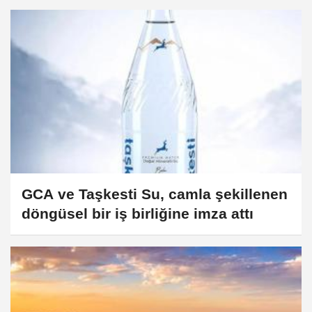
GCA ve Taşkesti Su, camla şekillenen
döngüsel bir iş birliğine imza attı