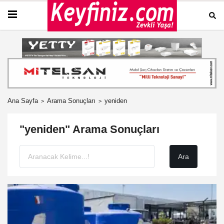
Ana Sayfa
Arama Sonuçları
yeniden
"yeniden" Arama Sonuçları