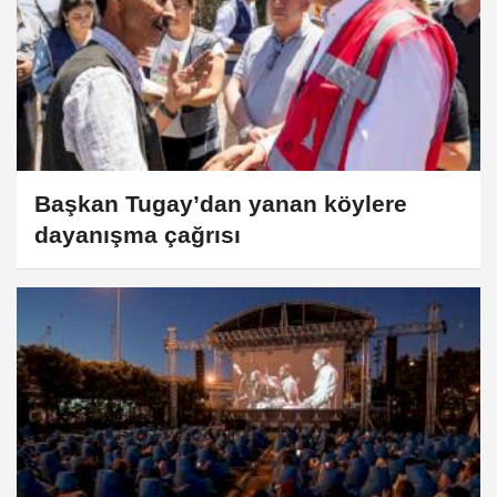
Başkan Tugay’dan yanan köylere
dayanışma çağrısı