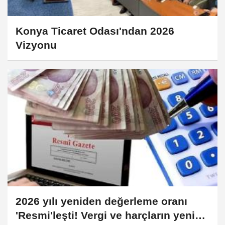
Konya Ticaret Odası'ndan 2026
Vizyonu
2026 yılı yeniden değerleme oranı
'Resmi'leşti! Vergi ve harçların yeni