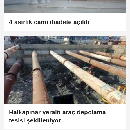
4 asırlık cami ibadete açıldı
Halkapınar yeraltı araç depolama
tesisi şekilleniyor