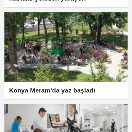
Konya Meram’da yaz başladı