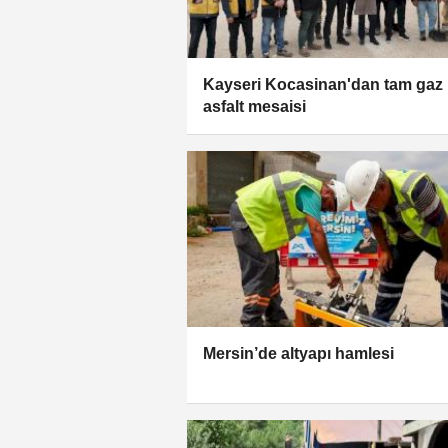
Kayseri Kocasinan'dan tam gaz
asfalt mesaisi
Mersin’de altyapı hamlesi