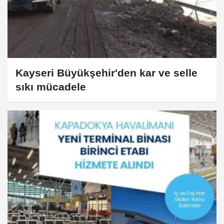
Kayseri Büyükşehir'den kar ve selle
sıkı mücadele