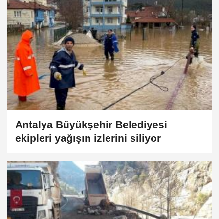
Antalya Büyükşehir Belediyesi
ekipleri yağışın izlerini siliyor