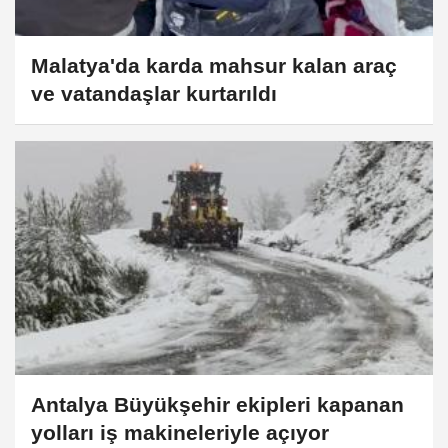
Malatya'da karda mahsur kalan araç
ve vatandaşlar kurtarıldı
Antalya Büyükşehir ekipleri kapanan
yolları iş makineleriyle açıyor