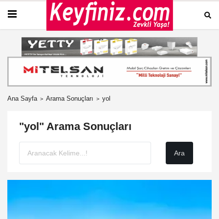
Ana Sayfa
Arama Sonuçları
yol
"yol" Arama Sonuçları