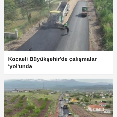
Kocaeli Büyükşehir'de çalışmalar
'yol'unda