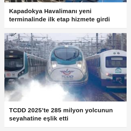
Kapadokya Havalimanı yeni
terminalinde ilk etap hizmete girdi
TCDD 2025’te 285 milyon yolcunun
seyahatine eşlik etti