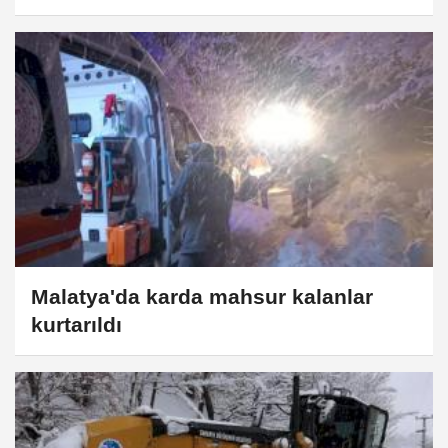
Malatya'da karda mahsur kalanlar
kurtarıldı