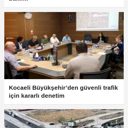
Kocaeli Büyükşehir’den güvenli trafik
için kararlı denetim