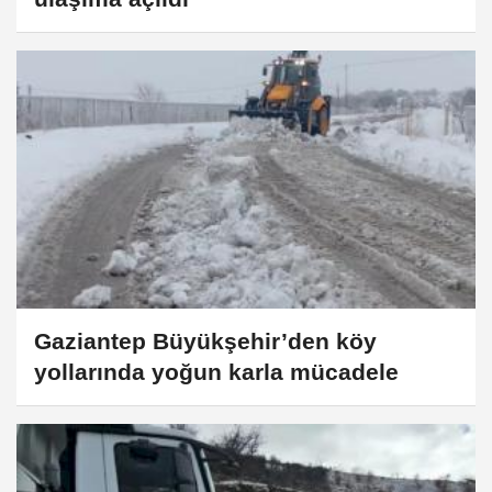
Gaziantep Büyükşehir’den köy
yollarında yoğun karla mücadele