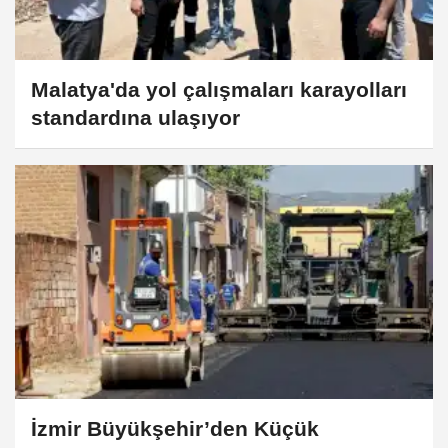
Malatya'da yol çalışmaları karayolları
standardına ulaşıyor
İzmir Büyükşehir’den Küçük