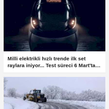
Milli elektrikli hızlı trende ilk set
raylara iniyor... Test süreci 6 Mart'ta
başlıyor