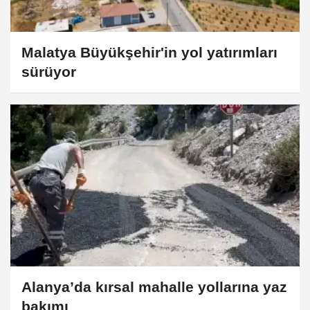
Malatya Büyükşehir'in yol yatırımları
sürüyor
Alanya’da kırsal mahalle yollarına yaz
bakımı