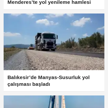
Menderes’te yol yenileme hamlesi
Balıkesir’de Manyas-Susurluk yol
çalışması başladı