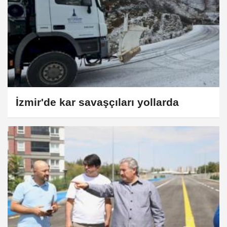
İzmir'de kar savaşçıları yollarda