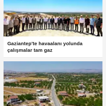
Gaziantep'te havaalanı yolunda
çalışmalar tam gaz