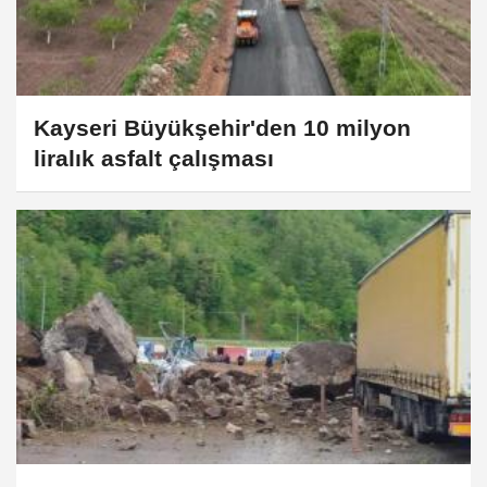
Kayseri Büyükşehir'den 10 milyon
liralık asfalt çalışması