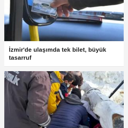
İzmir'de ulaşımda tek bilet, büyük
tasarruf