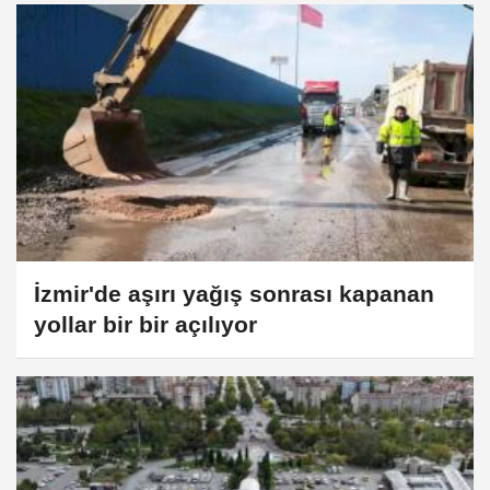
İzmir'de aşırı yağış sonrası kapanan
yollar bir bir açılıyor