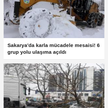
Sakarya'da karla mücadele mesaisi! 6
grup yolu ulaşıma açıldı