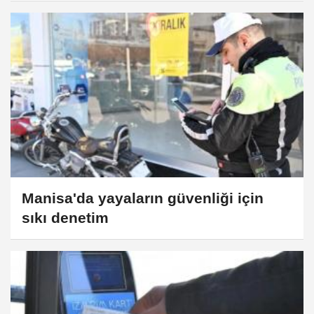
Manisa'da yayaların güvenliği için
sıkı denetim