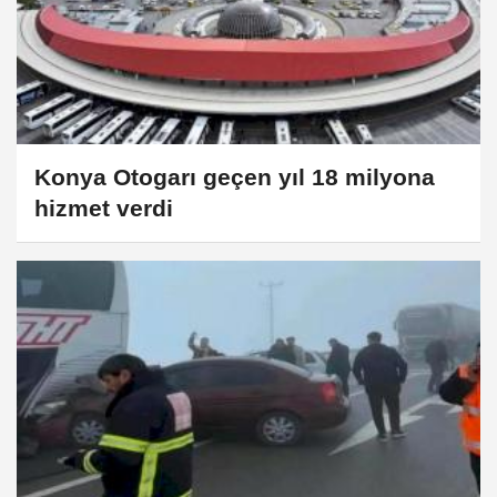
Konya Otogarı geçen yıl 18 milyona
hizmet verdi