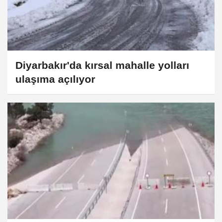
Diyarbakır'da kırsal mahalle yolları
ulaşıma açılıyor