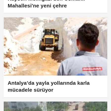
Mahallesi'ne yeni çehre
Antalya’da yayla yollarında karla
mücadele sürüyor