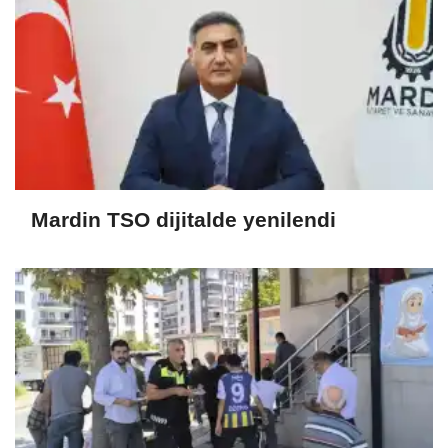
Mardin TSO dijitalde yenilendi