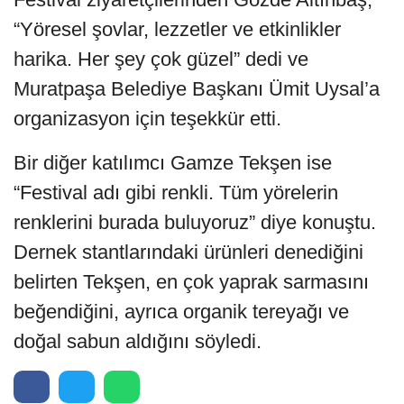
“Yöresel şovlar, lezzetler ve etkinlikler
harika. Her şey çok güzel” dedi ve
Muratpaşa Belediye Başkanı Ümit Uysal’a
organizasyon için teşekkür etti.
Bir diğer katılımcı Gamze Tekşen ise
“Festival adı gibi renkli. Tüm yörelerin
renklerini burada buluyoruz” diye konuştu.
Dernek stantlarındaki ürünleri denediğini
belirten Tekşen, en çok yaprak sarmasını
beğendiğini, ayrıca organik tereyağı ve
doğal sabun aldığını söyledi.