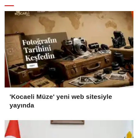
'Kocaeli Müze' yeni web sitesiyle
yayında