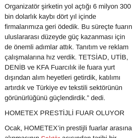
Organizatör şirketin yol açtığı 6 milyon 300
bin dolarlık kaybı dört yıl içinde
firmalarımıza geri ödedik. Bu süreçte fuarın
uluslararası düzeyde güç kazanması için
de önemli adımlar attık. Tanıtım ve reklam
çalışmalarına hız verdik. TETSİAD, UTİB,
DENİB ve KFA Fuarcılık ile fuara yurt
dışından alım heyetleri getirdik, katılımı
artırdık ve Türkiye ev tekstili sektörünün
görünürlüğünü güçlendirdik.” dedi.
HOMETEX PRESTİJLİ FUAR OLUYOR
Ocak, HOMETEX’in prestijli fuarlar arasına