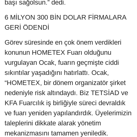
başı sağolsun.” dedi.
6 MİLYON 300 BİN DOLAR FİRMALARA
GERİ ÖDENDİ
Görev süresinde en çok önem verdikleri
konunun HOMETEX Fuarı olduğunu
vurgulayan Ocak, fuarın geçmişte ciddi
sıkıntılar yaşadığını hatırlattı. Ocak,
“HOMETEX, bir dönem organizatör şirket
nedeniyle risk altındaydı. Biz TETSİAD ve
KFA Fuarcılık iş birliğiyle süreci devraldık
ve fuarı yeniden yapılandırdık. Üyelerimizin
taleplerini dikkate alarak yönetim
mekanizmasını tamamen yeniledik.