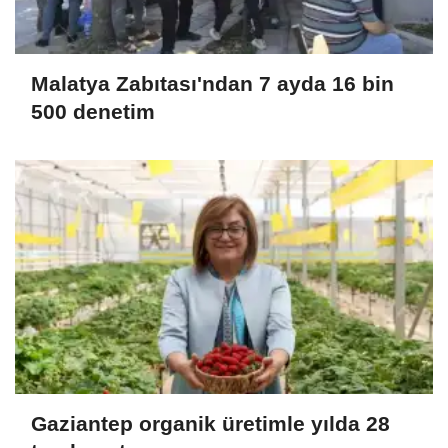
Malatya Zabıtası'ndan 7 ayda 16 bin
500 denetim
Gaziantep organik üretimle yılda 28