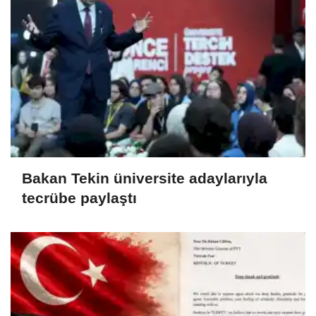
Bakan Tekin üniversite adaylarıyla
tecrübe paylaştı