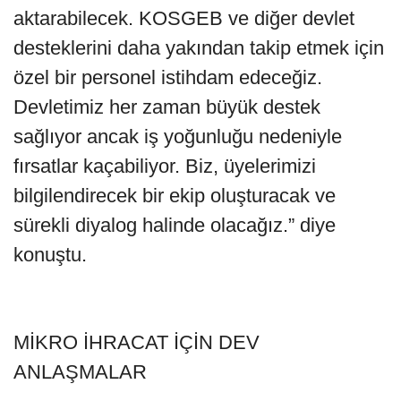
aktarabilecek. KOSGEB ve diğer devlet
desteklerini daha yakından takip etmek için
özel bir personel istihdam edeceğiz.
Devletimiz her zaman büyük destek
sağlıyor ancak iş yoğunluğu nedeniyle
fırsatlar kaçabiliyor. Biz, üyelerimizi
bilgilendirecek bir ekip oluşturacak ve
sürekli diyalog halinde olacağız.” diye
konuştu.
MİKRO İHRACAT İÇİN DEV
ANLAŞMALAR