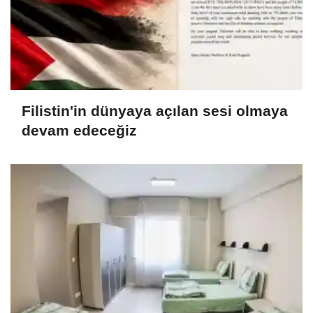
Filistin'in dünyaya açılan sesi olmaya
devam edeceğiz