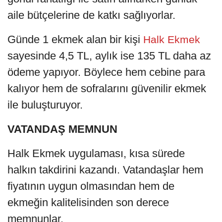
aile bütçelerine de katkı sağlıyorlar.
Günde 1 ekmek alan bir kişi
Halk Ekmek
sayesinde 4,5 TL, aylık ise 135 TL daha az
ödeme yapıyor. Böylece hem cebine para
kalıyor hem de sofralarını güvenilir ekmek
ile buluşturuyor.
VATANDAŞ MEMNUN
Halk Ekmek uygulaması, kısa sürede
halkın takdirini kazandı. Vatandaşlar hem
fiyatının uygun olmasından hem de
ekmeğin kalitelisinden son derece
memnunlar.