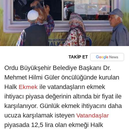
TAKİP ET
Ordu Büyükşehir Belediye Başkanı Dr.
Mehmet Hilmi Güler öncülüğünde kurulan
Halk
ile vatandaşların ekmek
Ekmek
ihtiyacı piyasa değerinin altında bir fiyat ile
karşılanıyor. Günlük ekmek ihtiyacını daha
ucuza karşılamak isteyen
Vatandaşlar
piyasada 12,5 lira olan ekmeği Halk