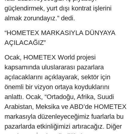
güçlendirmek, yurt dışı kontrat işlerini
almak zorundayız.” dedi.
“HOMETEX MARKASIYLA DÜNYAYA
AÇILACAĞIZ”
Ocak, HOMETEX World projesi
kapsamında uluslararası pazarlara
açılacaklarını açıklayarak, sektör için
önemli bir vizyon ortaya koyduklarını
anlattı. Ocak, “Ortadoğu, Afrika, Suudi
Arabistan, Meksika ve ABD’de HOMETEX
markasıyla düzenleyeceğimiz fuarlarla bu
pazarlarda etkinliğimizi artıracağız. Diğer