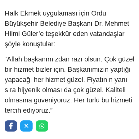
Halk Ekmek uygulaması için Ordu
Büyükşehir Belediye Başkanı Dr. Mehmet
Hilmi Güler’e teşekkür eden vatandaşlar
şöyle konuştular:
“Allah başkanımızdan razı olsun. Çok güzel
bir hizmet bizler için. Başkanımızın yaptığı
yapacağı her hizmet güzel. Fiyatının yanı
sıra hijyenik olması da çok güzel. Kaliteli
olmasına güveniyoruz. Her türlü bu hizmeti
tercih ediyoruz.”