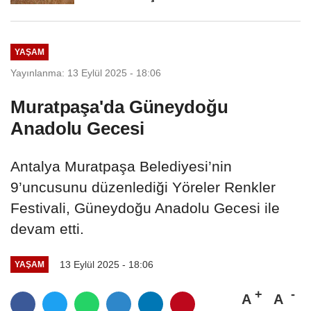
YAŞAM
Yayınlanma: 13 Eylül 2025 - 18:06
Muratpaşa'da Güneydoğu
Anadolu Gecesi
Antalya Muratpaşa Belediyesi’nin
9’uncusunu düzenlediği Yöreler Renkler
Festivali, Güneydoğu Anadolu Gecesi ile
devam etti.
13 Eylül 2025 - 18:06
YAŞAM
A
A