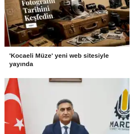
'Kocaeli Müze' yeni web sitesiyle
yayında