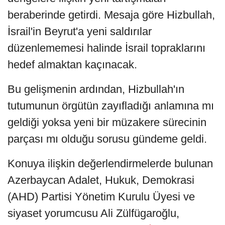
beraberinde getirdi. Mesaja göre Hizbullah,
İsrail'in Beyrut'a yeni saldırılar
düzenlememesi halinde İsrail topraklarını
hedef almaktan kaçınacak.
Bu gelişmenin ardından, Hizbullah'ın
tutumunun örgütün zayıfladığı anlamına mı
geldiği yoksa yeni bir müzakere sürecinin
parçası mı olduğu sorusu gündeme geldi.
Konuya ilişkin değerlendirmelerde bulunan
Azerbaycan Adalet, Hukuk, Demokrasi
(AHD) Partisi Yönetim Kurulu Üyesi ve
siyaset yorumcusu Ali Zülfügaroğlu,