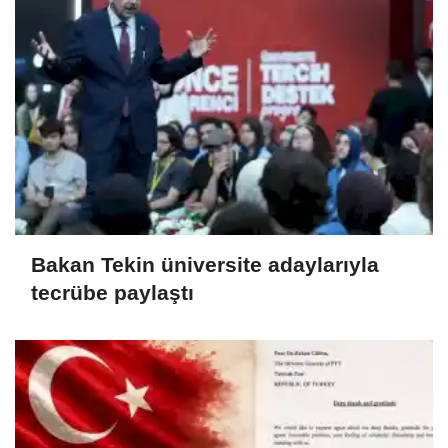
Bakan Tekin üniversite adaylarıyla
tecrübe paylaştı