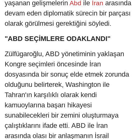
yaşanan gelişmelerin
ile
arasında
Abd
İran
devam eden diplomatik sürecin bir parçası
olarak görülmesi gerektiğini söyledi.
"ABD SEÇİMLERE ODAKLANDI"
Zülfügaroğlu, ABD yönetiminin yaklaşan
Kongre seçimleri öncesinde İran
dosyasında bir sonuç elde etmek zorunda
olduğunu belirterek, Washington ile
Tahran'ın karşılıklı olarak kendi
kamuoylarına başarı hikayesi
sunabilecekleri bir zemini oluşturmaya
çalıştıklarını ifade etti. ABD ile İran
arasında olası bir anlaşmanın İsrail