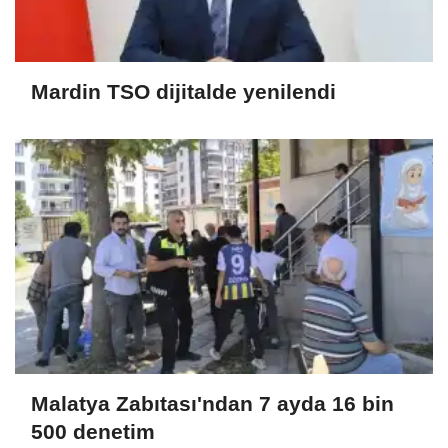
Mardin TSO dijitalde yenilendi
Malatya Zabıtası'ndan 7 ayda 16 bin
500 denetim