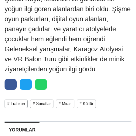
yoğun ilgi gören alanlardan biri oldu. Şişme
oyun parkurları, dijital oyun alanları,
panayır çadırları ve yaratıcı atölyelerle
çocuklar hem eğlendi hem öğrendi.
Geleneksel yarışmalar, Karagöz Atölyesi
ve VR Balon Turu gibi etkinlikler de minik
ziyaretçilerden yoğun ilgi gördü.
# Trabzon
# Sanatlar
# Miras
# Kültür
YORUMLAR