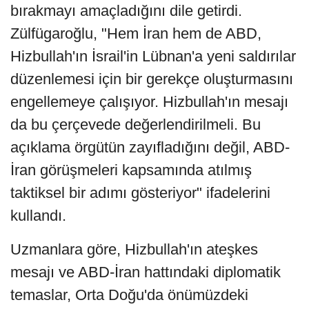
bırakmayı amaçladığını dile getirdi.
Zülfügaroğlu, "Hem İran hem de ABD,
Hizbullah'ın İsrail'in Lübnan'a yeni saldırılar
düzenlemesi için bir gerekçe oluşturmasını
engellemeye çalışıyor. Hizbullah'ın mesajı
da bu çerçevede değerlendirilmeli. Bu
açıklama örgütün zayıfladığını değil, ABD-
İran görüşmeleri kapsamında atılmış
taktiksel bir adımı gösteriyor" ifadelerini
kullandı.
Uzmanlara göre, Hizbullah'ın ateşkes
mesajı ve ABD-İran hattındaki diplomatik
temaslar, Orta Doğu'da önümüzdeki