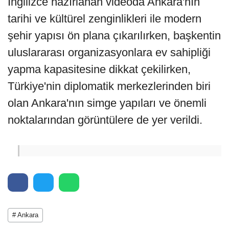
İngilizce hazırlanan videoda Ankara'nın
tarihi ve kültürel zenginlikleri ile modern
şehir yapısı ön plana çıkarılırken, başkentin
uluslararası organizasyonlara ev sahipliği
yapma kapasitesine dikkat çekilirken,
Türkiye'nin diplomatik merkezlerinden biri
olan Ankara'nın simge yapıları ve önemli
noktalarından görüntülere de yer verildi.
# Ankara