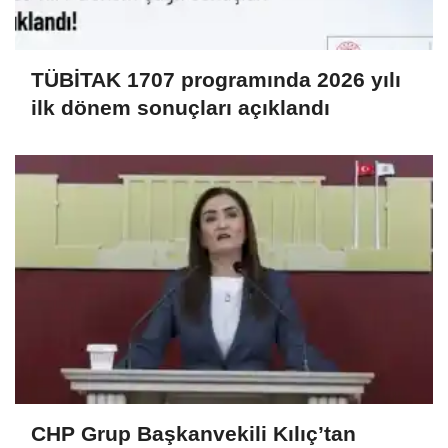
TÜBİTAK 1707 programında 2026 yılı
ilk dönem sonuçları açıklandı
CHP Grup Başkanvekili Kılıç’tan