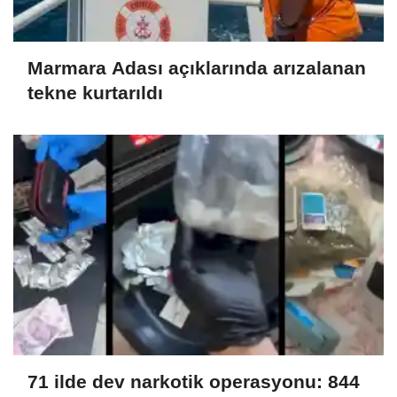
Marmara Adası açıklarında arızalanan
tekne kurtarıldı
71 ilde dev narkotik operasyonu: 844