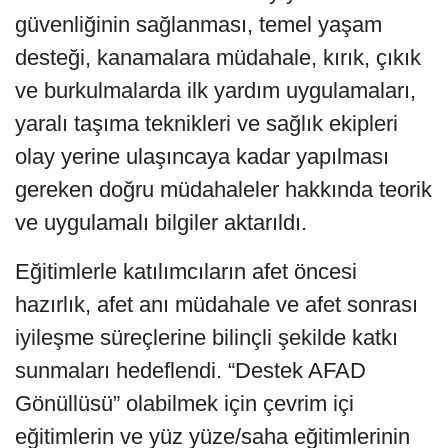
güvenliğinin sağlanması, temel yaşam
desteği, kanamalara müdahale, kırık, çıkık
ve burkulmalarda ilk yardım uygulamaları,
yaralı taşıma teknikleri ve sağlık ekipleri
olay yerine ulaşıncaya kadar yapılması
gereken doğru müdahaleler hakkında teorik
ve uygulamalı bilgiler aktarıldı.
Eğitimlerle katılımcıların afet öncesi
hazırlık, afet anı müdahale ve afet sonrası
iyileşme süreçlerine bilinçli şekilde katkı
sunmaları hedeflendi. “Destek AFAD
Gönüllüsü” olabilmek için çevrim içi
eğitimlerin ve yüz yüze/saha eğitimlerinin