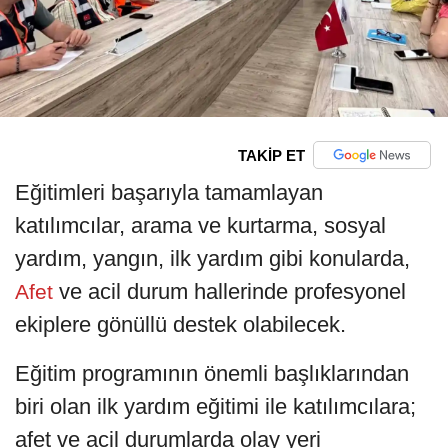
TAKİP ET
Eğitimleri başarıyla tamamlayan
katılımcılar, arama ve kurtarma, sosyal
yardım, yangın, ilk yardım gibi konularda,
ve acil durum hallerinde profesyonel
Afet
ekiplere gönüllü destek olabilecek.
Eğitim programının önemli başlıklarından
biri olan ilk yardım eğitimi ile katılımcılara;
afet ve acil durumlarda olay yeri