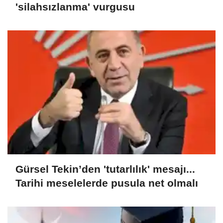
'silahsızlanma' vurgusu
Gürsel Tekin’den 'tutarlılık' mesajı...
Tarihi meselelerde pusula net olmalı