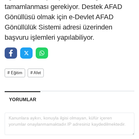
tamamlanması gerekiyor. Destek AFAD
Gönüllüsü olmak için e-Devlet AFAD
Gönüllülük Sistemi adresi üzerinden
başvuru işlemleri yapılabiliyor.
# Eğitim
# Afet
YORUMLAR