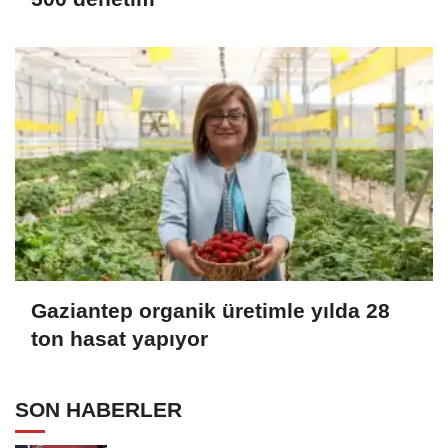
Gaziantep organik üretimle yılda 28
ton hasat yapıyor
SON HABERLER