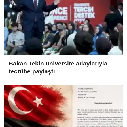
Bakan Tekin üniversite adaylarıyla
tecrübe paylaştı