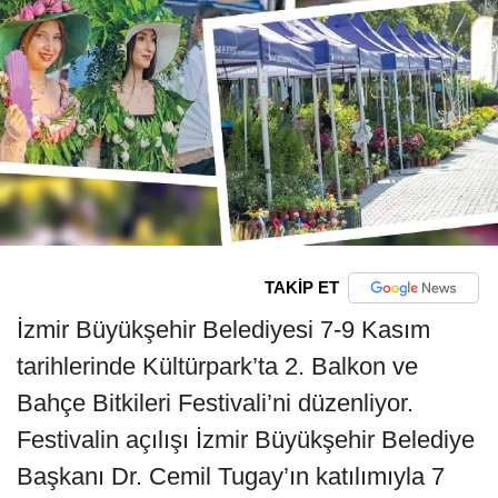
TAKİP ET
İzmir Büyükşehir Belediyesi 7-9 Kasım
tarihlerinde Kültürpark’ta 2. Balkon ve
Bahçe Bitkileri Festivali’ni düzenliyor.
Festivalin açılışı İzmir Büyükşehir Belediye
Başkanı Dr. Cemil Tugay’ın katılımıyla 7