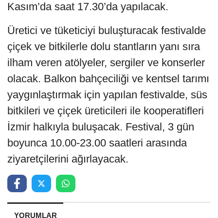
Kasım’da saat 17.30’da yapılacak.
Üretici ve tüketiciyi buluşturacak festivalde
çiçek ve bitkilerle dolu stantların yanı sıra
ilham veren atölyeler, sergiler ve konserler
olacak. Balkon bahçeciliği ve kentsel tarımı
yaygınlaştırmak için yapılan festivalde, süs
bitkileri ve çiçek üreticileri ile kooperatifleri
İzmir halkıyla buluşacak. Festival, 3 gün
boyunca 10.00-23.00 saatleri arasında
ziyaretçilerini ağırlayacak.
YORUMLAR