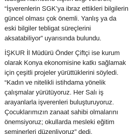
“İşverenlerin SGK’ya ibraz ettikleri bilgilerin
güncel olması çok önemli. Yanlış ya da
eski bilgiler tebligat süreçlerini
aksatabiliyor” uyarısında bulundu.
İŞKUR İl Müdürü Önder Çiftçi ise kurum
olarak Konya ekonomisine katkı sağlamak
için çeşitli projeler yürüttüklerini söyledi.
“Kadın ve nitelikli istihdama yönelik
çalışmalar yürütüyoruz. Her Salı iş
arayanlarla işverenleri buluşturuyoruz.
Çocuklarımızın zanaat sahibi olmalarını
önemsiyoruz; okullarda mesleki eğitim
seminerleri düzenliyoruz” dedi.