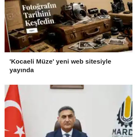
'Kocaeli Müze' yeni web sitesiyle
yayında