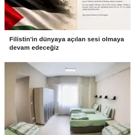
Filistin'in dünyaya açılan sesi olmaya
devam edeceğiz