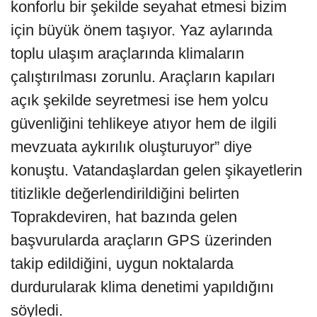
konforlu bir şekilde seyahat etmesi bizim
için büyük önem taşıyor. Yaz aylarında
toplu ulaşım araçlarında klimaların
çalıştırılması zorunlu. Araçların kapıları
açık şekilde seyretmesi ise hem yolcu
güvenliğini tehlikeye atıyor hem de ilgili
mevzuata aykırılık oluşturuyor” diye
konuştu. Vatandaşlardan gelen şikayetlerin
titizlikle değerlendirildiğini belirten
Toprakdeviren, hat bazında gelen
başvurularda araçların GPS üzerinden
takip edildiğini, uygun noktalarda
durdurularak klima denetimi yapıldığını
söyledi.