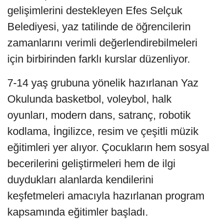
gelişimlerini destekleyen Efes Selçuk
Belediyesi, yaz tatilinde de öğrencilerin
zamanlarını verimli değerlendirebilmeleri
için birbirinden farklı kurslar düzenliyor.
7-14 yaş grubuna yönelik hazırlanan Yaz
Okulunda basketbol, voleybol, halk
oyunları, modern dans, satranç, robotik
kodlama, İngilizce, resim ve çeşitli müzik
eğitimleri yer alıyor. Çocukların hem sosyal
becerilerini geliştirmeleri hem de ilgi
duydukları alanlarda kendilerini
keşfetmeleri amacıyla hazırlanan program
kapsamında eğitimler başladı.