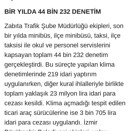
BİR YILDA 44 BİN 232 DENETİM
Zabıta Trafik Şube Müdürlüğü ekipleri, son
bir yılda minibüs, ilçe minibüsü, taksi, ilçe
taksisi ile okul ve personel servislerini
kapsayan toplam 44 bin 232 denetim
gerçekleştirdi. Bu süreçte yapılan klima
denetimlerinde 219 idari yaptırım
uygulanırken, diğer kural ihlalleriyle birlikte
toplam yaklaşık 23 milyon lira idari para
cezası kesildi. Klima açmadığı tespit edilen
ticari araç sürücülerine ise 3 bin 705 lira
idari para cezası uygulandı. İzmir