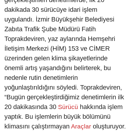
dakikada 30 sürücüye idari işlem
uygulandı. İzmir Büyükşehir Belediyesi
Zabıta Trafik Şube Müdürü Fatih
Toprakdeviren, yaz aylarında Hemşehri
İletişim Merkezi (HİM) 153 ve CİMER
üzerinden gelen klima şikayetlerinde
önemli artış yaşandığını belirterek, bu
nedenle rutin denetimlerin
yoğunlaştırıldığını söyledi. Toprakdeviren,
“Bugün gerçekleştirdiğimiz denetimlerin ilk
20 dakikasında 30
hakkında işlem
Sürücü
yaptık. Bu işlemlerin büyük bölümünü
klimasını çalıştırmayan
oluşturuyor.
Araçlar