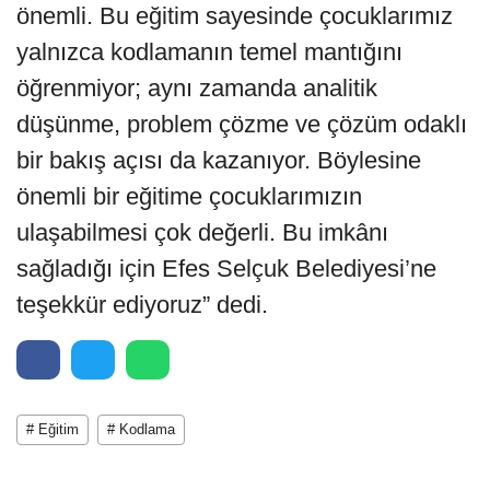
önemli. Bu eğitim sayesinde çocuklarımız
yalnızca kodlamanın temel mantığını
öğrenmiyor; aynı zamanda analitik
düşünme, problem çözme ve çözüm odaklı
bir bakış açısı da kazanıyor. Böylesine
önemli bir eğitime çocuklarımızın
ulaşabilmesi çok değerli. Bu imkânı
sağladığı için Efes Selçuk Belediyesi’ne
teşekkür ediyoruz” dedi.
# Eğitim
# Kodlama