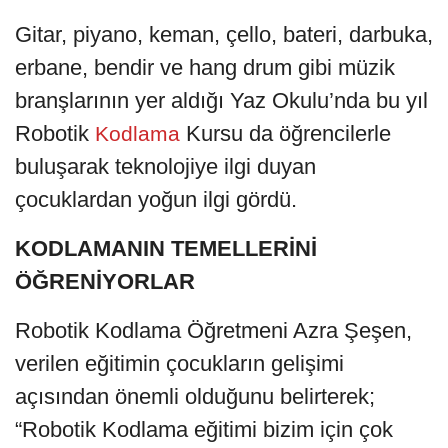
Gitar, piyano, keman, çello, bateri, darbuka,
erbane, bendir ve hang drum gibi müzik
branşlarının yer aldığı Yaz Okulu’nda bu yıl
Robotik
Kursu da öğrencilerle
Kodlama
buluşarak teknolojiye ilgi duyan
çocuklardan yoğun ilgi gördü.
KODLAMANIN TEMELLERİNİ
ÖĞRENİYORLAR
Robotik Kodlama Öğretmeni Azra Şeşen,
verilen eğitimin çocukların gelişimi
açısından önemli olduğunu belirterek;
“Robotik Kodlama eğitimi bizim için çok