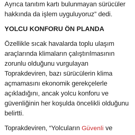
Ayrıca tanıtım kartı bulunmayan sürücüler
hakkında da işlem uyguluyoruz” dedi.
YOLCU KONFORU ÖN PLANDA
Özellikle sıcak havalarda toplu ulaşım
araçlarında klimaların çalıştırılmasının
zorunlu olduğunu vurgulayan
Toprakdeviren, bazı sürücülerin klima
açmamasını ekonomik gerekçelerle
açıkladığını, ancak yolcu konforu ve
güvenliğinin her koşulda öncelikli olduğunu
belirtti.
Toprakdeviren, “Yolcuların
ve
Güvenli