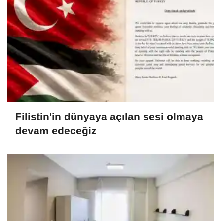
Filistin'in dünyaya açılan sesi olmaya
devam edeceğiz