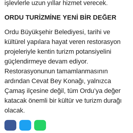
işlevlerle uzun yıllar hizmet verecek.
ORDU TURİZMİNE YENİ BİR DEĞER
Ordu Büyükşehir Belediyesi, tarihi ve
kültürel yapılara hayat veren restorasyon
projeleriyle kentin turizm potansiyelini
güçlendirmeye devam ediyor.
Restorasyonunun tamamlanmasının
ardından Cevat Bey Konağı, yalnızca
Çamaş ilçesine değil, tüm Ordu’ya değer
katacak önemli bir kültür ve turizm durağı
olacak.