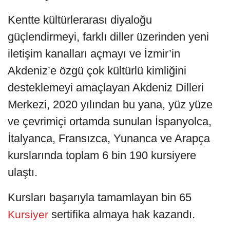
Kentte kültürlerarası diyaloğu
güçlendirmeyi, farklı diller üzerinden yeni
iletişim kanalları açmayı ve İzmir’in
Akdeniz’e özgü çok kültürlü kimliğini
desteklemeyi amaçlayan Akdeniz Dilleri
Merkezi, 2020 yılından bu yana, yüz yüze
ve çevrimiçi ortamda sunulan İspanyolca,
İtalyanca, Fransızca, Yunanca ve Arapça
kurslarında toplam 6 bin 190 kursiyere
ulaştı.
Kursları başarıyla tamamlayan bin 65
sertifika almaya hak kazandı.
Kursiyer