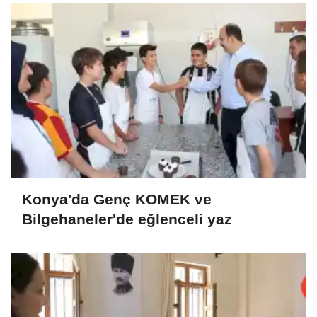
Konya'da Genç KOMEK ve
Bilgehaneler'de eğlenceli yaz