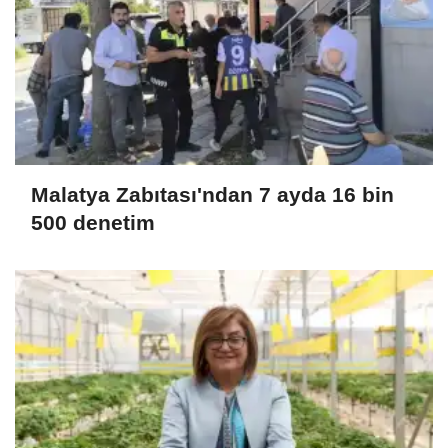
Malatya Zabıtası'ndan 7 ayda 16 bin
500 denetim