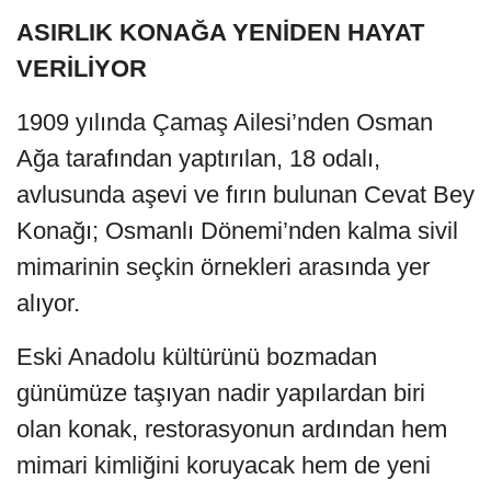
ASIRLIK KONAĞA YENİDEN HAYAT
VERİLİYOR
1909 yılında Çamaş Ailesi’nden Osman
Ağa tarafından yaptırılan, 18 odalı,
avlusunda aşevi ve fırın bulunan Cevat Bey
Konağı; Osmanlı Dönemi’nden kalma sivil
mimarinin seçkin örnekleri arasında yer
alıyor.
Eski Anadolu kültürünü bozmadan
günümüze taşıyan nadir yapılardan biri
olan konak, restorasyonun ardından hem
mimari kimliğini koruyacak hem de yeni