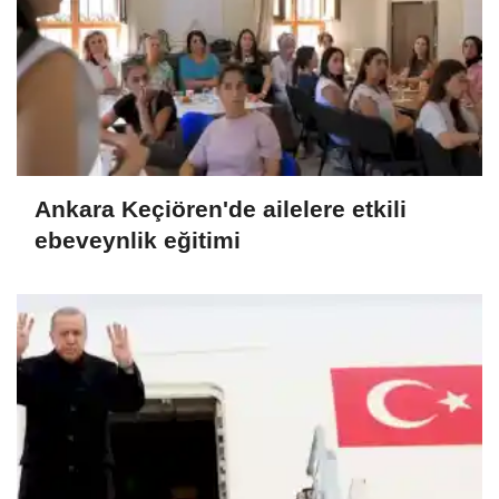
Ankara Keçiören'de ailelere etkili
ebeveynlik eğitimi