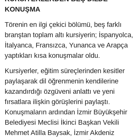
KONUŞMA
Törenin en ilgi çekici bölümü, beş farklı
branştan toplam altı kursiyerin; İspanyolca,
İtalyanca, Fransızca, Yunanca ve Arapça
yaptıkları kısa konuşmalar oldu.
Kursiyerler, eğitim süreçlerinden kesitler
paylaşarak dil öğrenmenin kendilerine
kazandırdığı özgüveni anlattı ve yeni
fırsatlara ilişkin görüşlerini paylaştı.
Konuşmaların ardından İzmir Büyükşehir
Belediyesi Meclisi İkinci Başkan Vekili
Mehmet Atilla Baysak, İzmir Akdeniz