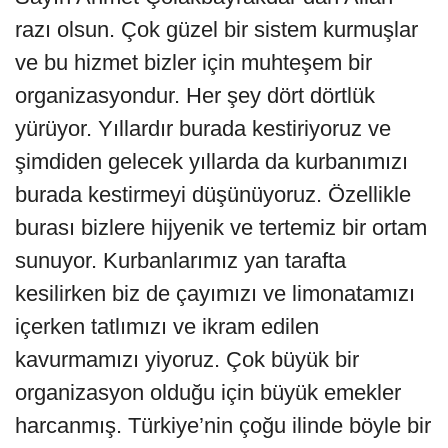
razı olsun. Çok güzel bir sistem kurmuşlar
ve bu hizmet bizler için muhteşem bir
organizasyondur. Her şey dört dörtlük
yürüyor. Yıllardır burada kestiriyoruz ve
şimdiden gelecek yıllarda da kurbanımızı
burada kestirmeyi düşünüyoruz. Özellikle
burası bizlere hijyenik ve tertemiz bir ortam
sunuyor. Kurbanlarımız yan tarafta
kesilirken biz de çayımızı ve limonatamızı
içerken tatlımızı ve ikram edilen
kavurmamızı yiyoruz. Çok büyük bir
organizasyon olduğu için büyük emekler
harcanmış. Türkiye’nin çoğu ilinde böyle bir