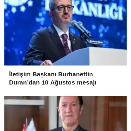
İletişim Başkanı Burhanettin
Duran’dan 10 Ağustos mesajı