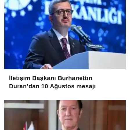
İletişim Başkanı Burhanettin
Duran’dan 10 Ağustos mesajı