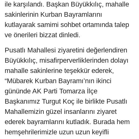
ile karşılandı. Başkan Büyükkılıç, mahalle
sakinlerinin Kurban Bayramlarını
kutlayarak samimi sohbet ortamında talep
ve önerileri bizzat dinledi.
Pusatlı Mahallesi ziyaretini değerlendiren
Büyükkılıç, misafirperverliklerinden dolayı
mahalle sakinlerine teşekkür ederek,
“Mübarek Kurban Bayramı’nın ikinci
gününde AK Parti Tomarza İlçe
Başkanımız Turgut Koç ile birlikte Pusatlı
Mahallemizin güzel insanlarını ziyaret
ederek bayramlarını kutladık. Burada hem
hemşehrilerimizle uzun uzun keyifli