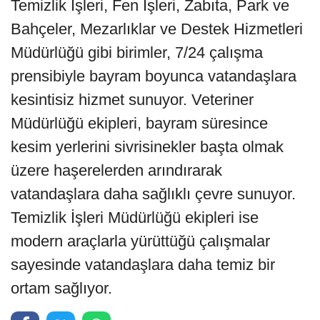
Temizlik İşleri, Fen İşleri, Zabıta, Park ve
Bahçeler, Mezarlıklar ve Destek Hizmetleri
Müdürlüğü gibi birimler, 7/24 çalışma
prensibiyle bayram boyunca vatandaşlara
kesintisiz hizmet sunuyor. Veteriner
Müdürlüğü ekipleri, bayram süresince
kesim yerlerini sivrisinekler başta olmak
üzere haşerelerden arındırarak
vatandaşlara daha sağlıklı çevre sunuyor.
Temizlik İşleri Müdürlüğü ekipleri ise
modern araçlarla yürüttüğü çalışmalar
sayesinde vatandaşlara daha temiz bir
ortam sağlıyor.