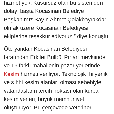
hizmet yok. Kusursuz olan bu sistemden
dolayı başta Kocasinan Belediye
Başkanımız Sayın Ahmet Çolakbayrakdar
olmak üzere Kocasinan Belediyesi
ekiplerine teşekkür ediyoruz.” diye konuştu.
Öte yandan Kocasinan Belediyesi
tarafından Erkilet Bülbül Pınarı mevkiinde
ve 16 farklı mahallenin pazar yerlerinde
hizmeti veriliyor. Teknolojik, hijyenik
Kesim
ve sıhhi kesim alanları olması sebebiyle
vatandaşların tercih noktası olan kurban
kesim yerleri, büyük memnuniyet
oluşturuyor. Bu çerçevede Veteriner,