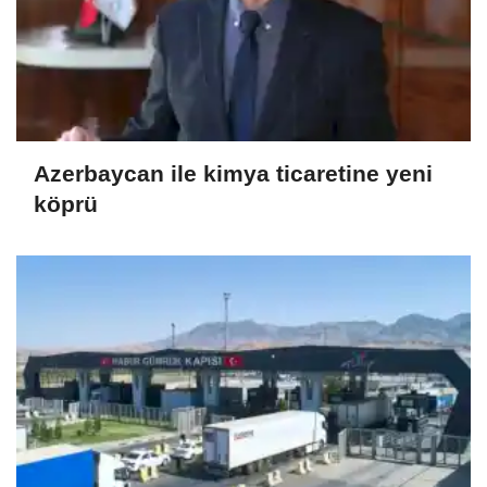
Azerbaycan ile kimya ticaretine yeni
köprü