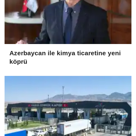
Azerbaycan ile kimya ticaretine yeni
köprü