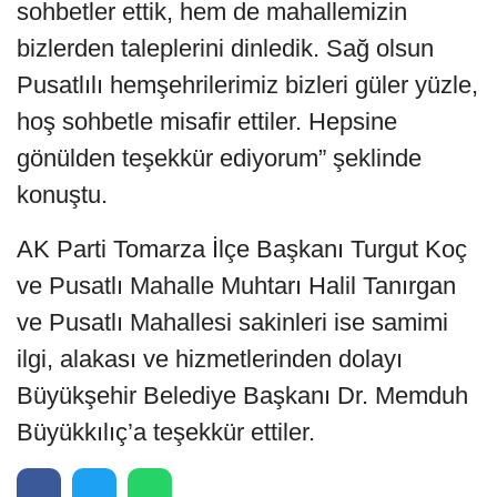
sohbetler ettik, hem de mahallemizin
bizlerden taleplerini dinledik. Sağ olsun
Pusatlılı hemşehrilerimiz bizleri güler yüzle,
hoş sohbetle misafir ettiler. Hepsine
gönülden teşekkür ediyorum” şeklinde
konuştu.
AK Parti Tomarza İlçe Başkanı Turgut Koç
ve Pusatlı Mahalle Muhtarı Halil Tanırgan
ve Pusatlı Mahallesi sakinleri ise samimi
ilgi, alakası ve hizmetlerinden dolayı
Büyükşehir Belediye Başkanı Dr. Memduh
Büyükkılıç’a teşekkür ettiler.