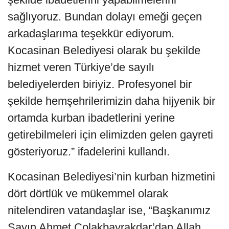
sağlıyoruz. Bundan dolayı emeği geçen
arkadaşlarıma teşekkür ediyorum.
Kocasinan Belediyesi olarak bu şekilde
hizmet veren Türkiye’de sayılı
belediyelerden biriyiz. Profesyonel bir
şekilde hemşehrilerimizin daha hijyenik bir
ortamda kurban ibadetlerini yerine
getirebilmeleri için elimizden gelen gayreti
gösteriyoruz.” ifadelerini kullandı.
Kocasinan Belediyesi’nin kurban hizmetini
dört dörtlük ve mükemmel olarak
nitelendiren vatandaşlar ise, “Başkanımız
Sayın Ahmet Çolakbayrakdar’dan Allah