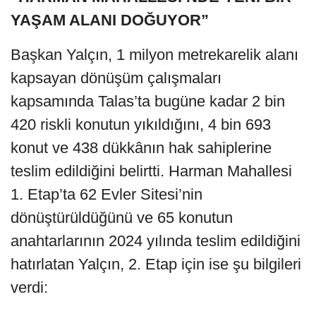
YAŞAM ALANI DOĞUYOR”
Başkan Yalçın, 1 milyon metrekarelik alanı
kapsayan dönüşüm çalışmaları
kapsamında Talas’ta bugüne kadar 2 bin
420 riskli konutun yıkıldığını, 4 bin 693
konut ve 438 dükkânın hak sahiplerine
teslim edildiğini belirtti. Harman Mahallesi
1. Etap’ta 62 Evler Sitesi’nin
dönüştürüldüğünü ve 65 konutun
anahtarlarının 2024 yılında teslim edildiğini
hatırlatan Yalçın, 2. Etap için ise şu bilgileri
verdi: