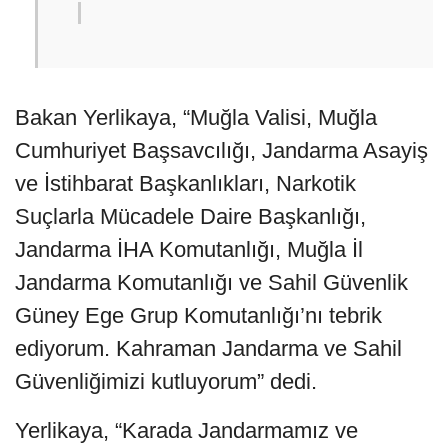
Bakan Yerlikaya, “Muğla Valisi, Muğla
Cumhuriyet Başsavcılığı, Jandarma Asayiş
ve İstihbarat Başkanlıkları, Narkotik
Suçlarla Mücadele Daire Başkanlığı,
Jandarma İHA Komutanlığı, Muğla İl
Jandarma Komutanlığı ve Sahil Güvenlik
Güney Ege Grup Komutanlığı’nı tebrik
ediyorum. Kahraman Jandarma ve Sahil
Güvenliğimizi kutluyorum” dedi.
Yerlikaya, “Karada Jandarmamız ve