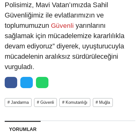
Polisimiz, Mavi Vatan’ımızda Sahil
Güvenliğimiz ile evlatlarımızın ve
toplumumuzun
yarınlarını
Güvenli
sağlamak için mücadelemize kararlılıkla
devam ediyoruz” diyerek, uyuşturucuyla
mücadelenin aralıksız sürdürüleceğini
vurguladı.
# Jandarma
# Güvenli
# Komutanlığı
# Muğla
YORUMLAR