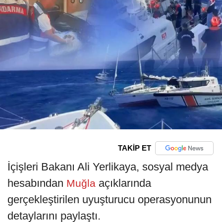
TAKİP ET
İçişleri Bakanı Ali Yerlikaya, sosyal medya
hesabından
açıklarında
Muğla
gerçekleştirilen uyuşturucu operasyonunun
detaylarını paylaştı.