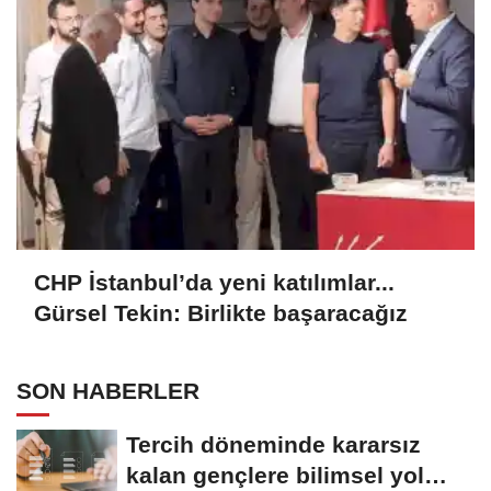
CHP İstanbul’da yeni katılımlar...
Gürsel Tekin: Birlikte başaracağız
SON HABERLER
Tercih döneminde kararsız
kalan gençlere bilimsel yol