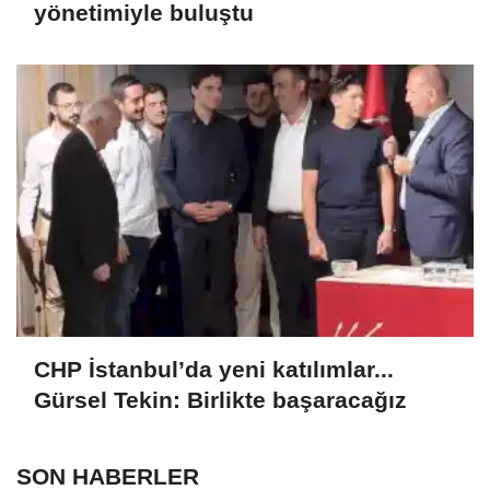
yönetimiyle buluştu
CHP İstanbul’da yeni katılımlar...
Gürsel Tekin: Birlikte başaracağız
SON HABERLER