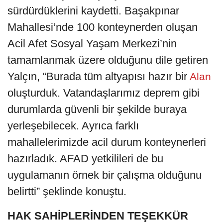
sürdürdüklerini kaydetti. Başakpınar
Mahallesi’nde 100 konteynerden oluşan
Acil Afet Sosyal Yaşam Merkezi’nin
tamamlanmak üzere olduğunu dile getiren
Yalçın, “Burada tüm altyapısı hazır bir
Alan
oluşturduk. Vatandaşlarımız deprem gibi
durumlarda güvenli bir şekilde buraya
yerleşebilecek. Ayrıca farklı
mahallelerimizde acil durum konteynerleri
hazırladık. AFAD yetkilileri de bu
uygulamanın örnek bir çalışma olduğunu
belirtti” şeklinde konuştu.
HAK SAHİPLERİNDEN TEŞEKKÜR