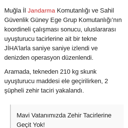
Muğla İl
Komutanlığı ve Sahil
Jandarma
Güvenlik Güney Ege Grup Komutanlığı’nın
koordineli çalışması sonucu, uluslararası
uyuşturucu tacirlerine ait bir tekne
JİHA’larla saniye saniye izlendi ve
denizden operasyon düzenlendi.
Aramada, tekneden 210 kg skunk
uyuşturucu maddesi ele geçirilirken, 2
şüpheli zehir taciri yakalandı.
Mavi Vatanımızda Zehir Tacirlerine
Geçit Yok!