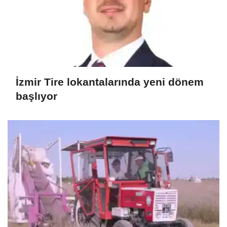
İzmir Tire lokantalarında yeni dönem
başlıyor