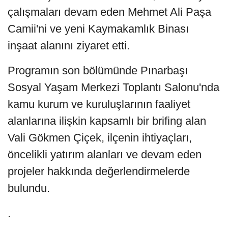
çalışmaları devam eden Mehmet Ali Paşa
Camii'ni ve yeni Kaymakamlık Binası
inşaat alanını ziyaret etti.
Programın son bölümünde Pınarbaşı
Sosyal Yaşam Merkezi Toplantı Salonu'nda
kamu kurum ve kuruluşlarının faaliyet
alanlarına ilişkin kapsamlı bir brifing alan
Vali Gökmen Çiçek, ilçenin ihtiyaçları,
öncelikli yatırım alanları ve devam eden
projeler hakkında değerlendirmelerde
bulundu.
.