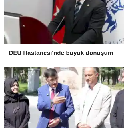
DEÜ Hastanesi'nde büyük dönüşüm