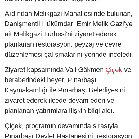
Ardından Melikgazi Mahallesi'nde bulunan,
Danişmentli Hükümdarı Emir Melik Gazi'ye
ait Melikgazi Türbesi'ni ziyaret ederek
planlanan restorasyon, peyzaj ve çevre
düzenlemesi çalışmalarını yerinde inceledi.
Ziyaret kapsamında Vali Gökmen
ve
Çiçek
beraberindeki heyet, Pınarbaşı
Kaymakamlığı ile Pınarbaşı Belediyesini
ziyaret ederek ilçede devam eden ve
planlanan yatırımlara ilişkin bilgi aldı.
Çiçek, programın devamında sırasıyla
Pınarbaşı Devlet Hastanesi'ni, restorasyon