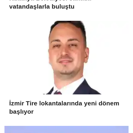
vatandaşlarla buluştu
İzmir Tire lokantalarında yeni dönem
başlıyor