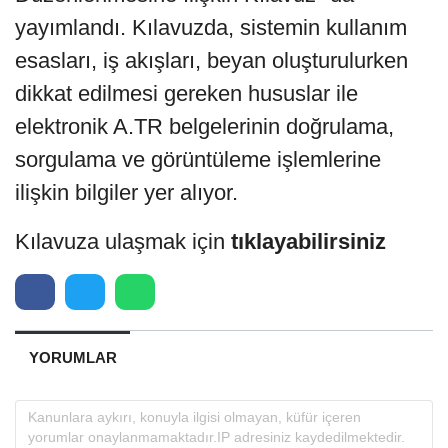
yayımlandı. Kılavuzda, sistemin kullanım
esasları, iş akışları, beyan oluşturulurken
dikkat edilmesi gereken hususlar ile
elektronik A.TR belgelerinin doğrulama,
sorgulama ve görüntüleme işlemlerine
ilişkin bilgiler yer alıyor.
Kılavuza ulaşmak için
tıklayabilirsiniz
YORUMLAR