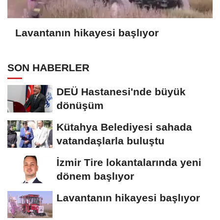
Lavantanın hikayesi başlıyor
SON HABERLER
DEÜ Hastanesi'nde büyük
dönüşüm
Kütahya Belediyesi sahada
vatandaşlarla buluştu
İzmir Tire lokantalarında yeni
dönem başlıyor
Lavantanın hikayesi başlıyor