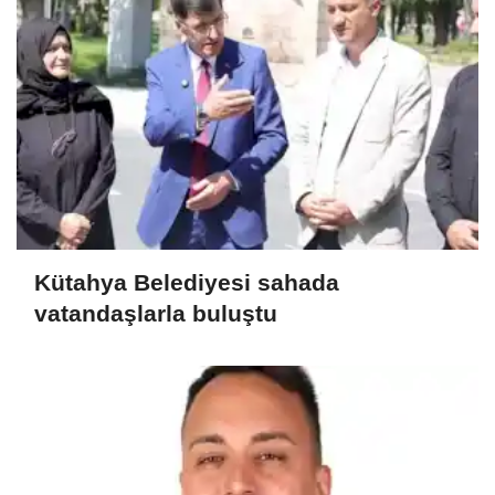
Kütahya Belediyesi sahada
vatandaşlarla buluştu