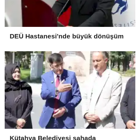
DEÜ Hastanesi'nde büyük dönüşüm
Kütahya Belediyesi sahada