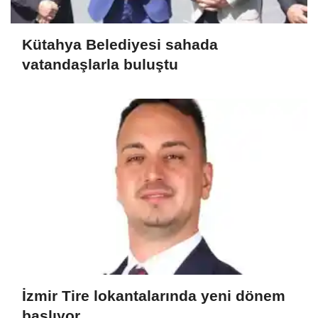
Kütahya Belediyesi sahada
vatandaşlarla buluştu
İzmir Tire lokantalarında yeni dönem
başlıyor