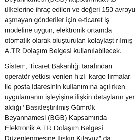
ülkelerine ihraç edilen ve değeri 150 avroyu
aşmayan gönderiler için e-ticaret iş
modeline uygun, elektronik ortamda
otomatik olarak oluşturulan kolaylaştırılmış
A.TR Dolaşım Belgesi kullanılabilecek.
Sistem, Ticaret Bakanlığı tarafından
operatör yetkisi verilen hızlı kargo firmaları
ile posta idaresinin kullanımına açılırken,
uygulamanın işleyişine ilişkin detayların yer
aldığı "Basitleştirilmiş Gümrük
Beyannamesi (BGB) Kapsamında
Elektronik A.TR Dolaşım Belgesi
Düzenlenmesine İlişkin Kılavuz" da