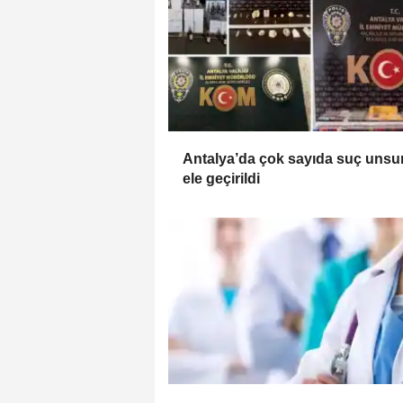
Antalya’da çok sayıda suç unsu
ele geçirildi