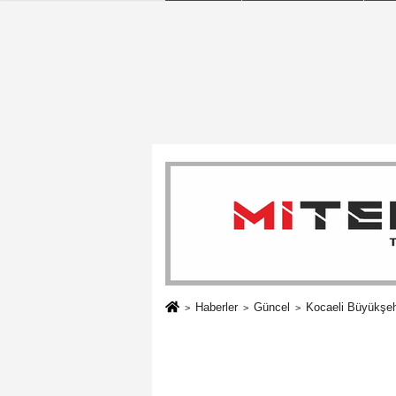
Haberler
Güncel
Kocaeli Büyükşehi