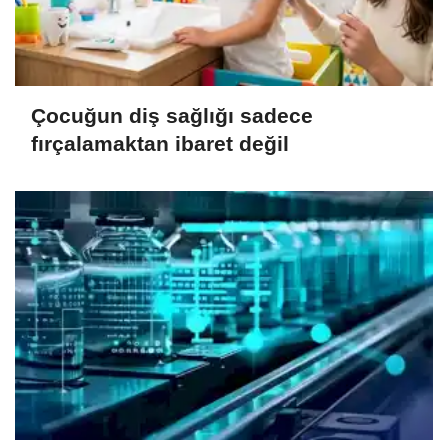
Çocuğun diş sağlığı sadece
fırçalamaktan ibaret değil