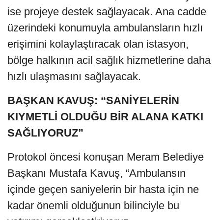
ise projeye destek sağlayacak. Ana cadde
üzerindeki konumuyla ambulansların hızlı
erişimini kolaylaştıracak olan istasyon,
bölge halkının acil sağlık hizmetlerine daha
hızlı ulaşmasını sağlayacak.
BAŞKAN KAVUŞ: “SANİYELERİN
KIYMETLİ OLDUĞU BİR ALANA KATKI
SAĞLIYORUZ”
Protokol öncesi konuşan Meram Belediye
Başkanı Mustafa Kavuş, “Ambulansın
içinde geçen saniyelerin bir hasta için ne
kadar önemli olduğunun bilinciyle bu