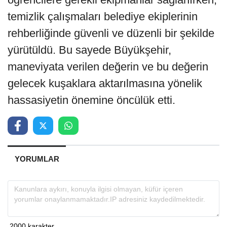
temizlik çalışmaları belediye ekiplerinin
rehberliğinde güvenli ve düzenli bir şekilde
yürütüldü. Bu sayede Büyükşehir,
maneviyata verilen değerin ve bu değerin
gelecek kuşaklara aktarılmasına yönelik
hassasiyetin önemine öncülük etti.
YORUMLAR