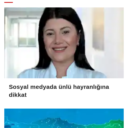
Sosyal medyada ünlü hayranlığına
dikkat