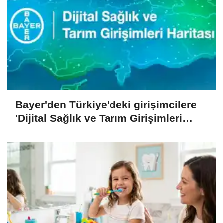
Bayer'den Türkiye'deki girişimcilere
'Dijital Sağlık ve Tarım Girişimleri
Haritası' çağrısı