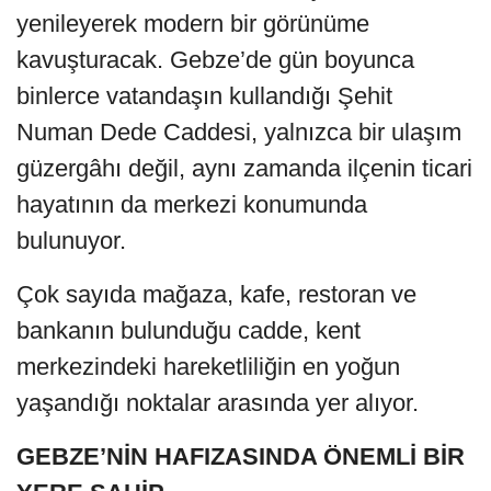
yenileyerek modern bir görünüme
kavuşturacak. Gebze’de gün boyunca
binlerce vatandaşın kullandığı Şehit
Numan Dede Caddesi, yalnızca bir ulaşım
güzergâhı değil, aynı zamanda ilçenin ticari
hayatının da merkezi konumunda
bulunuyor.
Çok sayıda mağaza, kafe, restoran ve
bankanın bulunduğu cadde, kent
merkezindeki hareketliliğin en yoğun
yaşandığı noktalar arasında yer alıyor.
GEBZE’NİN HAFIZASINDA ÖNEMLİ BİR