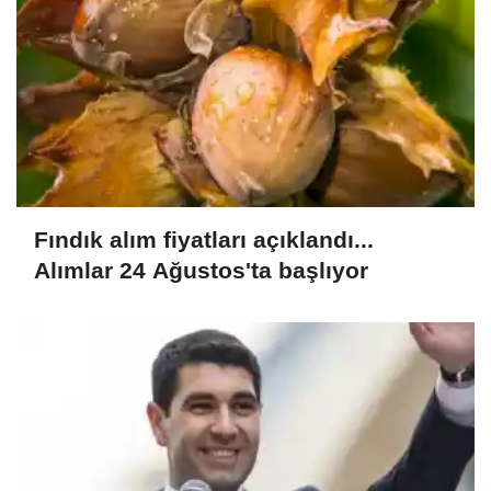
Fındık alım fiyatları açıklandı...
Alımlar 24 Ağustos'ta başlıyor