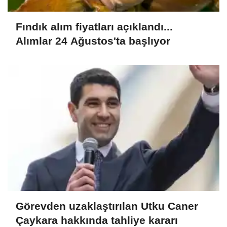
Fındık alım fiyatları açıklandı...
Alımlar 24 Ağustos'ta başlıyor
Görevden uzaklaştırılan Utku Caner
Çaykara hakkında tahliye kararı