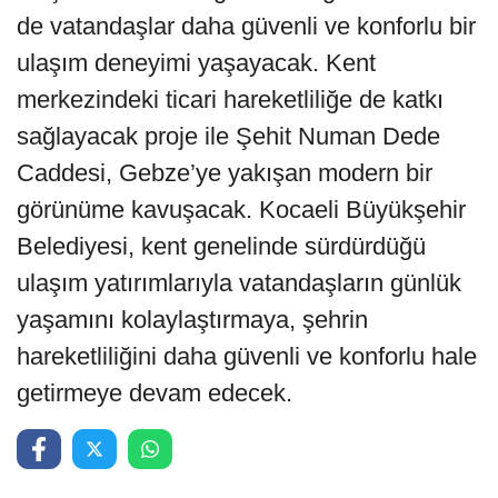
de vatandaşlar daha güvenli ve konforlu bir
ulaşım deneyimi yaşayacak. Kent
merkezindeki ticari hareketliliğe de katkı
sağlayacak proje ile Şehit Numan Dede
Caddesi, Gebze’ye yakışan modern bir
görünüme kavuşacak. Kocaeli Büyükşehir
Belediyesi, kent genelinde sürdürdüğü
ulaşım yatırımlarıyla vatandaşların günlük
yaşamını kolaylaştırmaya, şehrin
hareketliliğini daha güvenli ve konforlu hale
getirmeye devam edecek.