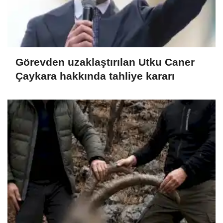
Görevden uzaklaştırılan Utku Caner
Çaykara hakkında tahliye kararı