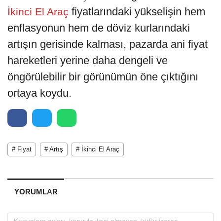
fiyatlarındaki yükselişin hem
İkinci El Araç
enflasyonun hem de döviz kurlarındaki
artışın gerisinde kalması, pazarda ani fiyat
hareketleri yerine daha dengeli ve
öngörülebilir bir görünümün öne çıktığını
ortaya koydu.
# Fiyat
# Artış
# İkinci El Araç
YORUMLAR