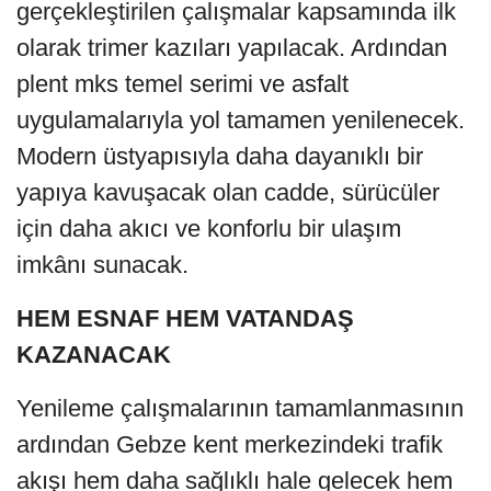
gerçekleştirilen çalışmalar kapsamında ilk
olarak trimer kazıları yapılacak. Ardından
plent mks temel serimi ve asfalt
uygulamalarıyla yol tamamen yenilenecek.
Modern üstyapısıyla daha dayanıklı bir
yapıya kavuşacak olan cadde, sürücüler
için daha akıcı ve konforlu bir ulaşım
imkânı sunacak.
HEM ESNAF HEM VATANDAŞ
KAZANACAK
Yenileme çalışmalarının tamamlanmasının
ardından Gebze kent merkezindeki trafik
akışı hem daha sağlıklı hale gelecek hem