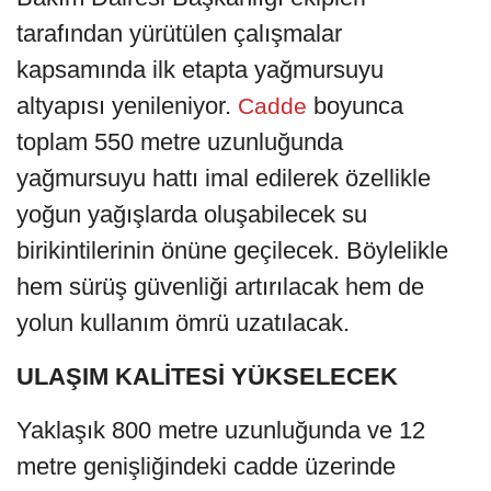
tarafından yürütülen çalışmalar
kapsamında ilk etapta yağmursuyu
altyapısı yenileniyor.
boyunca
Cadde
toplam 550 metre uzunluğunda
yağmursuyu hattı imal edilerek özellikle
yoğun yağışlarda oluşabilecek su
birikintilerinin önüne geçilecek. Böylelikle
hem sürüş güvenliği artırılacak hem de
yolun kullanım ömrü uzatılacak.
ULAŞIM KALİTESİ YÜKSELECEK
Yaklaşık 800 metre uzunluğunda ve 12
metre genişliğindeki cadde üzerinde