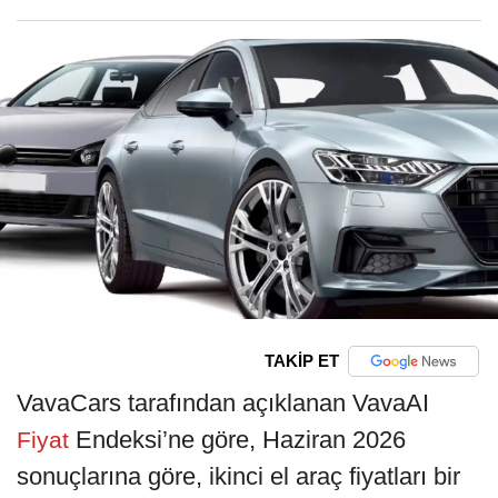
TAKİP ET
VavaCars tarafından açıklanan VavaAI
Endeksi’ne göre, Haziran 2026
Fiyat
sonuçlarına göre, ikinci el araç fiyatları bir