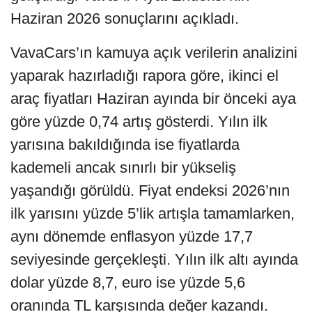
Haziran 2026 sonuçlarını açıkladı.
VavaCars’ın kamuya açık verilerin analizini
yaparak hazırladığı rapora göre, ikinci el
araç fiyatları Haziran ayında bir önceki aya
göre yüzde 0,74 artış gösterdi. Yılın ilk
yarısına bakıldığında ise fiyatlarda
kademeli ancak sınırlı bir yükseliş
yaşandığı görüldü. Fiyat endeksi 2026’nın
ilk yarısını yüzde 5’lik artışla tamamlarken,
aynı dönemde enflasyon yüzde 17,7
seviyesinde gerçekleşti. Yılın ilk altı ayında
dolar yüzde 8,7, euro ise yüzde 5,6
oranında TL karşısında değer kazandı.