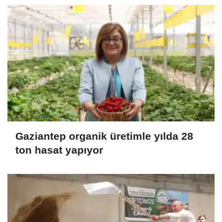
Gaziantep organik üretimle yılda 28
ton hasat yapıyor