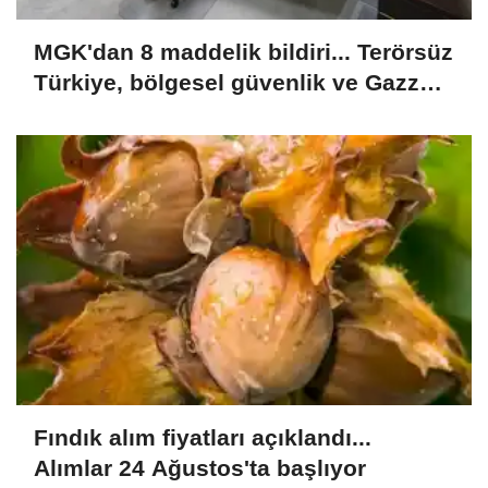
MGK'dan 8 maddelik bildiri... Terörsüz
Türkiye, bölgesel güvenlik ve Gazze
mesajı
Fındık alım fiyatları açıklandı...
Alımlar 24 Ağustos'ta başlıyor