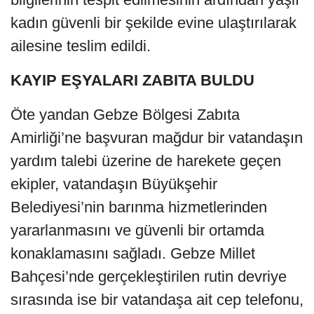
kadın güvenli bir şekilde evine ulaştırılarak
ailesine teslim edildi.
KAYIP EŞYALARI ZABITA BULDU
Öte yandan Gebze Bölgesi Zabıta
Amirliği’ne başvuran mağdur bir vatandaşın
yardım talebi üzerine de harekete geçen
ekipler, vatandaşın Büyükşehir
Belediyesi’nin barınma hizmetlerinden
yararlanmasını ve güvenli bir ortamda
konaklamasını sağladı. Gebze Millet
Bahçesi’nde gerçekleştirilen rutin devriye
sırasında ise bir vatandaşa ait cep telefonu,