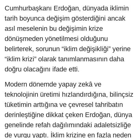
Cumhurbaşkanı Erdoğan, dünyada iklimin
tarih boyunca değişim gösterdiğini ancak
asıl meselenin bu değişimin krize
dönüşmeden yönetilmesi olduğunu
belirterek, sorunun “iklim değişikliği” yerine
“iklim krizi” olarak tanımlanmasının daha
doğru olacağını ifade etti.
Modern dönemde yapay zekâ ve
teknolojinin üretimi hızlandırdığına, bilinçsiz
tüketimin arttığına ve çevresel tahribatın
derinleştiğine dikkat çeken Erdoğan, dünya
genelinde refah dağılımındaki adaletsizliğe
de vurgu yaptı. İklim krizine en fazla neden