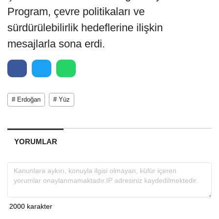
Program, çevre politikaları ve
sürdürülebilirlik hedeflerine ilişkin
mesajlarla sona erdi.
# Erdoğan
# Yüz
YORUMLAR