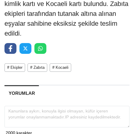
kimlik kartı ve Kocaeli kartı bulundu. Zabıta
ekipleri tarafından tutanak altına alınan
eşyalar sahibine eksiksiz şekilde teslim
edildi.
# Ekipler
# Zabıta
# Kocaeli
YORUMLAR