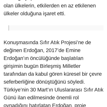
olan ülkelerin, etkilerden en az etkilenen
ülkeler olduğuna işaret etti.
Konuşmasında Sıfır Atık Projesi’ne de
değinen Erdoğan, 2017’de Emine
Erdoğan’ın öncülüğünde başlatılan
girişimin bugün Birleşmiş Milletler
tarafından da kabul gören küresel bir çevre
seferberliğine dönüştüğünü söyledi.
Türkiye’nin 30 Mart’ın Uluslararası Sıfır Atık
Günü ilan edilmesinde önemli rol
oynadığını hatırlatan Erdoğan, proje