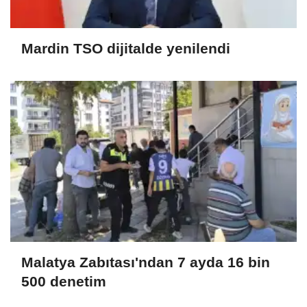
Mardin TSO dijitalde yenilendi
Malatya Zabıtası'ndan 7 ayda 16 bin
500 denetim