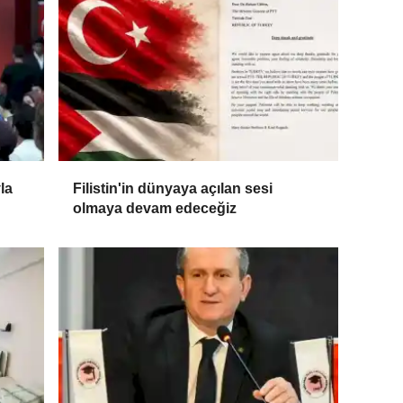
la
Filistin'in dünyaya açılan sesi
olmaya devam edeceğiz