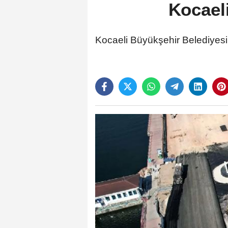
Kocaeli
Kocaeli Büyükşehir Belediyesi