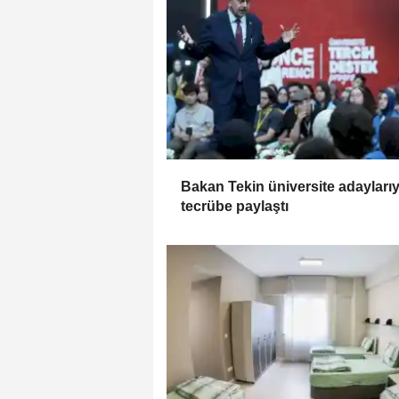
Bakan Tekin üniversite adaylarıy
tecrübe paylaştı