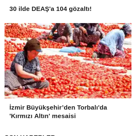
30 ilde DEAŞ'a 104 gözaltı!
İzmir Büyükşehir’den Torbalı'da
'Kırmızı Altın' mesaisi