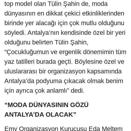
top model olan Tülin Şahin de, moda
dünyasının en dikkat çekici etkinliklerinden
birinde yer alacağı için çok mutlu olduğunu
söyledi. Antalya’nın kendisinde özel bir yeri
olduğunu belirten Tülin Şahin,
“Çocukluğumun ve ergenlik dönemimin tüm
yaz tatilleri burada geçti. Böylesine özel ve
uluslararası bir organizasyon kapsamında
Antalya’da podyuma çıkacak olmak benim
için ayrıca çok anlamlı” dedi.
“MODA DÜNYASININ GÖZÜ
ANTALYA’DA OLACAK”
Emy Organizasyon Kurucusu Eda Meltem