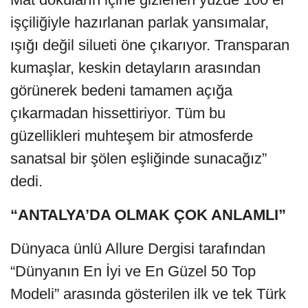
işçiliğiyle hazırlanan parlak yansımalar,
ışığı değil silueti öne çıkarıyor. Transparan
kumaşlar, keskin detayların arasından
görünerek bedeni tamamen açığa
çıkarmadan hissettiriyor. Tüm bu
güzellikleri muhteşem bir atmosferde
sanatsal bir şölen eşliğinde sunacağız”
dedi.
“ANTALYA’DA OLMAK ÇOK ANLAMLI”
Dünyaca ünlü Allure Dergisi tarafından
“Dünyanın En İyi ve En Güzel 50 Top
Modeli” arasında gösterilen ilk ve tek Türk