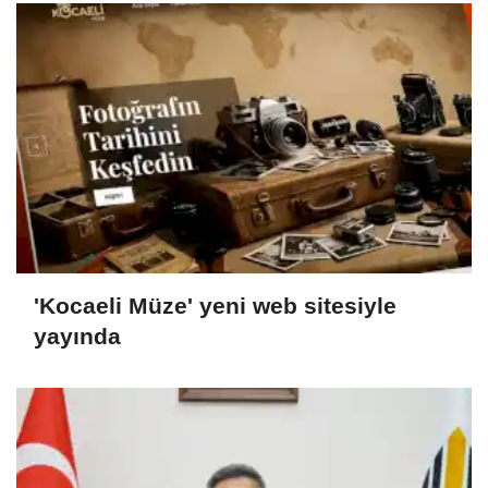
'Kocaeli Müze' yeni web sitesiyle
yayında