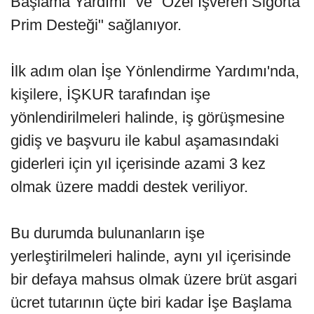
Başlama Yardımı" ve "Özel İşveren Sigorta
Prim Desteği" sağlanıyor.
İlk adım olan İşe Yönlendirme Yardımı'nda,
kişilere, İŞKUR tarafından işe
yönlendirilmeleri halinde, iş görüşmesine
gidiş ve başvuru ile kabul aşamasındaki
giderleri için yıl içerisinde azami 3 kez
olmak üzere maddi destek veriliyor.
Bu durumda bulunanların işe
yerleştirilmeleri halinde, aynı yıl içerisinde
bir defaya mahsus olmak üzere brüt asgari
ücret tutarının üçte biri kadar İşe Başlama