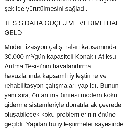
şekilde yürütülmesini sağladı.
TESİS DAHA GÜÇLÜ VE VERİMLİ HALE
GELDİ
Modernizasyon çalışmaları kapsamında,
30.000 m³/gün kapasiteli Konaklı Atıksu
Arıtma Tesisi’nin havalandırma
havuzlarında kapsamlı iyileştirme ve
rehabilitasyon çalışmaları yapıldı. Bunun
yanı sıra, ön arıtma ünitesi modern koku
giderme sistemleriyle donatılarak çevrede
oluşabilecek koku problemlerinin önüne
geçildi. Yapılan bu iyileştirmeler sayesinde