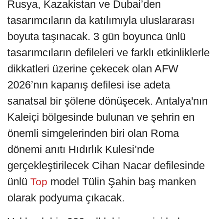
Rusya, Kazakistan ve Dubai’den
tasarımcıların da katılımıyla uluslararası
boyuta taşınacak. 3 gün boyunca ünlü
tasarımcıların defileleri ve farklı etkinliklerle
dikkatleri üzerine çekecek olan AFW
2026’nın kapanış defilesi ise adeta
sanatsal bir şölene dönüşecek. Antalya'nın
Kaleiçi bölgesinde bulunan ve şehrin en
önemli simgelerinden biri olan Roma
dönemi anıtı Hıdırlık Kulesi’nde
gerçekleştirilecek Cihan Nacar defilesinde
ünlü
model Tülin Şahin baş manken
Top
olarak podyuma çıkacak.