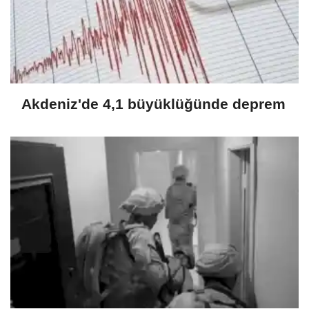
Akdeniz'de 4,1 büyüklüğünde deprem