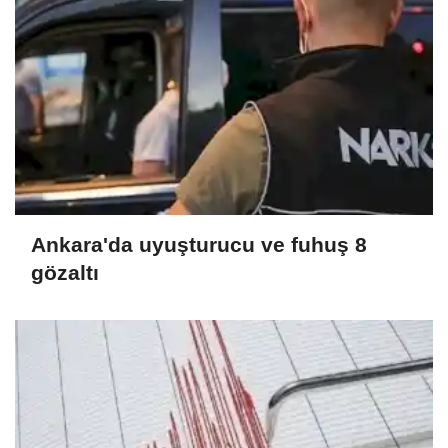
Ankara'da uyuşturucu ve fuhuş 8
gözaltı