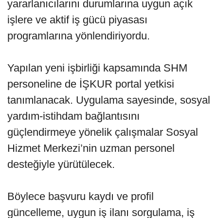
yararlanıcılarını durumlarına uygun açık
işlere ve aktif iş gücü piyasası
programlarına yönlendiriyordu.
Yapılan yeni işbirliği kapsamında SHM
personeline de İŞKUR portal yetkisi
tanımlanacak. Uygulama sayesinde, sosyal
yardım-istihdam bağlantısını
güçlendirmeye yönelik çalışmalar Sosyal
Hizmet Merkezi’nin uzman personel
desteğiyle yürütülecek.
Böylece başvuru kaydı ve profil
güncelleme, uygun iş ilanı sorgulama, iş