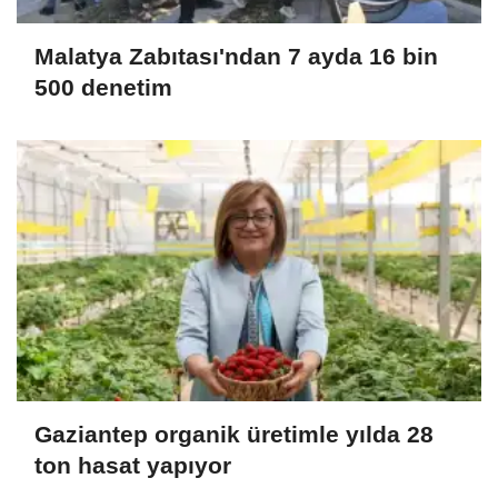
Malatya Zabıtası'ndan 7 ayda 16 bin
500 denetim
Gaziantep organik üretimle yılda 28
ton hasat yapıyor