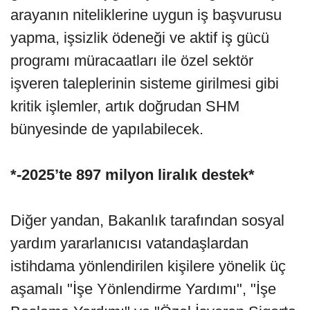
arayanın niteliklerine uygun iş başvurusu
yapma, işsizlik ödeneği ve aktif iş gücü
programı müracaatları ile özel sektör
işveren taleplerinin sisteme girilmesi gibi
kritik işlemler, artık doğrudan SHM
bünyesinde de yapılabilecek.
*-2025’te 897 milyon liralık destek*
Diğer yandan, Bakanlık tarafından sosyal
yardım yararlanıcısı vatandaşlardan
istihdama yönlendirilen kişilere yönelik üç
aşamalı "İşe Yönlendirme Yardımı", "İşe