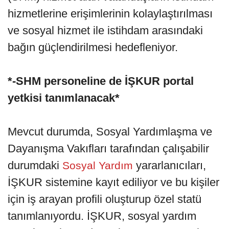
hizmetlerine erişimlerinin kolaylaştırılması
ve sosyal hizmet ile istihdam arasındaki
bağın güçlendirilmesi hedefleniyor.
*-SHM personeline de İŞKUR portal
yetkisi tanımlanacak*
Mevcut durumda, Sosyal Yardımlaşma ve
Dayanışma Vakıfları tarafından çalışabilir
durumdaki
yararlanıcıları,
Sosyal Yardım
İŞKUR sistemine kayıt ediliyor ve bu kişiler
için iş arayan profili oluşturup özel statü
tanımlanıyordu. İŞKUR, sosyal yardım