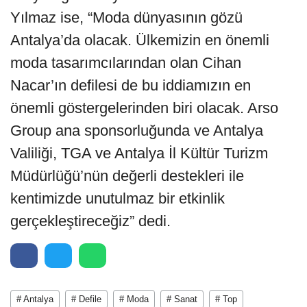
Yılmaz ise, “Moda dünyasının gözü
Antalya’da olacak. Ülkemizin en önemli
moda tasarımcılarından olan Cihan
Nacar’ın defilesi de bu iddiamızın en
önemli göstergelerinden biri olacak. Arso
Group ana sponsorluğunda ve Antalya
Valiliği, TGA ve Antalya İl Kültür Turizm
Müdürlüğü’nün değerli destekleri ile
kentimizde unutulmaz bir etkinlik
gerçekleştireceğiz” dedi.
# Antalya
# Defile
# Moda
# Sanat
# Top