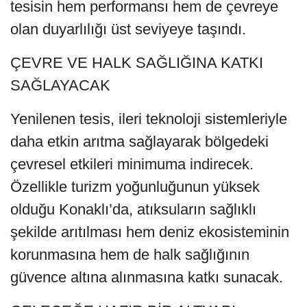
tesisin hem performansı hem de çevreye
olan duyarlılığı üst seviyeye taşındı.
ÇEVRE VE HALK SAĞLIĞINA KATKI
SAĞLAYACAK
Yenilenen tesis, ileri teknoloji sistemleriyle
daha etkin arıtma sağlayarak bölgedeki
çevresel etkileri minimuma indirecek.
Özellikle turizm yoğunluğunun yüksek
olduğu Konaklı’da, atıksuların sağlıklı
şekilde arıtılması hem deniz ekosisteminin
korunmasına hem de halk sağlığının
güvence altına alınmasına katkı sunacak.