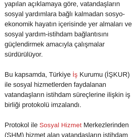
yapılan açıklamaya göre, vatandaşların
sosyal yardımlara bağlı kalmadan sosyo-
ekonomik hayatın içerisinde yer almaları ve
sosyal yardım-istihdam bağlantısını
güçlendirmek amacıyla çalışmalar
sürdürülüyor.
Bu kapsamda, Türkiye
Kurumu (İŞKUR)
İş
ile sosyal hizmetlerden faydalanan
vatandaşların istihdam süreçlerine ilişkin iş
birliği protokolü imzalandı.
Protokol ile
Merkezlerinden
Sosyal Hizmet
(SHM) hizmet alan vatandaşların istihdam