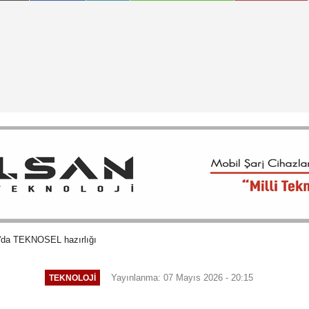
'da TEKNOSEL hazırlığı
Yayınlanma: 07 Mayıs 2026 - 20:15
TEKNOLOJI