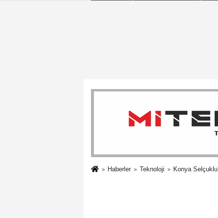
Haberler
Teknoloji
Konya Selçuklu