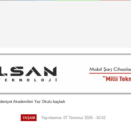
deniyet Akademileri Yaz Okulu başladı
Yayınlanma: 07 Temmuz 2026 - 16:52
YAŞAM