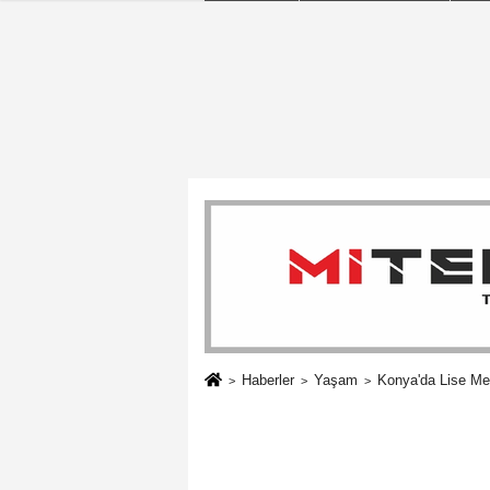
Haberler
Yaşam
Konya'da Lise Me