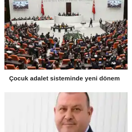
Çocuk adalet sisteminde yeni dönem