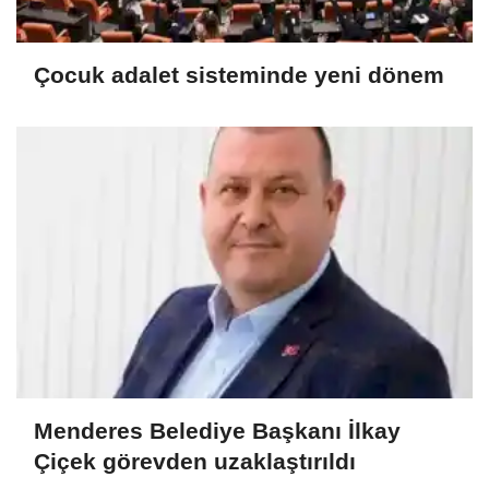
Çocuk adalet sisteminde yeni dönem
Menderes Belediye Başkanı İlkay
Çiçek görevden uzaklaştırıldı