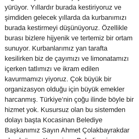
yürüyor. Yıllardır burada kestiriyoruz ve
şimdiden gelecek yıllarda da kurbanımızı
burada kestirmeyi düşünüyoruz. Özellikle
burası bizlere hijyenik ve tertemiz bir ortam
sunuyor. Kurbanlarımız yan tarafta
kesilirken biz de çayımızı ve limonatamızı
içerken tatlımızı ve ikram edilen
kavurmamızı yiyoruz. Çok büyük bir
organizasyon olduğu için büyük emekler
harcanmış. Türkiye’nin çoğu ilinde böyle bir
hizmet yok. Kusursuz olan bu sistemden
dolayı başta Kocasinan Belediye
Başkanımız Sayın Ahmet Çolakbayrakdar