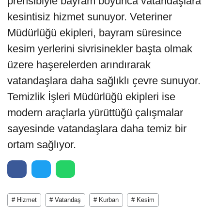
prensibiyle bayram boyunca vatandaşlara
kesintisiz hizmet sunuyor. Veteriner
Müdürlüğü ekipleri, bayram süresince
kesim yerlerini sivrisinekler başta olmak
üzere haşerelerden arındırarak
vatandaşlara daha sağlıklı çevre sunuyor.
Temizlik İşleri Müdürlüğü ekipleri ise
modern araçlarla yürüttüğü çalışmalar
sayesinde vatandaşlara daha temiz bir
ortam sağlıyor.
# Hizmet
# Vatandaş
# Kurban
# Kesim