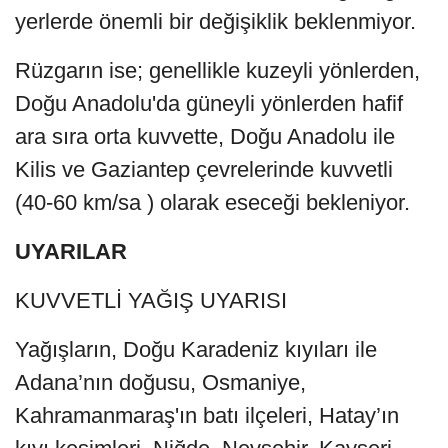
yerlerde önemli bir değişiklik beklenmiyor.
Rüzgarın ise; genellikle kuzeyli yönlerden,
Doğu Anadolu'da güneyli yönlerden hafif
ara sıra orta kuvvette, Doğu Anadolu ile
Kilis ve Gaziantep çevrelerinde kuvvetli
(40-60 km/sa ) olarak eseceği bekleniyor.
UYARILAR
KUVVETLİ YAĞIŞ UYARISI
Yağışların, Doğu Karadeniz kıyıları ile
Adana’nın doğusu, Osmaniye,
Kahramanmaraş'ın batı ilçeleri, Hatay’ın