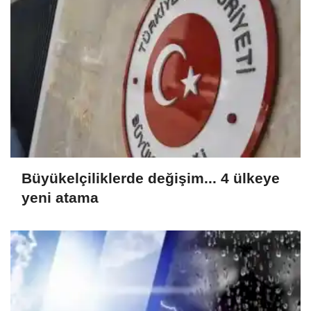
Büyükelçiliklerde değişim... 4 ülkeye
yeni atama