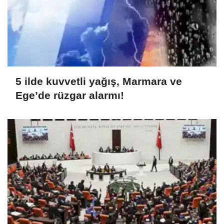
5 ilde kuvvetli yağış, Marmara ve
Ege’de rüzgar alarmı!