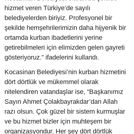
hizmet veren Türkiye’de sayılı
belediyelerden biriyiz. Profesyonel bir
şekilde hemşehrilerimizin daha hijyenik bir
ortamda kurban ibadetlerini yerine
getirebilmeleri için elimizden gelen gayreti
gösteriyoruz.” ifadelerini kullandı.
Kocasinan Belediyesi’nin kurban hizmetini
dört dörtlük ve mükemmel olarak
nitelendiren vatandaşlar ise, “Başkanımız
Sayın Ahmet Çolakbayrakdar’dan Allah
razı olsun. Çok güzel bir sistem kurmuşlar
ve bu hizmet bizler için muhteşem bir
organizasyondur. Her şey dört dörtlük