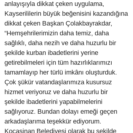
anlayışıyla dikkat çeken uygulama,
Kayserililerin büyük beğenisini kazandığına
dikkat çeken Başkan Çolakbayrakdar,
“Hemşehrilerimizin daha temiz, daha
sağlıklı, daha nezih ve daha huzurlu bir
şekilde kurban ibadetlerini yerine
getirebilmeleri için tüm hazırlıklarımızı
tamamlayıp her türlü imkânı oluşturduk.
Çok şükür vatandaşlarımıza kusursuz
hizmet veriyoruz ve daha huzurlu bir
şekilde ibadetlerini yapabilmelerini
sağlıyoruz. Bundan dolayı emeği geçen
arkadaşlarıma teşekkür ediyorum.
Kocasinan Belediyesi olarak bu şekilde