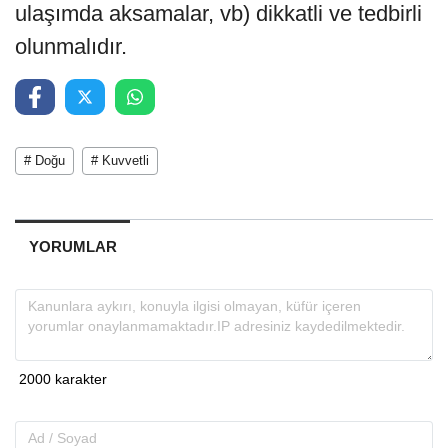
ulaşımda aksamalar, vb) dikkatli ve tedbirli
olunmalıdır.
# Doğu
# Kuvvetli
YORUMLAR