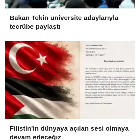
Bakan Tekin üniversite adaylarıyla
tecrübe paylaştı
Filistin'in dünyaya açılan sesi olmaya
devam edeceğiz