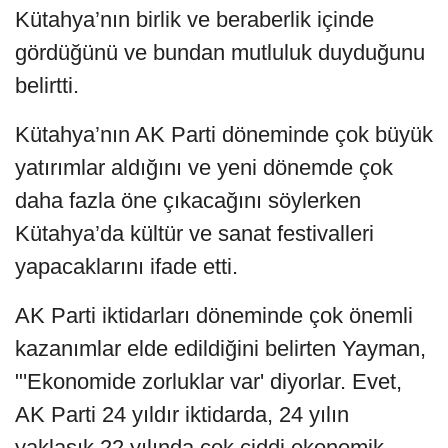
Kütahya’nın birlik ve beraberlik içinde
gördüğünü ve bundan mutluluk duyduğunu
belirtti.
Kütahya’nın AK Parti döneminde çok büyük
yatırımlar aldığını ve yeni dönemde çok
daha fazla öne çıkacağını söylerken
Kütahya’da kültür ve sanat festivalleri
yapacaklarını ifade etti.
AK Parti iktidarları döneminde çok önemli
kazanımlar elde edildiğini belirten Yayman,
"'Ekonomide zorluklar var' diyorlar. Evet,
AK Parti 24 yıldır iktidarda, 24 yılın
yaklaşık 22 yılında çok ciddi ekonomik