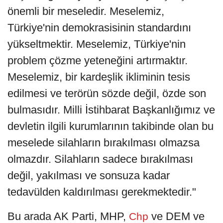
önemli bir meseledir. Meselemiz,
Türkiye'nin demokrasisinin standardını
yükseltmektir. Meselemiz, Türkiye'nin
problem çözme yeteneğini artırmaktır.
Meselemiz, bir kardeşlik ikliminin tesis
edilmesi ve terörün sözde değil, özde son
bulmasıdır. Milli İstihbarat Başkanlığımız ve
devletin ilgili kurumlarının takibinde olan bu
meselede silahların bırakılması olmazsa
olmazdır. Silahların sadece bırakılması
değil, yakılması ve sonsuza kadar
tedavülden kaldırılması gerekmektedir."
Bu arada AK Parti, MHP,
ve DEM ve
Chp