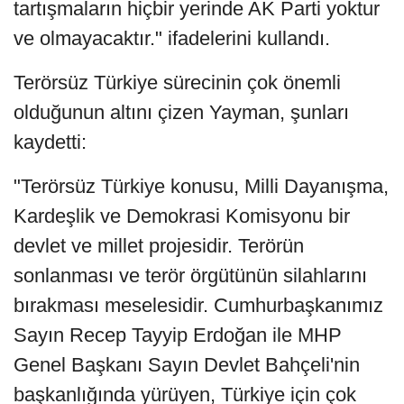
tartışmaların hiçbir yerinde AK Parti yoktur
ve olmayacaktır." ifadelerini kullandı.
Terörsüz Türkiye sürecinin çok önemli
olduğunun altını çizen Yayman, şunları
kaydetti:
"Terörsüz Türkiye konusu, Milli Dayanışma,
Kardeşlik ve Demokrasi Komisyonu bir
devlet ve millet projesidir. Terörün
sonlanması ve terör örgütünün silahlarını
bırakması meselesidir. Cumhurbaşkanımız
Sayın Recep Tayyip Erdoğan ile MHP
Genel Başkanı Sayın Devlet Bahçeli'nin
başkanlığında yürüyen, Türkiye için çok