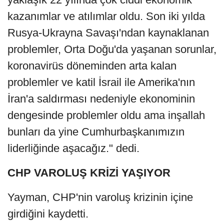
kazanımlar ve atılımlar oldu. Son iki yılda
Rusya-Ukrayna Savaşı'ndan kaynaklanan
problemler, Orta Doğu'da yaşanan sorunlar,
koronavirüs döneminden arta kalan
problemler ve katil İsrail ile Amerika'nın
İran'a saldırması nedeniyle ekonominin
dengesinde problemler oldu ama inşallah
bunları da yine Cumhurbaşkanımızın
liderliğinde aşacağız." dedi.
CHP VAROLUŞ KRİZİ YAŞIYOR
Yayman, CHP'nin varoluş krizinin içine
girdiğini kaydetti.