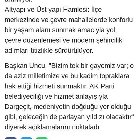
Altyapı ve Üst yapı Hamlesi: İlçe
merkezinde ve çevre mahallelerde konforlu
bir yaşam alanı sunmak amacıyla yol,
çevre düzenlemesi ve modern şehircilik
adımları titizlikle sürdürülüyor.
Başkan Uncu, "Bizim tek bir gayemiz var; o
da aziz milletimize ve bu kadim topraklara
hak ettiği hizmeti sunmaktır. AK Parti
belediyeciliği ve hizmet anlayışıyla
Dargeçit, medeniyetin doğduğu yer olduğu
gibi, geleceğin de parlayan yıldızı olacaktır"
diyerek açıklamalarını noktaladı