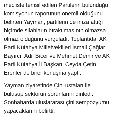
mecliste temsil edilen Partilerin bulunduğu
komisyonun raporunun önemli olduğunu
belirten Yayman, partilerin de imza attığı
biçimde silahların bırakılmasının olmazsa
olmaz olduğunu vurguladı. Toplantıda, AK
Parti Kütahya Milletvekilleri İsmail Çağlar
Bayırcı, Adil Biçer ve Mehmet Demir ve AK
Parti Kütahya İl Başkanı Ceyda Çetin
Erenler de birer konuşma yaptı.
Yayman ziyaretinde Çini ustaları ile
buluşup sektörün sorunlarını dinledi.
Sonbaharda uluslararası çini sempozyumu
yapacaklarını belirtti.