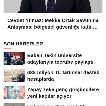
Cevdet Yılmaz: Mekke Ortak Savunma
Anlaşması bölgesel güvenliğe katkı
sağlayacak
SON HABERLER
Bakan Tekin üniversite
adaylarıyla tecrübe paylaştı
688 milyon TL tarımsal destek
hesaplarda
Yapay zeka genç girişimcilere
yeni kapılar açıyor