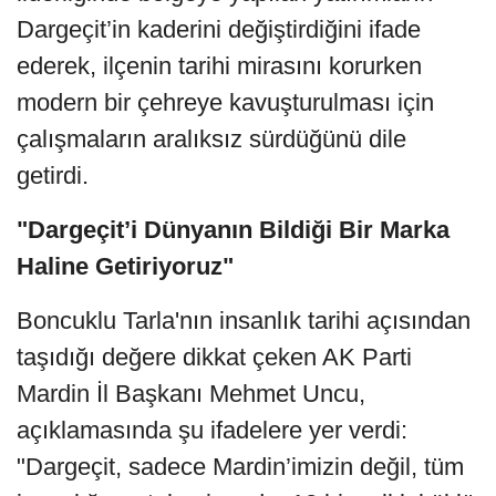
Dargeçit’in kaderini değiştirdiğini ifade
ederek, ilçenin tarihi mirasını korurken
modern bir çehreye kavuşturulması için
çalışmaların aralıksız sürdüğünü dile
getirdi.
"Dargeçit’i Dünyanın Bildiği Bir Marka
Haline Getiriyoruz"
Boncuklu Tarla'nın insanlık tarihi açısından
taşıdığı değere dikkat çeken AK Parti
Mardin İl Başkanı Mehmet Uncu,
açıklamasında şu ifadelere yer verdi:
"Dargeçit, sadece Mardin’imizin değil, tüm