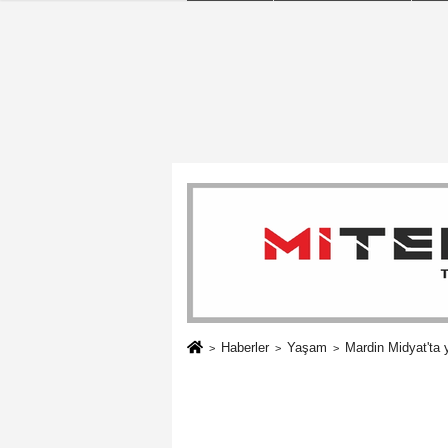
Haberler
Yaşam
Mardin Midyat'ta 