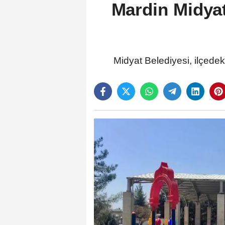
Mardin Midyat
Midyat Belediyesi, ilçedek