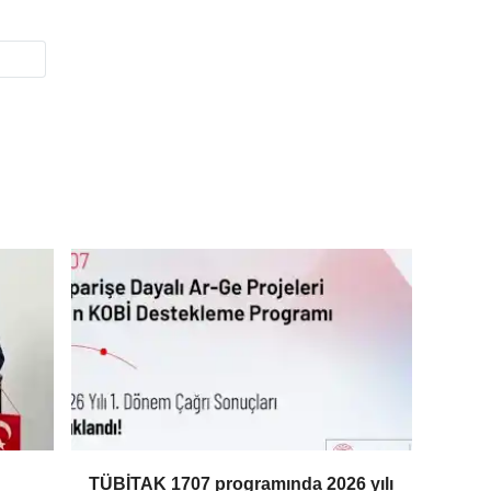
TÜBİTAK 1707 programında 2026 yılı