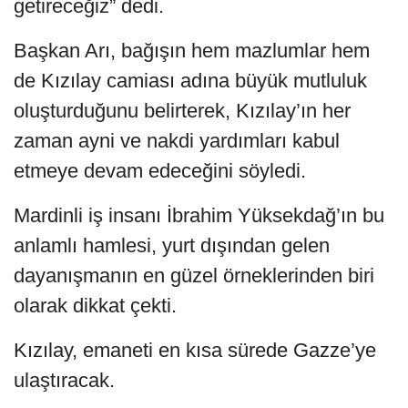
getireceğiz” dedi.
Başkan Arı, bağışın hem mazlumlar hem
de Kızılay camiası adına büyük mutluluk
oluşturduğunu belirterek, Kızılay’ın her
zaman ayni ve nakdi yardımları kabul
etmeye devam edeceğini söyledi.
Mardinli iş insanı İbrahim Yüksekdağ’ın bu
anlamlı hamlesi, yurt dışından gelen
dayanışmanın en güzel örneklerinden biri
olarak dikkat çekti.
Kızılay, emaneti en kısa sürede Gazze’ye
ulaştıracak.