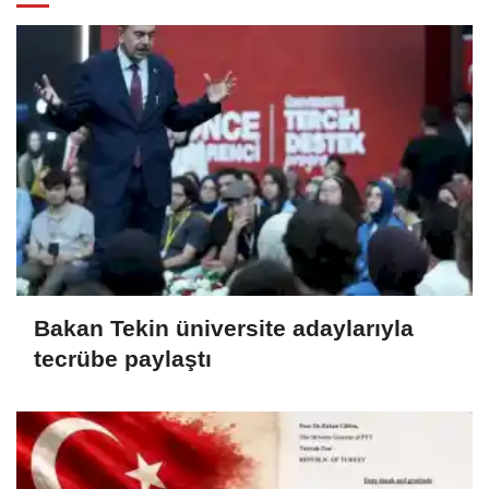
Bakan Tekin üniversite adaylarıyla
tecrübe paylaştı