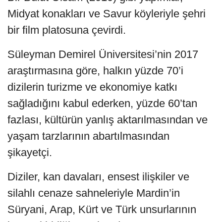
Midyat konakları ve Savur köyleriyle şehri
bir film platosuna çevirdi.
Süleyman Demirel Üniversitesi’nin 2017
araştırmasına göre, halkın yüzde 70’i
dizilerin turizme ve ekonomiye katkı
sağladığını kabul ederken, yüzde 60’tan
fazlası, kültürün yanlış aktarılmasından ve
yaşam tarzlarının abartılmasından
şikayetçi.
Diziler, kan davaları, ensest ilişkiler ve
silahlı cenaze sahneleriyle Mardin’in
Süryani, Arap, Kürt ve Türk unsurlarının