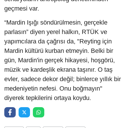
geçmesi var.
“Mardin Işığı söndürülmesin, gerçekle
parlasın” diyen yerel halkın, RTÜK ve
yapımcılara da çağrısı da, "Reyting için
Mardin kültürü kurban etmeyin. Belki bir
gün, Mardin'in gerçek hikayesi, hoşgörü,
müzik ve kardeşlik ekrana taşınır. O taş
evler, sadece dekor değil; binlerce yıllık bir
medeniyetin nefesi. Onu boğmayın"
diyerek tepkilerini ortaya koydu.