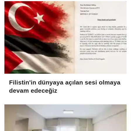
Filistin'in dünyaya açılan sesi olmaya
devam edeceğiz