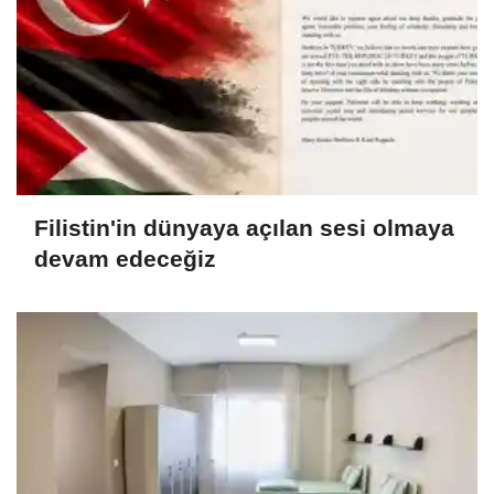
Filistin'in dünyaya açılan sesi olmaya
devam edeceğiz