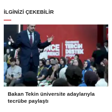
İLGINIZI ÇEKEBILIR
Bakan Tekin üniversite adaylarıyla
tecrübe paylaştı