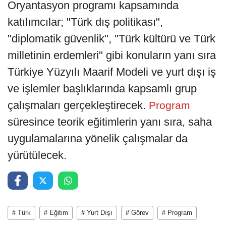
Oryantasyon programı kapsamında
katılımcılar; "Türk dış politikası",
"diplomatik güvenlik", "Türk kültürü ve Türk
milletinin erdemleri" gibi konuların yanı sıra
Türkiye Yüzyılı Maarif Modeli ve yurt dışı iş
ve işlemler başlıklarında kapsamlı grup
çalışmaları gerçekleştirecek.
Program
süresince teorik eğitimlerin yanı sıra, saha
uygulamalarına yönelik çalışmalar da
yürütülecek.
# Türk
# Eğitim
# Yurt Dışı
# Görev
# Program