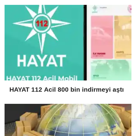
HAYAT 112 Acil 800 bin indirmeyi aştı