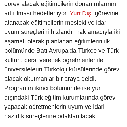
görev alacak eğitimcilerin donanımlarının
artırılması hedefleniyor.
görevine
Yurt Dışı
atanacak eğitimcilerin mesleki ve idari
uyum süreçlerini hızlandırmak amacıyla iki
aşamalı olarak planlanan eğitimlerin ilk
bölümünde Batı Avrupa'da Türkçe ve Türk
kültürü dersi verecek öğretmenler ile
üniversitelerin Türkoloji kürsülerinde görev
alacak okutmanlar bir araya geldi.
Programın ikinci bölümünde ise yurt
dışındaki Türk eğitim kurumlarında görev
yapacak öğretmenlerin uyum ve idari
hazırlık süreçlerine odaklanılacak.