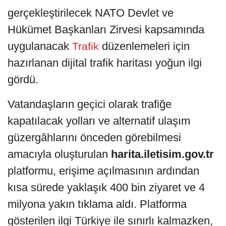
gerçekleştirilecek NATO Devlet ve
Hükümet Başkanları Zirvesi kapsamında
uygulanacak
düzenlemeleri için
Trafik
hazırlanan dijital trafik haritası yoğun ilgi
gördü.
Vatandaşların geçici olarak trafiğe
kapatılacak yolları ve alternatif ulaşım
güzergâhlarını önceden görebilmesi
amacıyla oluşturulan
harita.iletisim.gov.tr
platformu, erişime açılmasının ardından
kısa sürede yaklaşık 400 bin ziyaret ve 4
milyona yakın tıklama aldı. Platforma
gösterilen ilgi Türkiye ile sınırlı kalmazken,