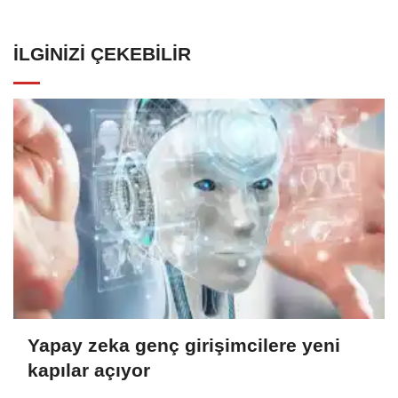
İLGINIZI ÇEKEBILIR
Yapay zeka genç girişimcilere yeni
kapılar açıyor