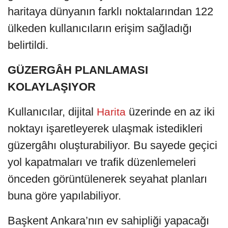
haritaya dünyanın farklı noktalarından 122
ülkeden kullanıcıların erişim sağladığı
belirtildi.
GÜZERGÂH PLANLAMASI
KOLAYLAŞIYOR
Kullanıcılar, dijital
üzerinde en az iki
Harita
noktayı işaretleyerek ulaşmak istedikleri
güzergâhı oluşturabiliyor. Bu sayede geçici
yol kapatmaları ve trafik düzenlemeleri
önceden görüntülenerek seyahat planları
buna göre yapılabiliyor.
Başkent Ankara’nın ev sahipliği yapacağı