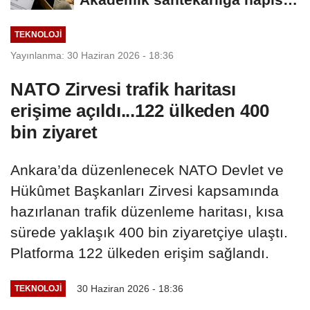
öğrencilere...
TEKNOLOJI
Yayınlanma: 30 Haziran 2026 - 18:36
NATO Zirvesi trafik haritası
erişime açıldı...122 ülkeden 400
bin ziyaret
Ankara’da düzenlenecek NATO Devlet ve
Hükûmet Başkanları Zirvesi kapsamında
hazırlanan trafik düzenleme haritası, kısa
sürede yaklaşık 400 bin ziyaretçiye ulaştı.
Platforma 122 ülkeden erişim sağlandı.
30 Haziran 2026 - 18:36
TEKNOLOJI