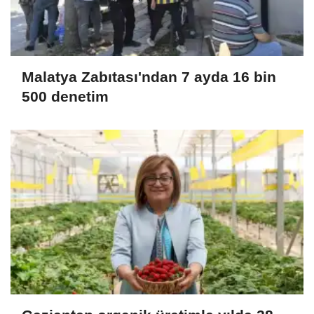
Malatya Zabıtası'ndan 7 ayda 16 bin
500 denetim