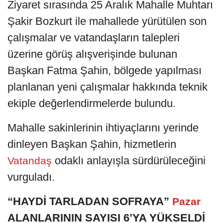
Ziyaret sırasında 25 Aralık Mahalle Muhtarı
Şakir Bozkurt ile mahallede yürütülen son
çalışmalar ve vatandaşların talepleri
üzerine görüş alışverişinde bulunan
Başkan Fatma Şahin, bölgede yapılması
planlanan yeni çalışmalar hakkında teknik
ekiple değerlendirmelerde bulundu.
Mahalle sakinlerinin ihtiyaçlarını yerinde
dinleyen Başkan Şahin, hizmetlerin
odaklı anlayışla sürdürüleceğini
Vatandaş
vurguladı.
“HAYDİ TARLADAN SOFRAYA”
Pazar
ALANLARININ SAYISI 6’YA YÜKSELDİ