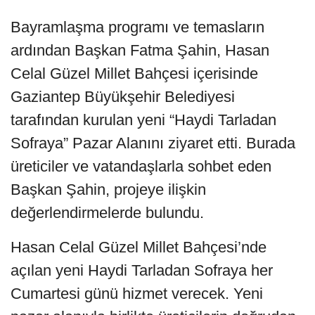
Bayramlaşma programı ve temasların
ardından Başkan Fatma Şahin, Hasan
Celal Güzel Millet Bahçesi içerisinde
Gaziantep Büyükşehir Belediyesi
tarafından kurulan yeni “Haydi Tarladan
Sofraya” Pazar Alanını ziyaret etti. Burada
üreticiler ve vatandaşlarla sohbet eden
Başkan Şahin, projeye ilişkin
değerlendirmelerde bulundu.
Hasan Celal Güzel Millet Bahçesi’nde
açılan yeni Haydi Tarladan Sofraya her
Cumartesi günü hizmet verecek. Yeni