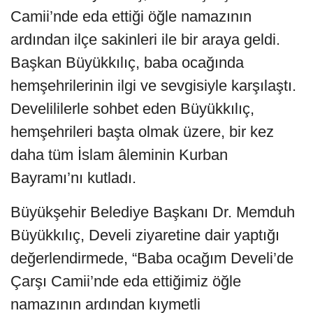
Camii’nde eda ettiği öğle namazının
ardından ilçe sakinleri ile bir araya geldi.
Başkan Büyükkılıç, baba ocağında
hemşehrilerinin ilgi ve sevgisiyle karşılaştı.
Develililerle sohbet eden Büyükkılıç,
hemşehrileri başta olmak üzere, bir kez
daha tüm İslam âleminin Kurban
Bayramı’nı kutladı.
Büyükşehir Belediye Başkanı Dr. Memduh
Büyükkılıç, Develi ziyaretine dair yaptığı
değerlendirmede, “Baba ocağım Develi’de
Çarşı Camii’nde eda ettiğimiz öğle
namazının ardından kıymetli