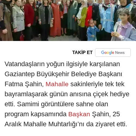
TAKİP ET
Vatandaşların yoğun ilgisiyle karşılanan
Gaziantep Büyükşehir Belediye Başkanı
Fatma Şahin,
sakinleriyle tek tek
Mahalle
bayramlaşarak günün anısına çiçek hediye
etti. Samimi görüntülere sahne olan
program kapsamında
Şahin, 25
Başkan
Aralık Mahalle Muhtarlığı’nı da ziyaret etti.