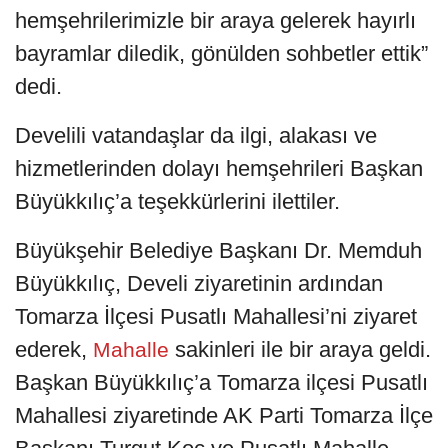
hemşehrilerimizle bir araya gelerek hayırlı
bayramlar diledik, gönülden sohbetler ettik”
dedi.
Develili vatandaşlar da ilgi, alakası ve
hizmetlerinden dolayı hemşehrileri Başkan
Büyükkılıç’a teşekkürlerini ilettiler.
Büyükşehir Belediye Başkanı Dr. Memduh
Büyükkılıç, Develi ziyaretinin ardından
Tomarza İlçesi Pusatlı Mahallesi’ni ziyaret
ederek,
sakinleri ile bir araya geldi.
Mahalle
Başkan Büyükkılıç’a Tomarza ilçesi Pusatlı
Mahallesi ziyaretinde AK Parti Tomarza İlçe