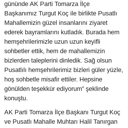
gününde AK Parti Tomarza İlçe
Başkanımız Turgut Koç ile birlikte Pusatlı
Mahallemizin güzel insanlarını ziyaret
ederek bayramlarını kutladık. Burada hem
hemşehrilerimizle uzun uzun keyifli
sohbetler ettik, hem de mahallemizin
bizlerden taleplerini dinledik. Sağ olsun
Pusatlılı hemşehrilerimiz bizleri güler yüzle,
hoş sohbetle misafir ettiler. Hepsine
gönülden teşekkür ediyorum” şeklinde
konuştu.
AK Parti Tomarza İlçe Başkanı Turgut Koç
ve Pusatlı Mahalle Muhtarı Halil Tanırgan