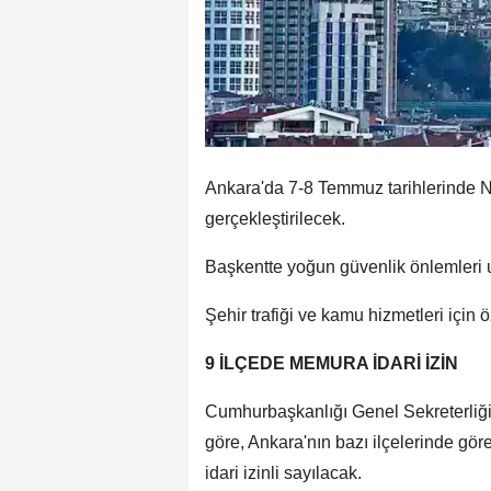
Ankara'da 7-8 Temmuz tarihlerinde 
gerçekleştirilecek.
Başkentte yoğun güvenlik önlemleri
Şehir trafiği ve kamu hizmetleri için 
9 İLÇEDE MEMURA İDARİ İZİN
Cumhurbaşkanlığı Genel Sekreterliği
göre, Ankara'nın bazı ilçelerinde g
idari izinli sayılacak.