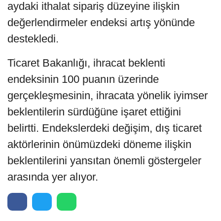
aydaki ithalat sipariş düzeyine ilişkin
değerlendirmeler endeksi artış yönünde
destekledi.
Ticaret Bakanlığı, ihracat beklenti
endeksinin 100 puanın üzerinde
gerçekleşmesinin, ihracata yönelik iyimser
beklentilerin sürdüğüne işaret ettiğini
belirtti. Endekslerdeki değişim, dış ticaret
aktörlerinin önümüzdeki döneme ilişkin
beklentilerini yansıtan önemli göstergeler
arasında yer alıyor.