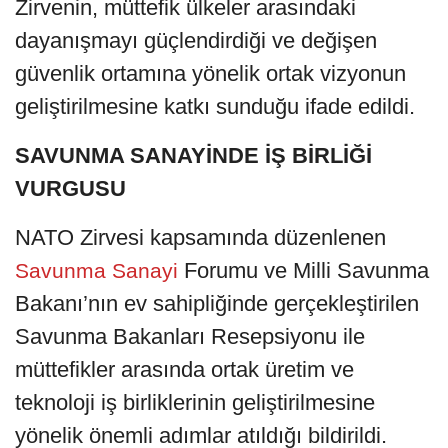
Zirvenin, müttefik ülkeler arasındaki
dayanışmayı güçlendirdiği ve değişen
güvenlik ortamına yönelik ortak vizyonun
geliştirilmesine katkı sunduğu ifade edildi.
SAVUNMA SANAYİNDE İŞ BİRLİĞİ
VURGUSU
NATO Zirvesi kapsamında düzenlenen
Forumu ve Milli Savunma
Savunma Sanayi
Bakanı’nın ev sahipliğinde gerçekleştirilen
Savunma Bakanları Resepsiyonu ile
müttefikler arasında ortak üretim ve
teknoloji iş birliklerinin geliştirilmesine
yönelik önemli adımlar atıldığı bildirildi.