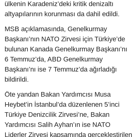
ülkenin Karadeniz’deki kritik denizaltı
altyapılarının korunması da dahil edildi.
MSB açıklamasında, Genelkurmay
Başkanı’nın NATO Zirvesi için Türkiye’de
bulunan Kanada Genelkurmay Başkanı’nı
6 Temmuz’da, ABD Genelkurmay
Başkanı’nı ise 7 Temmuz’da ağırladığı
bildirildi.
Öte yandan Bakan Yardımcısı Musa
Heybet’in İstanbul’da düzenlenen 5’inci
Türkiye Denizcilik Zirvesi’ne, Bakan
Yardımcısı Salih Ayhan’ın ise NATO
Liderler Zirvesi kapsamında gerçekleştirilen