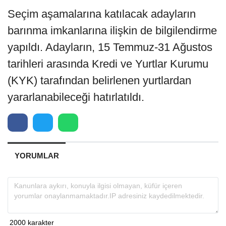
Seçim aşamalarına katılacak adayların
barınma imkanlarına ilişkin de bilgilendirme
yapıldı. Adayların, 15 Temmuz-31 Ağustos
tarihleri arasında Kredi ve Yurtlar Kurumu
(KYK) tarafından belirlenen yurtlardan
yararlanabileceği hatırlatıldı.
YORUMLAR