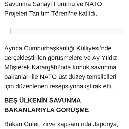
Savunma Sanayi Forumu ve NATO
Projeleri Tanıtım Töreni’ne katıldı.
Ayrıca Cumhurbaşkanlığı Külliyesi’nde
gerçekleştirilen görüşmelere ve Ay Yıldız
Müşterek Karargâhı’nda konuk savunma
bakanları ile NATO üst düzey temsilcileri
için düzenlenen resepsiyona iştirak etti.
BEŞ ÜLKENİN SAVUNMA
BAKANLARIYLA GÖRÜŞME
Bakan Güler, zirve kapsamında Japonya,