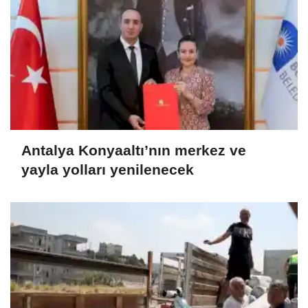
Antalya Konyaaltı’nın merkez ve
yayla yolları yenilenecek