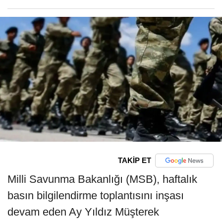
TAKİP ET
Milli Savunma Bakanlığı (MSB), haftalık
basın bilgilendirme toplantısını inşası
devam eden Ay Yıldız Müşterek