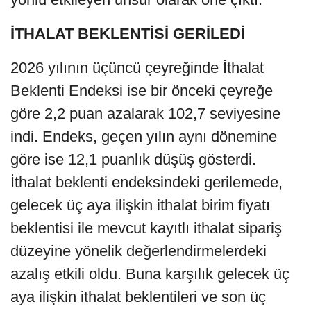
İTHALAT BEKLENTİSİ GERİLEDİ
2026 yılının üçüncü çeyreğinde İthalat
Beklenti Endeksi ise bir önceki çeyreğe
göre 2,2 puan azalarak 102,7 seviyesine
indi. Endeks, geçen yılın aynı dönemine
göre ise 12,1 puanlık düşüş gösterdi.
İthalat beklenti endeksindeki gerilemede,
gelecek üç aya ilişkin ithalat birim fiyatı
beklentisi ile mevcut kayıtlı ithalat sipariş
düzeyine yönelik değerlendirmelerdeki
azalış etkili oldu. Buna karşılık gelecek üç
aya ilişkin ithalat beklentileri ve son üç