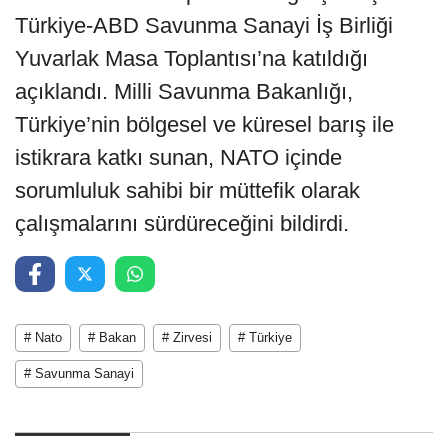
Türkiye-ABD Savunma Sanayi İş Birliği
Yuvarlak Masa Toplantısı’na katıldığı
açıklandı. Milli Savunma Bakanlığı,
Türkiye’nin bölgesel ve küresel barış ile
istikrara katkı sunan, NATO içinde
sorumluluk sahibi bir müttefik olarak
çalışmalarını sürdüreceğini bildirdi.
# Nato
# Bakan
# Zirvesi
# Türkiye
# Savunma Sanayi