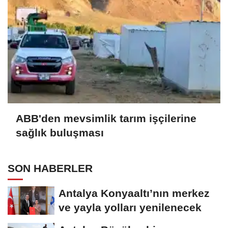
ABB'den mevsimlik tarım işçilerine
sağlık buluşması
SON HABERLER
Antalya Konyaaltı’nın merkez
ve yayla yolları yenilenecek