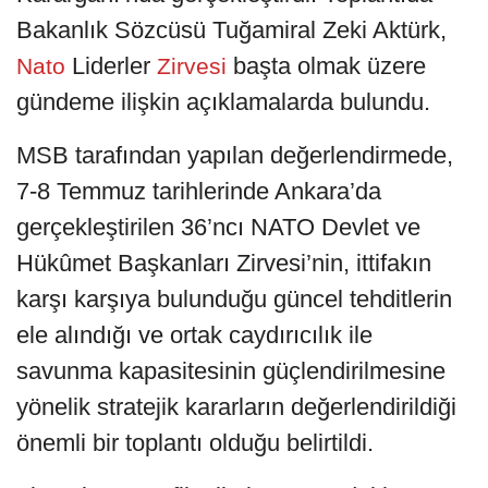
Bakanlık Sözcüsü Tuğamiral Zeki Aktürk,
Liderler
başta olmak üzere
Nato
Zirvesi
gündeme ilişkin açıklamalarda bulundu.
MSB tarafından yapılan değerlendirmede,
7-8 Temmuz tarihlerinde Ankara’da
gerçekleştirilen 36’ncı NATO Devlet ve
Hükûmet Başkanları Zirvesi’nin, ittifakın
karşı karşıya bulunduğu güncel tehditlerin
ele alındığı ve ortak caydırıcılık ile
savunma kapasitesinin güçlendirilmesine
yönelik stratejik kararların değerlendirildiği
önemli bir toplantı olduğu belirtildi.