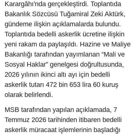
Karargâhı'nda gerçekleştirdi. Toplantıda
Bakanlık Sözcüsü Tuğamiral Zeki Aktürk,
gündeme ilişkin açıklamalarda bulundu.
Toplantıda bedelli askerlik ücretine ilişkin
yeni rakam da paylaşıldı. Hazine ve Maliye
Bakanlığı tarafından yayımlanan “Mali ve
Sosyal Haklar” genelgesi doğrultusunda,
2026 yılının ikinci altı ayı için bedelli
askerlik tutarı 472 bin 653 lira 60 kuruş
olarak belirlendi.
MSB tarafından yapılan açıklamada, 7
Temmuz 2026 tarihinden itibaren bedelli
askerlik müracaat işlemlerinin başladığı