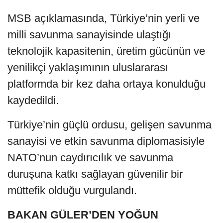
MSB açıklamasında, Türkiye’nin yerli ve
milli savunma sanayisinde ulaştığı
teknolojik kapasitenin, üretim gücünün ve
yenilikçi yaklaşımının uluslararası
platformda bir kez daha ortaya konulduğu
kaydedildi.
Türkiye’nin güçlü ordusu, gelişen savunma
sanayisi ve etkin savunma diplomasisiyle
NATO’nun caydırıcılık ve savunma
duruşuna katkı sağlayan güvenilir bir
müttefik olduğu vurgulandı.
BAKAN GÜLER’DEN YOĞUN