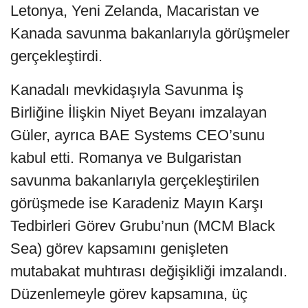
Letonya, Yeni Zelanda, Macaristan ve
Kanada savunma bakanlarıyla görüşmeler
gerçekleştirdi.
Kanadalı mevkidaşıyla Savunma İş
Birliğine İlişkin Niyet Beyanı imzalayan
Güler, ayrıca BAE Systems CEO’sunu
kabul etti. Romanya ve Bulgaristan
savunma bakanlarıyla gerçekleştirilen
görüşmede ise Karadeniz Mayın Karşı
Tedbirleri Görev Grubu’nun (MCM Black
Sea) görev kapsamını genişleten
mutabakat muhtırası değişikliği imzalandı.
Düzenlemeyle görev kapsamına, üç