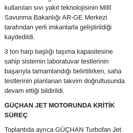
kullanılan sıvı yakıt teknolojisinin Millî
Savunma Bakanlığı AR-GE Merkezi
tarafından yerli imkanlarla geliştirildiği
kaydedildi.
3 ton harp başlığı taşıma kapasitesine
sahip sistemin laboratuvar testlerinin
başarıyla tamamlandığı belirtilirken, saha
testlerinin planlanan takvim doğrultusunda
devam ettiği bildirildi.
GÜÇHAN JET MOTORUNDA KRİTİK
SÜREÇ
Toplantıda ayrıca GÜÇHAN Turbofan Jet