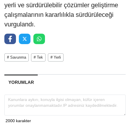
yerli ve sürdürülebilir çözümler geliştirme
çalışmalarının kararlılıkla sürdürüleceği
vurgulandı.
# Savunma
# Tek
# Yerli
YORUMLAR