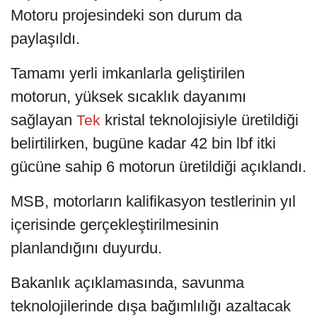
Motoru projesindeki son durum da
paylaşıldı.
Tamamı yerli imkanlarla geliştirilen
motorun, yüksek sıcaklık dayanımı
sağlayan
kristal teknolojisiyle üretildiği
Tek
belirtilirken, bugüne kadar 42 bin lbf itki
gücüne sahip 6 motorun üretildiği açıklandı.
MSB, motorların kalifikasyon testlerinin yıl
içerisinde gerçekleştirilmesinin
planlandığını duyurdu.
Bakanlık açıklamasında, savunma
teknolojilerinde dışa bağımlılığı azaltacak