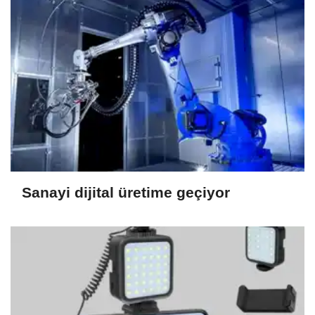
Sanayi dijital üretime geçiyor