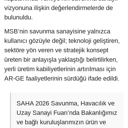
vizyonuna ilişkin değerlendirmelerde de
bulunuldu.
MSB’nin savunma sanayisine yalnızca
kullanıcı gözüyle değil; teknoloji geliştiren,
sektöre yön veren ve stratejik konsept
üreten bir anlayışla yaklaştığı belirtilirken,
yerli üretim kabiliyetlerinin artırılması için
AR-GE faaliyetlerinin sürdüğü ifade edildi.
SAHA 2026 Savunma, Havacılık ve
Uzay Sanayi Fuarı’nda Bakanlığımız
ve bağlı kuruluşlarımızın ürün ve