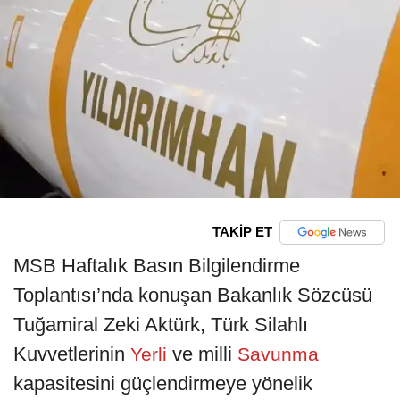
TAKİP ET
MSB Haftalık Basın Bilgilendirme
Toplantısı’nda konuşan Bakanlık Sözcüsü
Tuğamiral Zeki Aktürk, Türk Silahlı
Kuvvetlerinin
ve milli
Yerli
Savunma
kapasitesini güçlendirmeye yönelik