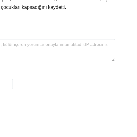
 çocukları kapsadığını kaydetti.