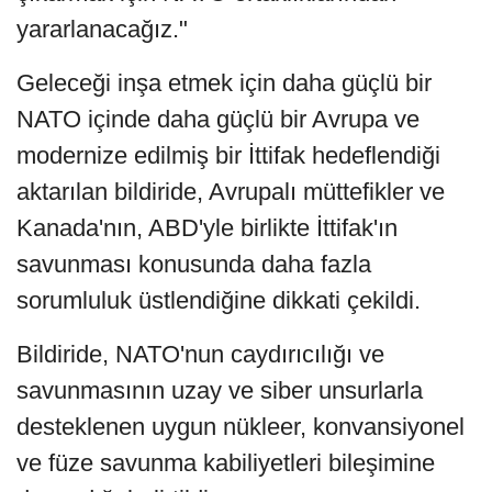
yararlanacağız."
Geleceği inşa etmek için daha güçlü bir
NATO içinde daha güçlü bir Avrupa ve
modernize edilmiş bir İttifak hedeflendiği
aktarılan bildiride, Avrupalı müttefikler ve
Kanada'nın, ABD'yle birlikte İttifak'ın
savunması konusunda daha fazla
sorumluluk üstlendiğine dikkati çekildi.
Bildiride, NATO'nun caydırıcılığı ve
savunmasının uzay ve siber unsurlarla
desteklenen uygun nükleer, konvansiyonel
ve füze savunma kabiliyetleri bileşimine