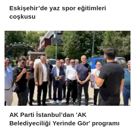
Eskişehir’de yaz spor eğitimleri
coşkusu
AK Parti İstanbul’dan 'AK
Belediyeciliği Yerinde Gör' programı