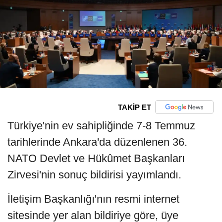
TAKİP ET
Türkiye'nin ev sahipliğinde 7-8 Temmuz
tarihlerinde Ankara'da düzenlenen 36.⁠
⁠NATO Devlet ve Hükûmet Başkanları
Zirvesi'nin sonuç bildirisi yayımlandı.
İletişim Başkanlığı'nın resmi internet
sitesinde yer alan bildiriye göre, üye