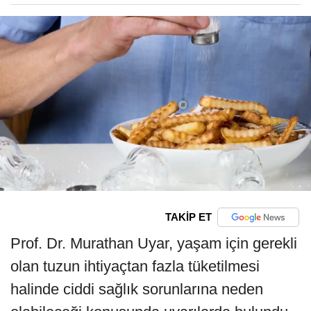
TAKİP ET
Prof. Dr. Murathan Uyar, yaşam için gerekli
olan tuzun ihtiyaçtan fazla tüketilmesi
halinde ciddi sağlık sorunlarına neden