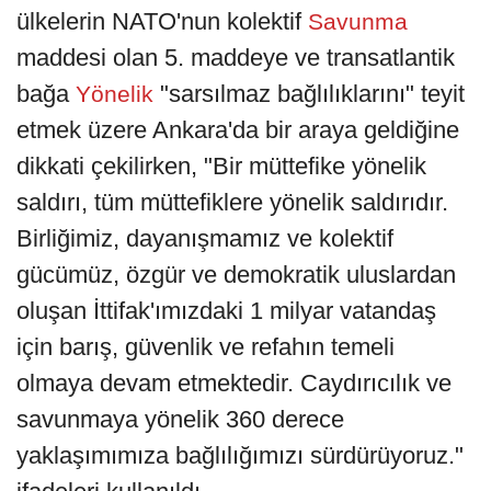
ülkelerin NATO'nun kolektif
Savunma
maddesi olan 5. maddeye ve transatlantik
bağa
"sarsılmaz bağlılıklarını" teyit
Yönelik
etmek üzere Ankara'da bir araya geldiğine
dikkati çekilirken, "Bir müttefike yönelik
saldırı, tüm müttefiklere yönelik saldırıdır.
Birliğimiz, dayanışmamız ve kolektif
gücümüz, özgür ve demokratik uluslardan
oluşan İttifak'ımızdaki 1 milyar vatandaş
için barış, güvenlik ve refahın temeli
olmaya devam etmektedir. Caydırıcılık ve
savunmaya yönelik 360 derece
yaklaşımımıza bağlılığımızı sürdürüyoruz."