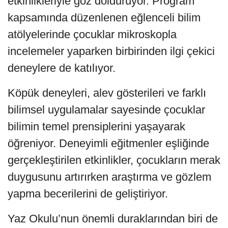
etkinlikleriyle göz dolduruyor. Program
kapsamında düzenlenen eğlenceli bilim
atölyelerinde çocuklar mikroskopla
incelemeler yaparken birbirinden ilgi çekici
deneylere de katılıyor.
Köpük deneyleri, alev gösterileri ve farklı
bilimsel uygulamalar sayesinde çocuklar
bilimin temel prensiplerini yaşayarak
öğreniyor. Deneyimli eğitmenler eşliğinde
gerçekleştirilen etkinlikler, çocukların merak
duygusunu artırırken araştırma ve gözlem
yapma becerilerini de geliştiriyor.
Yaz Okulu’nun önemli duraklarından biri de