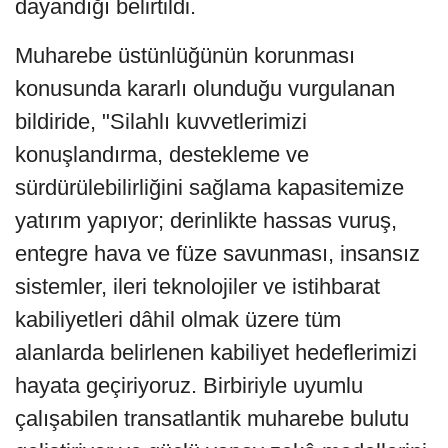
dayandığı belirtildi.
Muharebe üstünlüğünün korunması
konusunda kararlı olunduğu vurgulanan
bildiride, "Silahlı kuvvetlerimizi
konuşlandırma, destekleme ve
sürdürülebilirliğini sağlama kapasitemize
yatırım yapıyor; derinlikte hassas vuruş,
entegre hava ve füze savunması, insansız
sistemler, ileri teknolojiler ve istihbarat
kabiliyetleri dâhil olmak üzere tüm
alanlarda belirlenen kabiliyet hedeflerimizi
hayata geçiriyoruz. Birbiriyle uyumlu
çalışabilen transatlantik muharebe bulutu