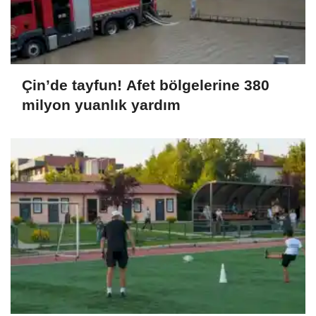
Çin’de tayfun! Afet bölgelerine 380
milyon yuanlık yardım