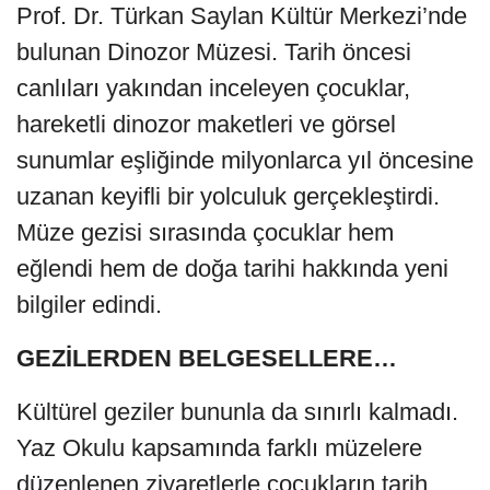
Prof. Dr. Türkan Saylan Kültür Merkezi’nde
bulunan Dinozor Müzesi. Tarih öncesi
canlıları yakından inceleyen çocuklar,
hareketli dinozor maketleri ve görsel
sunumlar eşliğinde milyonlarca yıl öncesine
uzanan keyifli bir yolculuk gerçekleştirdi.
Müze gezisi sırasında çocuklar hem
eğlendi hem de doğa tarihi hakkında yeni
bilgiler edindi.
GEZİLERDEN BELGESELLERE…
Kültürel geziler bununla da sınırlı kalmadı.
Yaz Okulu kapsamında farklı müzelere
düzenlenen ziyaretlerle çocukların tarih,