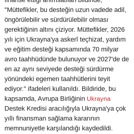
"Müttefikler, bu desteğin uzun vadede adil,
öngörülebilir ve sürdürülebilir olması
gerektiğinin altını çiziyor. Müttefikler, 2026
yılı için Ukrayna'ya askerî teçhizat, yardım
ve eğitim desteği kapsamında 70 milyar
avro taahhüdünde bulunuyor ve 2027'de de
en az aynı seviyede desteği sürdürme
yönündeki egemen taahhütlerini teyit
ediyor." ifadeleri kullanıldı. Bildiride, bu
kapsamda, Avrupa Birliğinin
Ukrayna
Destek Kredisi aracılığıyla Ukrayna'ya çok
yıllı finansman sağlama kararının
memnuniyetle karşılandığı kaydedildi.