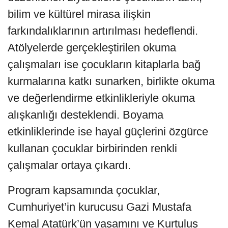
bilim ve kültürel mirasa ilişkin
farkındalıklarının artırılması hedeflendi.
Atölyelerde gerçekleştirilen okuma
çalışmaları ise çocukların kitaplarla bağ
kurmalarına katkı sunarken, birlikte okuma
ve değerlendirme etkinlikleriyle okuma
alışkanlığı desteklendi. Boyama
etkinliklerinde ise hayal güçlerini özgürce
kullanan çocuklar birbirinden renkli
çalışmalar ortaya çıkardı.
Program kapsamında çocuklar,
Cumhuriyet’in kurucusu Gazi Mustafa
Kemal Atatürk’ün yaşamını ve Kurtuluş