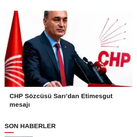
CHP Sözcüsü Sarı’dan Etimesgut
mesajı
SON HABERLER