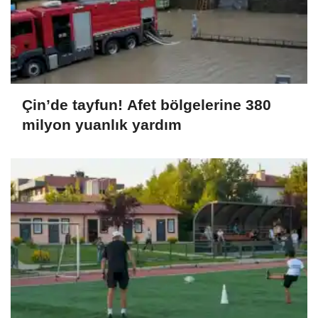
Çin’de tayfun! Afet bölgelerine 380
milyon yuanlık yardım