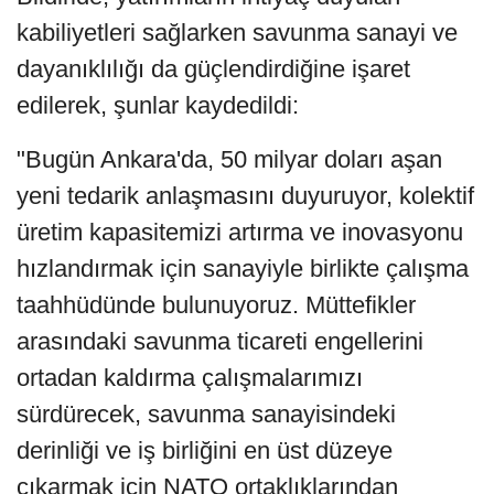
kabiliyetleri sağlarken savunma sanayi ve
dayanıklılığı da güçlendirdiğine işaret
edilerek, şunlar kaydedildi:
"Bugün Ankara'da, 50 milyar doları aşan
yeni tedarik anlaşmasını duyuruyor, kolektif
üretim kapasitemizi artırma ve inovasyonu
hızlandırmak için sanayiyle birlikte çalışma
taahhüdünde bulunuyoruz. Müttefikler
arasındaki savunma ticareti engellerini
ortadan kaldırma çalışmalarımızı
sürdürecek, savunma sanayisindeki
derinliği ve iş birliğini en üst düzeye
çıkarmak için NATO ortaklıklarından