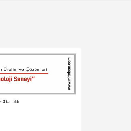
3 tanıtıldı