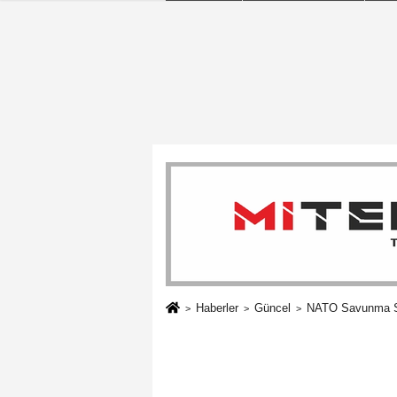
Haberler
Güncel
NATO Savunma San