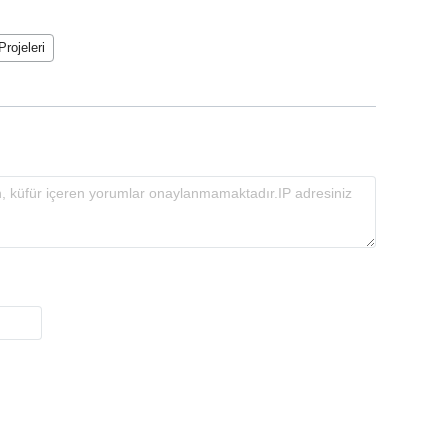
Projeleri