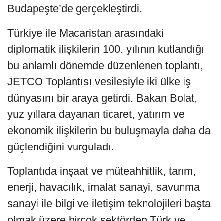
Budapeşte’de gerçekleştirdi.
Türkiye ile Macaristan arasındaki
diplomatik ilişkilerin 100. yılının kutlandığı
bu anlamlı dönemde düzenlenen toplantı,
JETCO Toplantısı vesilesiyle iki ülke iş
dünyasını bir araya getirdi. Bakan Bolat,
yüz yıllara dayanan ticaret, yatırım ve
ekonomik ilişkilerin bu buluşmayla daha da
güçlendiğini vurguladı.
Toplantıda inşaat ve müteahhitlik, tarım,
enerji, havacılık, imalat sanayi, savunma
sanayi ile bilgi ve iletişim teknolojileri başta
olmak üzere birçok sektörden Türk ve