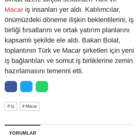
iş insanları yer aldı. Katılımcılar,
Macar
önümüzdeki döneme ilişkin beklentilerini, iş
birliği fırsatlarını ve ortak yatırım planlarını
kapsamlı şekilde ele aldı. Bakan Bolat,
toplantının Türk ve Macar şirketleri için yeni
iş bağlantıları ve somut iş birliklerine zemin
hazırlamasını temenni etti.
# İş
# Macar
YORUMLAR