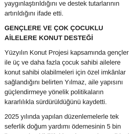
yaygınlaştırıldığını ve destek tutarlarının
artırıldığını ifade etti.
GENÇLERE VE ÇOK ÇOCUKLU
AİLELERE KONUT DESTEĞİ
Yüzyılın Konut Projesi kapsamında gençler
ile üç ve daha fazla çocuk sahibi ailelere
konut sahibi olabilmeleri için özel imkânlar
sağlandığını belirten Yılmaz, aile yapısını
güçlendirmeye yönelik politikaların
kararlılıkla sürdürüldüğünü kaydetti.
2025 yılında yapılan düzenlemelerle tek
seferlik doğum yardımı ödemesinin 5 bin