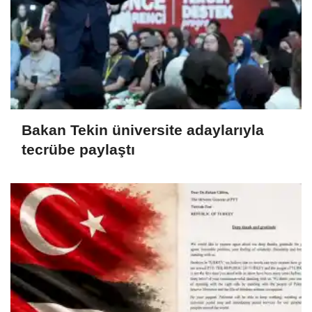
Bakan Tekin üniversite adaylarıyla
tecrübe paylaştı