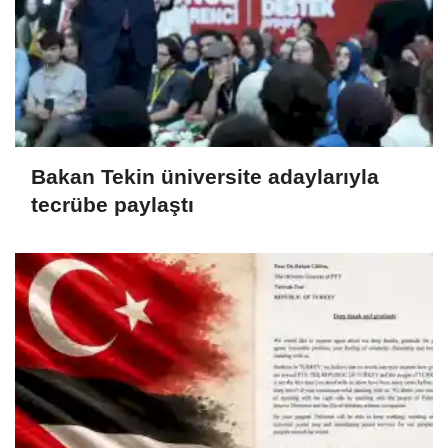
Bakan Tekin üniversite adaylarıyla
tecrübe paylaştı