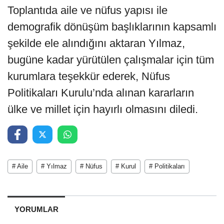
Toplantıda aile ve nüfus yapısı ile
demografik dönüşüm başlıklarının kapsamlı
şekilde ele alındığını aktaran Yılmaz,
bugüne kadar yürütülen çalışmalar için tüm
kurumlara teşekkür ederek, Nüfus
Politikaları Kurulu’nda alınan kararların
ülke ve millet için hayırlı olmasını diledi.
# Aile
# Yılmaz
# Nüfus
# Kurul
# Politikaları
YORUMLAR