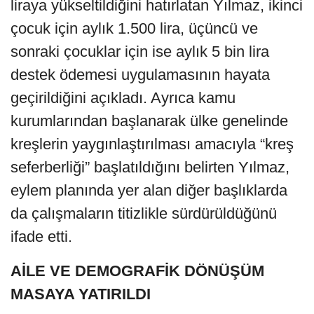
liraya yükseltildiğini hatırlatan Yılmaz, ikinci
çocuk için aylık 1.500 lira, üçüncü ve
sonraki çocuklar için ise aylık 5 bin lira
destek ödemesi uygulamasının hayata
geçirildiğini açıkladı. Ayrıca kamu
kurumlarından başlanarak ülke genelinde
kreşlerin yaygınlaştırılması amacıyla “kreş
seferberliği” başlatıldığını belirten Yılmaz,
eylem planında yer alan diğer başlıklarda
da çalışmaların titizlikle sürdürüldüğünü
ifade etti.
AİLE VE DEMOGRAFİK DÖNÜŞÜM
MASAYA YATIRILDI