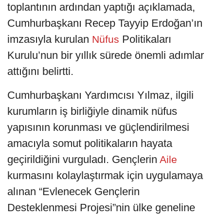
toplantının ardından yaptığı açıklamada,
Cumhurbaşkanı Recep Tayyip Erdoğan’ın
imzasıyla kurulan
Politikaları
Nüfus
Kurulu’nun bir yıllık sürede önemli adımlar
attığını belirtti.
Cumhurbaşkanı Yardımcısı Yılmaz, ilgili
kurumların iş birliğiyle dinamik nüfus
yapısının korunması ve güçlendirilmesi
amacıyla somut politikaların hayata
geçirildiğini vurguladı. Gençlerin
Aile
kurmasını kolaylaştırmak için uygulamaya
alınan “Evlenecek Gençlerin
Desteklenmesi Projesi”nin ülke geneline