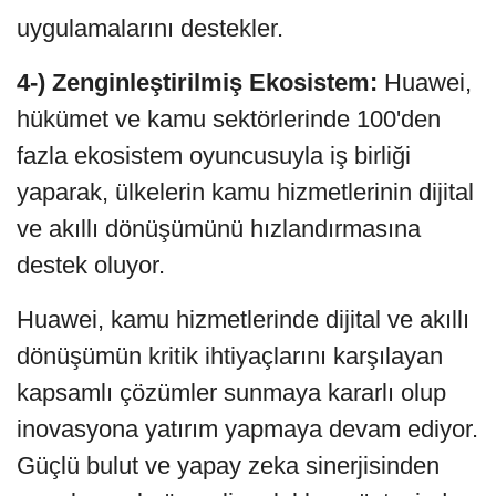
uygulamalarını destekler.
4-) Zenginleştirilmiş Ekosistem:
Huawei,
hükümet ve kamu sektörlerinde 100'den
fazla ekosistem oyuncusuyla iş birliği
yaparak, ülkelerin kamu hizmetlerinin dijital
ve akıllı dönüşümünü hızlandırmasına
destek oluyor.
Huawei, kamu hizmetlerinde dijital ve akıllı
dönüşümün kritik ihtiyaçlarını karşılayan
kapsamlı çözümler sunmaya kararlı olup
inovasyona yatırım yapmaya devam ediyor.
Güçlü bulut ve yapay zeka sinerjisinden