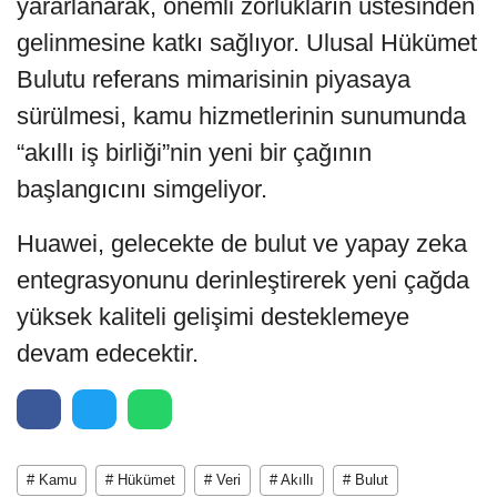
yararlanarak, önemli zorlukların üstesinden
gelinmesine katkı sağlıyor. Ulusal Hükümet
Bulutu referans mimarisinin piyasaya
sürülmesi, kamu hizmetlerinin sunumunda
“akıllı iş birliği”nin yeni bir çağının
başlangıcını simgeliyor.
Huawei, gelecekte de bulut ve yapay zeka
entegrasyonunu derinleştirerek yeni çağda
yüksek kaliteli gelişimi desteklemeye
devam edecektir.
# Kamu
# Hükümet
# Veri
# Akıllı
# Bulut