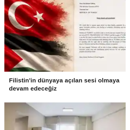
Filistin'in dünyaya açılan sesi olmaya
devam edeceğiz