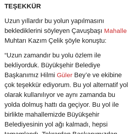
TEŞEKKÜR
Uzun yıllardır bu yolun yapılmasını
beklediklerini söyleyen Çavuşbaşı
Mahalle
Muhtarı Kazım Çelik şöyle konuştu:
“Uzun zamandır bu yolu özlem ile
bekliyorduk. Büyükşehir Belediye
Başkanımız Hilmi
Bey’e ve ekibine
Güler
çok teşekkür ediyorum. Bu yol alternatif yol
olarak kullanılıyor ve aynı zamanda bu
yolda dolmuş hattı da geçiyor. Bu yol ile
birlikte mahallemizde Büyükşehir
Belediyesinin yol ağı kalmadı, hepsi