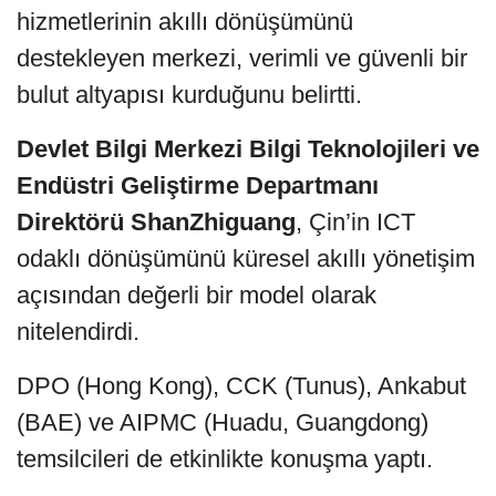
hizmetlerinin akıllı dönüşümünü
destekleyen merkezi, verimli ve güvenli bir
bulut altyapısı kurduğunu belirtti.
Devlet Bilgi Merkezi Bilgi Teknolojileri ve
Endüstri Geliştirme Departmanı
Direktörü ShanZhiguang
, Çin’in ICT
odaklı dönüşümünü küresel akıllı yönetişim
açısından değerli bir model olarak
nitelendirdi.
DPO (Hong Kong), CCK (Tunus), Ankabut
(BAE) ve AIPMC (Huadu, Guangdong)
temsilcileri de etkinlikte konuşma yaptı.