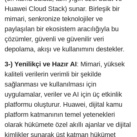
Huawei Cloud Stack) sunar. Birleşik bir
mimari, senkronize teknolojiler ve
paylaşılan bir ekosistem aracılığıyla bu
çözümler, güvenli ve güvenilir veri
depolama, akışı ve kullanımını destekler.
3-) Yenilikçi ve Hazır AI
: Mimari, yüksek
kaliteli verilerin verimli bir şekilde
sağlanması ve kullanılması için
uygulamalar, veriler ve AI için üç etkinlik
platformu oluşturur. Huawei, dijital kamu
platform katmanının temel yetenekleri
olarak hükümete özel akıllı ajanlar ve dijital
kimlikler sunarak üst katman hükümet