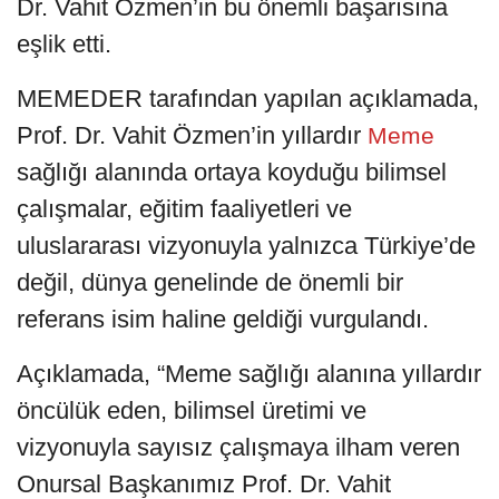
Dr. Vahit Özmen’in bu önemli başarısına
eşlik etti.
MEMEDER tarafından yapılan açıklamada,
Prof. Dr. Vahit Özmen’in yıllardır
Meme
sağlığı alanında ortaya koyduğu bilimsel
çalışmalar, eğitim faaliyetleri ve
uluslararası vizyonuyla yalnızca Türkiye’de
değil, dünya genelinde de önemli bir
referans isim haline geldiği vurgulandı.
Açıklamada, “Meme sağlığı alanına yıllardır
öncülük eden, bilimsel üretimi ve
vizyonuyla sayısız çalışmaya ilham veren
Onursal Başkanımız Prof. Dr. Vahit