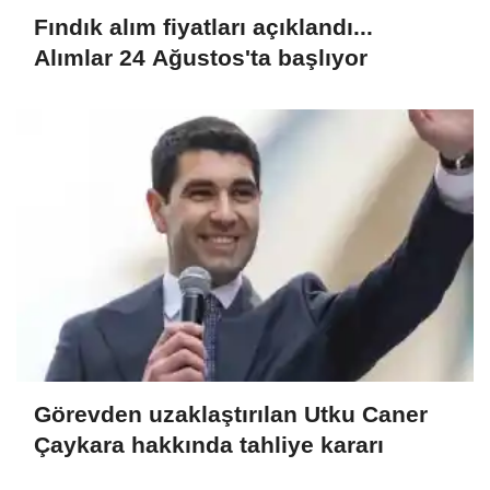
Fındık alım fiyatları açıklandı...
Alımlar 24 Ağustos'ta başlıyor
Görevden uzaklaştırılan Utku Caner
Çaykara hakkında tahliye kararı