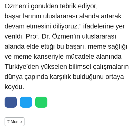
Özmen’i gönülden tebrik ediyor,
başarılarının uluslararası alanda artarak
devam etmesini diliyoruz.” ifadelerine yer
verildi. Prof. Dr. Özmen’in uluslararası
alanda elde ettiği bu başarı, meme sağlığı
ve meme kanseriyle mücadele alanında
Türkiye’den yükselen bilimsel çalışmaların
dünya çapında karşılık bulduğunu ortaya
koydu.
# Meme