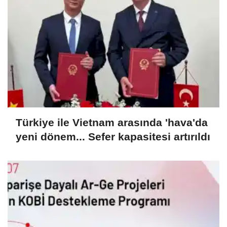
Türkiye ile Vietnam arasında 'hava'da
yeni dönem... Sefer kapasitesi artırıldı