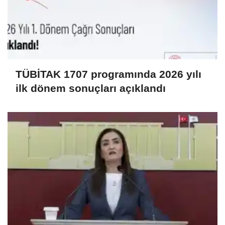
TÜBİTAK 1707 programında 2026 yılı
ilk dönem sonuçları açıklandı