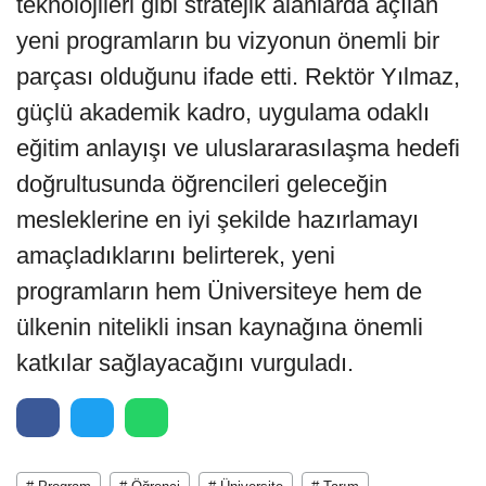
teknolojileri gibi stratejik alanlarda açılan
yeni programların bu vizyonun önemli bir
parçası olduğunu ifade etti. Rektör Yılmaz,
güçlü akademik kadro, uygulama odaklı
eğitim anlayışı ve uluslararasılaşma hedefi
doğrultusunda öğrencileri geleceğin
mesleklerine en iyi şekilde hazırlamayı
amaçladıklarını belirterek, yeni
programların hem Üniversiteye hem de
ülkenin nitelikli insan kaynağına önemli
katkılar sağlayacağını vurguladı.