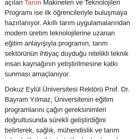
açılan
Makineleri ve Teknolojileri
Tarım
Programı ise ilk öğrencileriyle buluşmaya
hazırlanıyor. Akıllı tarım uygulamalarından
modern üretim teknolojilerine uzanan
eğitim anlayışıyla programın, tarım
sektörünün ihtiyaç duyduğu nitelikli teknik
insan kaynağının yetiştirilmesine katkı
sunması amaçlanıyor.
Dokuz Eylül Üniversitesi Rektörü Prof. Dr.
Bayram Yılmaz, Üniversitenin eğitim
programlarını çağın gereksinimleri
doğrultusunda sürekli geliştirdiğini
belirterek, sağlık, mühendislik ve tarım