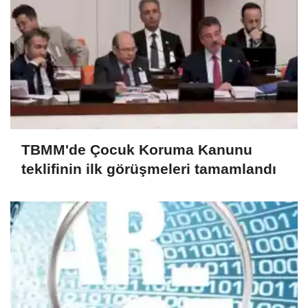
TBMM'de Çocuk Koruma Kanunu
teklifinin ilk görüşmeleri tamamlandı