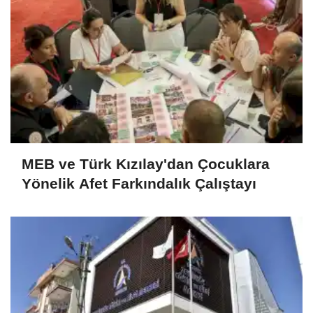
MEB ve Türk Kızılay'dan Çocuklara
Yönelik Afet Farkındalık Çalıştayı