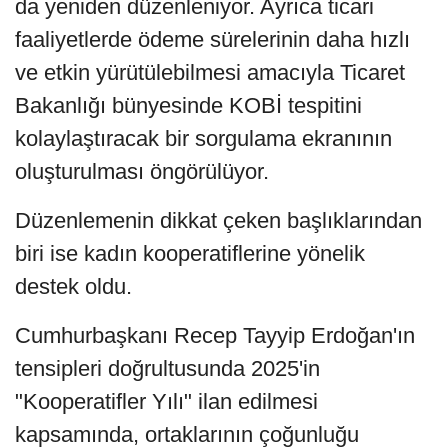
da yeniden düzenleniyor. Ayrıca ticari
faaliyetlerde ödeme sürelerinin daha hızlı
ve etkin yürütülebilmesi amacıyla Ticaret
Bakanlığı bünyesinde KOBİ tespitini
kolaylaştıracak bir sorgulama ekranının
oluşturulması öngörülüyor.
Düzenlemenin dikkat çeken başlıklarından
biri ise kadın kooperatiflerine yönelik
destek oldu.
Cumhurbaşkanı Recep Tayyip Erdoğan'ın
tensipleri doğrultusunda 2025'in
"Kooperatifler Yılı" ilan edilmesi
kapsamında, ortaklarının çoğunluğu