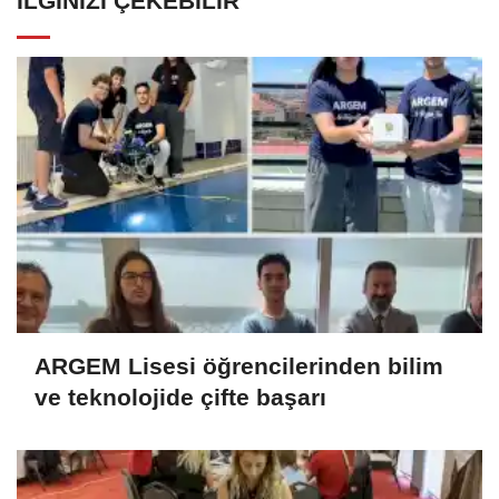
İLGINIZI ÇEKEBILIR
ARGEM Lisesi öğrencilerinden bilim
ve teknolojide çifte başarı