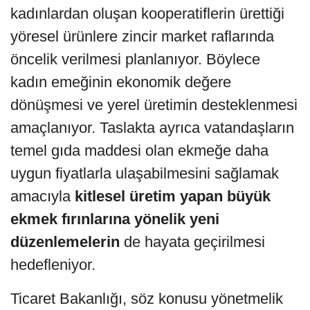
kadınlardan oluşan kooperatiflerin ürettiği
yöresel ürünlere zincir market raflarında
öncelik verilmesi planlanıyor. Böylece
kadın emeğinin ekonomik değere
dönüşmesi ve yerel üretimin desteklenmesi
amaçlanıyor. Taslakta ayrıca vatandaşların
temel gıda maddesi olan ekmeğe daha
uygun fiyatlarla ulaşabilmesini sağlamak
amacıyla
kitlesel üretim yapan büyük
ekmek fırınlarına yönelik yeni
düzenlemelerin
de hayata geçirilmesi
hedefleniyor.
Ticaret Bakanlığı, söz konusu yönetmelik