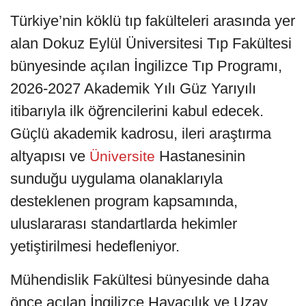
Türkiye’nin köklü tıp fakülteleri arasında yer
alan Dokuz Eylül Üniversitesi Tıp Fakültesi
bünyesinde açılan İngilizce Tıp Programı,
2026-2027 Akademik Yılı Güz Yarıyılı
itibarıyla ilk öğrencilerini kabul edecek.
Güçlü akademik kadrosu, ileri araştırma
altyapısı ve
Hastanesinin
Üniversite
sunduğu uygulama olanaklarıyla
desteklenen program kapsamında,
uluslararası standartlarda hekimler
yetiştirilmesi hedefleniyor.
Mühendislik Fakültesi bünyesinde daha
önce açılan İngilizce Havacılık ve Uzay