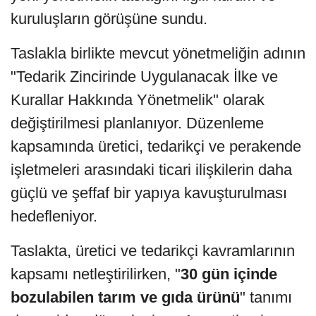
kuruluşların görüşüne sundu.
Taslakla birlikte mevcut yönetmeliğin adının
"Tedarik Zincirinde Uygulanacak İlke ve
Kurallar Hakkında Yönetmelik" olarak
değiştirilmesi planlanıyor. Düzenleme
kapsamında üretici, tedarikçi ve perakende
işletmeleri arasındaki ticari ilişkilerin daha
güçlü ve şeffaf bir yapıya kavuşturulması
hedefleniyor.
Taslakta, üretici ve tedarikçi kavramlarının
kapsamı netleştirilirken, "
30 gün içinde
bozulabilen tarım ve gıda ürünü
" tanımı