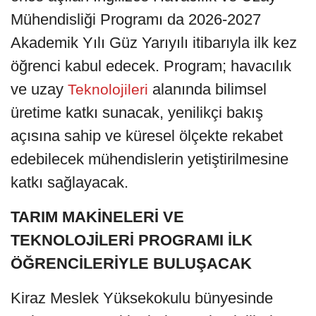
Mühendisliği Programı da 2026-2027
Akademik Yılı Güz Yarıyılı itibarıyla ilk kez
öğrenci kabul edecek. Program; havacılık
ve uzay
alanında bilimsel
Teknolojileri
üretime katkı sunacak, yenilikçi bakış
açısına sahip ve küresel ölçekte rekabet
edebilecek mühendislerin yetiştirilmesine
katkı sağlayacak.
TARIM MAKİNELERİ VE
TEKNOLOJİLERİ PROGRAMI İLK
ÖĞRENCİLERİYLE BULUŞACAK
Kiraz Meslek Yüksekokulu bünyesinde