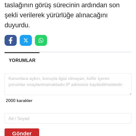
taslağının görüş sürecinin ardından son
şekli verilerek yürürlüğe alınacağını
duyurdu.
YORUMLAR
Gönder