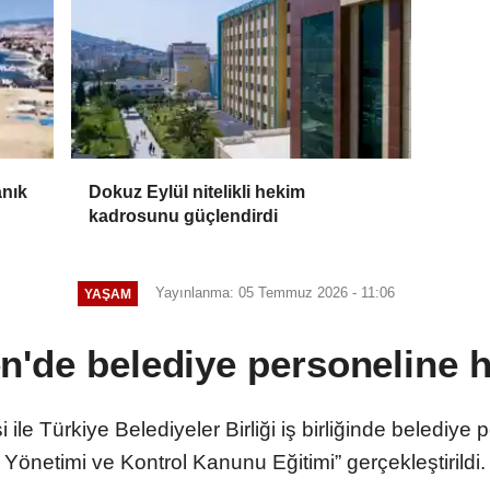
anık
Dokuz Eylül nitelikli hekim
kadrosunu güçlendirdi
Yayınlanma: 05 Temmuz 2026 - 11:06
YAŞAM
'de belediye personeline h
ile Türkiye Belediyeler Birliği iş birliğinde belediye
Yönetimi ve Kontrol Kanunu Eğitimi” gerçekleştirildi.