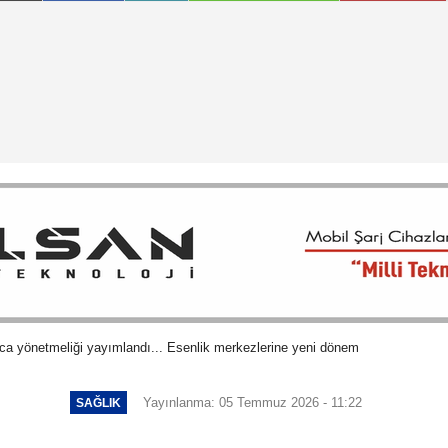
nca yönetmeliği yayımlandı... Esenlik merkezlerine yeni dönem
Yayınlanma: 05 Temmuz 2026 - 11:22
SAĞLIK