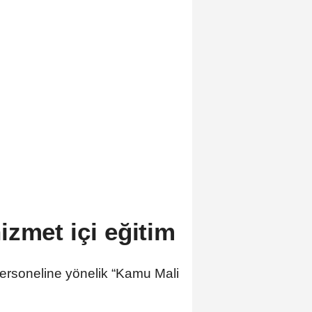
izmet içi eğitim
 personeline yönelik “Kamu Mali