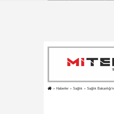
Haberler
Sağlık
Sağlık Bakanlığı'