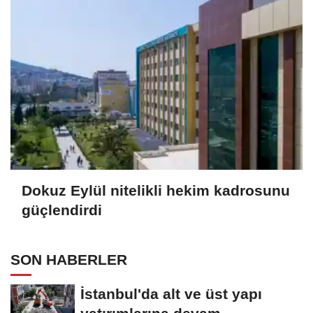
Dokuz Eylül nitelikli hekim kadrosunu
güçlendirdi
SON HABERLER
İstanbul'da alt ve üst yapı