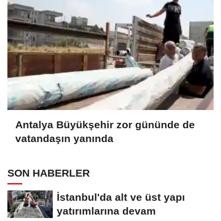
Antalya Büyükşehir zor gününde de
vatandaşın yanında
SON HABERLER
İstanbul'da alt ve üst yapı
yatırımlarına devam