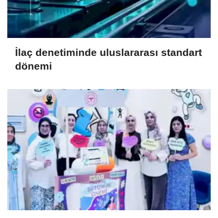
İlaç denetiminde uluslararası standart
dönemi