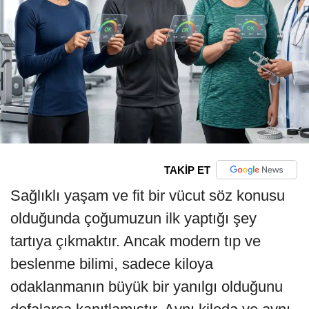
TAKİP ET
Sağlıklı yaşam ve fit bir vücut söz konusu
olduğunda çoğumuzun ilk yaptığı şey
tartıya çıkmaktır. Ancak modern tıp ve
beslenme bilimi, sadece kiloya
odaklanmanın büyük bir yanılgı olduğunu