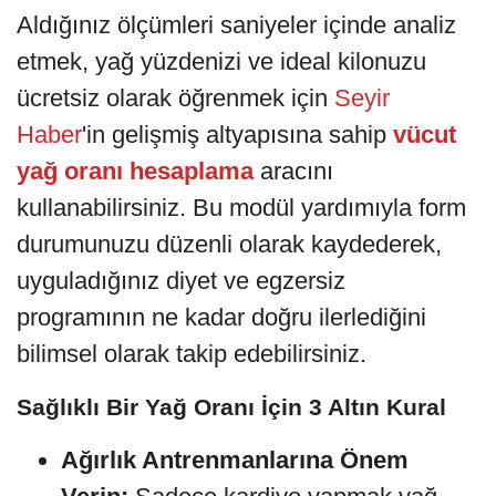
Aldığınız ölçümleri saniyeler içinde analiz
etmek, yağ yüzdenizi ve ideal kilonuzu
ücretsiz olarak öğrenmek için
Seyir
Haber
'in gelişmiş altyapısına sahip
vücut
yağ oranı hesaplama
aracını
kullanabilirsiniz. Bu modül yardımıyla form
durumunuzu düzenli olarak kaydederek,
uyguladığınız diyet ve egzersiz
programının ne kadar doğru ilerlediğini
bilimsel olarak takip edebilirsiniz.
Sağlıklı Bir Yağ Oranı İçin 3 Altın Kural
Ağırlık Antrenmanlarına Önem