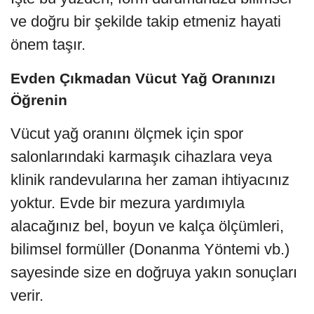
ve doğru bir şekilde takip etmeniz hayati
önem taşır.
Evden Çıkmadan Vücut Yağ Oranınızı
Öğrenin
Vücut yağ oranını ölçmek için spor
salonlarındaki karmaşık cihazlara veya
klinik randevularına her zaman ihtiyacınız
yoktur. Evde bir mezura yardımıyla
alacağınız bel, boyun ve kalça ölçümleri,
bilimsel formüller (Donanma Yöntemi vb.)
sayesinde size en doğruya yakın sonuçları
verir.