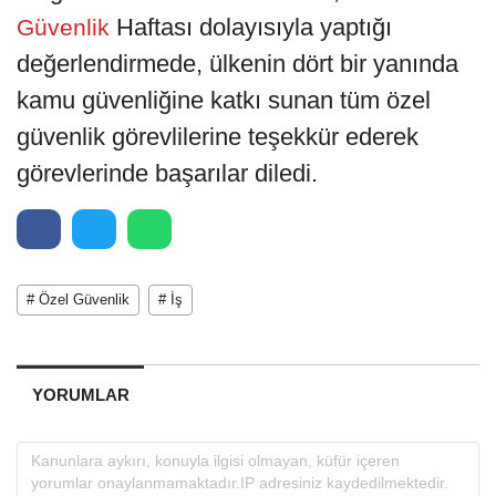
Haftası dolayısıyla yaptığı
Güvenlik
değerlendirmede, ülkenin dört bir yanında
kamu güvenliğine katkı sunan tüm özel
güvenlik görevlilerine teşekkür ederek
görevlerinde başarılar diledi.
# Özel Güvenlik
# İş
YORUMLAR