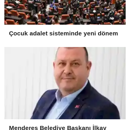
Çocuk adalet sisteminde yeni dönem
Menderes Belediye Başkanı İlkay