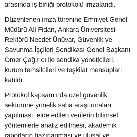
arasında iş birliği protokolü imzalandı.
Düzenlenen imza törenine Emniyet Genel
Müdürü Ali Fidan, Ankara Üniversitesi
Rektörü Necdet Ünüvar, Güvenlik ve
Savunma İşçileri Sendikası Genel Başkanı
Ömer Çağırıcı ile sendika yöneticileri,
kurum temsilcileri ve teşkilat mensupları
katıldı.
Protokol kapsamında özel güvenlik
sektörüne yönelik saha araştırmaları
yapılması, elde edilen verilerin bilimsel
yöntemlerle analiz edilmesi, akademik
raporların hazırlanması ve ulusal ve