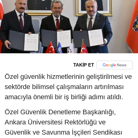
TAKİP ET
Özel güvenlik hizmetlerinin geliştirilmesi ve
sektörde bilimsel çalışmaların artırılması
amacıyla önemli bir iş birliği adımı atıldı.
Özel Güvenlik Denetleme Başkanlığı,
Ankara Üniversitesi Rektörlüğü ve
Güvenlik ve Savunma İşçileri Sendikası