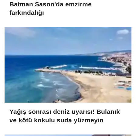
Batman Sason'da emzirme
farkındalığı
Yağış sonrası deniz uyarısı! Bulanık
ve kötü kokulu suda yüzmeyin