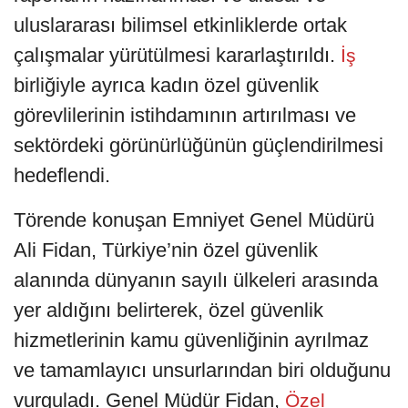
uluslararası bilimsel etkinliklerde ortak
çalışmalar yürütülmesi kararlaştırıldı.
İş
birliğiyle ayrıca kadın özel güvenlik
görevlilerinin istihdamının artırılması ve
sektördeki görünürlüğünün güçlendirilmesi
hedeflendi.
Törende konuşan Emniyet Genel Müdürü
Ali Fidan, Türkiye’nin özel güvenlik
alanında dünyanın sayılı ülkeleri arasında
yer aldığını belirterek, özel güvenlik
hizmetlerinin kamu güvenliğinin ayrılmaz
ve tamamlayıcı unsurlarından biri olduğunu
vurguladı. Genel Müdür Fidan,
Özel