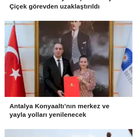
Çiçek görevden uzaklaştırıldı
Antalya Konyaaltı’nın merkez ve
yayla yolları yenilenecek