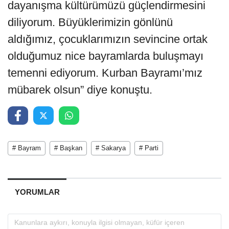
dayanışma kültürümüzü güçlendirmesini
diliyorum. Büyüklerimizin gönlünü
aldığımız, çocuklarımızın sevincine ortak
olduğumuz nice bayramlarda buluşmayı
temenni ediyorum. Kurban Bayramı’mız
mübarek olsun” diye konuştu.
# Bayram
# Başkan
# Sakarya
# Parti
YORUMLAR