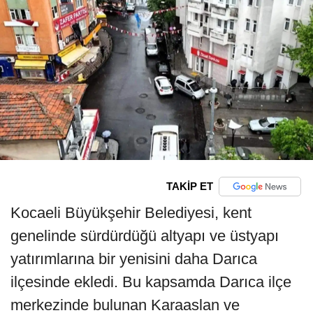
TAKİP ET
Kocaeli Büyükşehir Belediyesi, kent
genelinde sürdürdüğü altyapı ve üstyapı
yatırımlarına bir yenisini daha Darıca
ilçesinde ekledi. Bu kapsamda Darıca ilçe
merkezinde bulunan Karaaslan ve