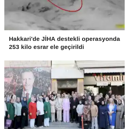
Hakkari'de JİHA destekli operasyonda
253 kilo esrar ele geçirildi