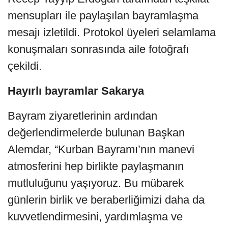
mensupları ile paylaşılan bayramlaşma
mesajı izletildi. Protokol üyeleri selamlama
konuşmaları sonrasında aile fotoğrafı
çekildi.
Hayırlı bayramlar Sakarya
Bayram ziyaretlerinin ardından
değerlendirmelerde bulunan Başkan
Alemdar, “Kurban Bayramı’nın manevi
atmosferini hep birlikte paylaşmanın
mutluluğunu yaşıyoruz. Bu mübarek
günlerin birlik ve beraberliğimizi daha da
kuvvetlendirmesini, yardımlaşma ve