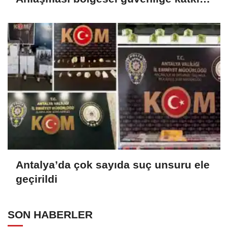
sağlayacak
Antalya’da çok sayıda suç unsuru ele
geçirildi
SON HABERLER