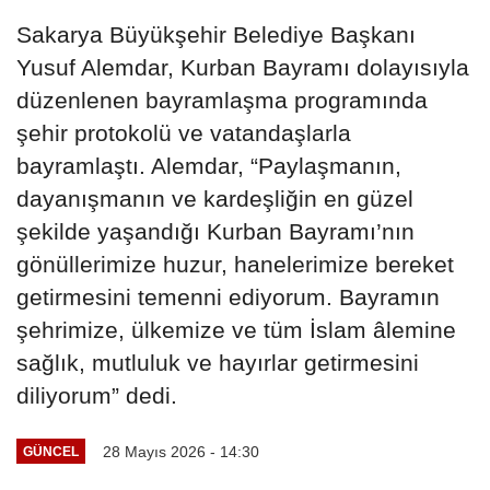
Sakarya Büyükşehir Belediye Başkanı
Yusuf Alemdar, Kurban Bayramı dolayısıyla
düzenlenen bayramlaşma programında
şehir protokolü ve vatandaşlarla
bayramlaştı. Alemdar, “Paylaşmanın,
dayanışmanın ve kardeşliğin en güzel
şekilde yaşandığı Kurban Bayramı’nın
gönüllerimize huzur, hanelerimize bereket
getirmesini temenni ediyorum. Bayramın
şehrimize, ülkemize ve tüm İslam âlemine
sağlık, mutluluk ve hayırlar getirmesini
diliyorum” dedi.
28 Mayıs 2026 - 14:30
GÜNCEL