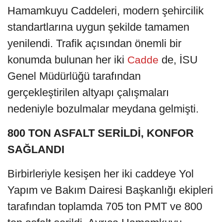
Hamamkuyu Caddeleri, modern şehircilik
standartlarına uygun şekilde tamamen
yenilendi. Trafik açısından önemli bir
konumda bulunan her iki
de, İSU
Cadde
Genel Müdürlüğü tarafından
gerçekleştirilen altyapı çalışmaları
nedeniyle bozulmalar meydana gelmişti.
800 TON ASFALT SERİLDİ, KONFOR
SAĞLANDI
Birbirleriyle kesişen her iki caddeye Yol
Yapım ve Bakım Dairesi Başkanlığı ekipleri
tarafından toplamda 705 ton PMT ve 800