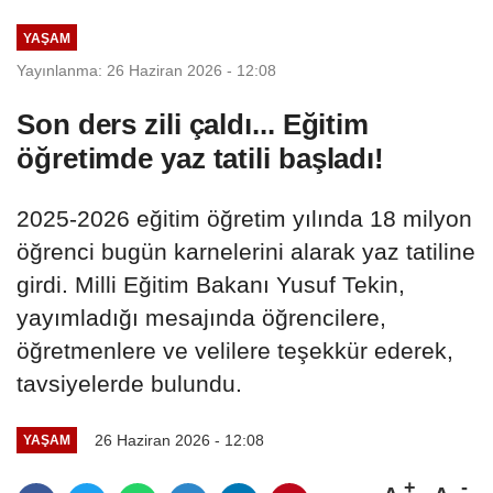
YAŞAM
Yayınlanma: 26 Haziran 2026 - 12:08
Son ders zili çaldı... Eğitim
öğretimde yaz tatili başladı!
2025-2026 eğitim öğretim yılında 18 milyon
öğrenci bugün karnelerini alarak yaz tatiline
girdi. Milli Eğitim Bakanı Yusuf Tekin,
yayımladığı mesajında öğrencilere,
öğretmenlere ve velilere teşekkür ederek,
tavsiyelerde bulundu.
26 Haziran 2026 - 12:08
YAŞAM