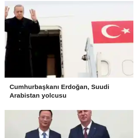
Cumhurbaşkanı Erdoğan, Suudi
Arabistan yolcusu