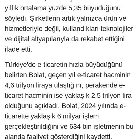
yıllık ortalama yüzde 5,35 büyüdüğünü
söyledi. Şirketlerin artık yalnızca ürün ve
hizmetleriyle değil, kullandıkları teknolojiler
ve dijital altyapılarıyla da rekabet ettiğini
ifade etti.
Türkiye'de e-ticaretin hızla büyüdüğünü
belirten Bolat, geçen yıl e-ticaret hacminin
4,6 trilyon liraya ulaştığını, perakende e-
ticaret hacminin ise yaklaşık 2,5 trilyon lira
olduğunu açıkladı. Bolat, 2024 yılında e-
ticarette yaklaşık 6 milyar işlem
gerçekleştirildiğini ve 634 bin işletmenin bu
alanda faaliyet gösterdiğini kaydetti.