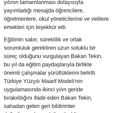
yılının tamamlanması dolayısıyla
yayımladığı mesajda öğrencilere,
öğretmenlere, okul yöneticilerine ve velilere
emekleri için teşekkür etti.
Eğitimin sabır, süreklilik ve ortak
sorumluluk gerektiren uzun soluklu bir
süreç olduğunu vurgulayan Bakan Tekin,
bu yıl da eğitim paydaşlarıyla birlikte
önemli çalışmalar yürüttüklerini belirtti.
Türkiye Yüzyılı Maarif Modeli'nin
uygulamasında ikinci yılın geride
bırakıldığını ifade eden Bakan Tekin,
sahadan gelen geri bildirimler