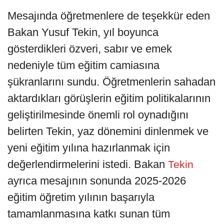
Mesajında öğretmenlere de teşekkür eden
Bakan Yusuf Tekin, yıl boyunca
gösterdikleri özveri, sabır ve emek
nedeniyle tüm eğitim camiasına
şükranlarını sundu. Öğretmenlerin sahadan
aktardıkları görüşlerin eğitim politikalarının
geliştirilmesinde önemli rol oynadığını
belirten Tekin, yaz dönemini dinlenmek ve
yeni eğitim yılına hazırlanmak için
değerlendirmelerini istedi. Bakan
Tekin
ayrıca mesajının sonunda 2025-2026
eğitim öğretim yılının başarıyla
tamamlanmasına katkı sunan tüm