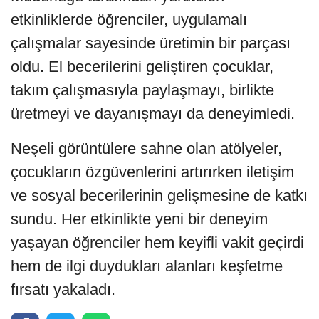
etkinliklerde öğrenciler, uygulamalı
çalışmalar sayesinde üretimin bir parçası
oldu. El becerilerini geliştiren çocuklar,
takım çalışmasıyla paylaşmayı, birlikte
üretmeyi ve dayanışmayı da deneyimledi.
Neşeli görüntülere sahne olan atölyeler,
çocukların özgüvenlerini artırırken iletişim
ve sosyal becerilerinin gelişmesine de katkı
sundu. Her etkinlikte yeni bir deneyim
yaşayan öğrenciler hem keyifli vakit geçirdi
hem de ilgi duydukları alanları keşfetme
fırsatı yakaladı.