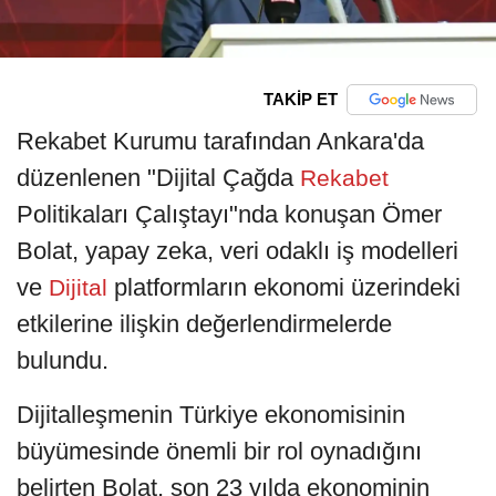
TAKİP ET
Rekabet Kurumu tarafından Ankara'da
düzenlenen "Dijital Çağda
Rekabet
Politikaları Çalıştayı"nda konuşan Ömer
Bolat, yapay zeka, veri odaklı iş modelleri
ve
platformların ekonomi üzerindeki
Dijital
etkilerine ilişkin değerlendirmelerde
bulundu.
Dijitalleşmenin Türkiye ekonomisinin
büyümesinde önemli bir rol oynadığını
belirten Bolat, son 23 yılda ekonominin