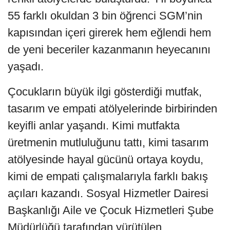
55 farklı okuldan 3 bin öğrenci SGM’nin
kapısından içeri girerek hem eğlendi hem
de yeni beceriler kazanmanın heyecanını
yaşadı.
Çocukların büyük ilgi gösterdiği mutfak,
tasarım ve empati atölyelerinde birbirinden
keyifli anlar yaşandı. Kimi mutfakta
üretmenin mutluluğunu tattı, kimi tasarım
atölyesinde hayal gücünü ortaya koydu,
kimi de empati çalışmalarıyla farklı bakış
açıları kazandı. Sosyal Hizmetler Dairesi
Başkanlığı Aile ve Çocuk Hizmetleri Şube
Müdürlüğü tarafından yürütülen