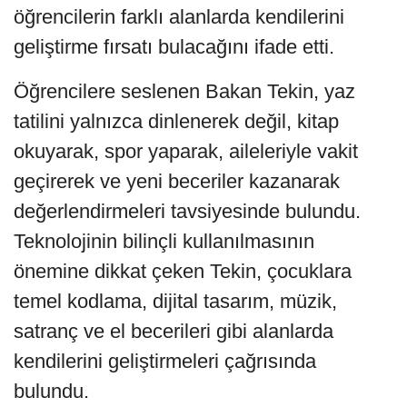
öğrencilerin farklı alanlarda kendilerini
geliştirme fırsatı bulacağını ifade etti.
Öğrencilere seslenen Bakan Tekin, yaz
tatilini yalnızca dinlenerek değil, kitap
okuyarak, spor yaparak, aileleriyle vakit
geçirerek ve yeni beceriler kazanarak
değerlendirmeleri tavsiyesinde bulundu.
Teknolojinin bilinçli kullanılmasının
önemine dikkat çeken Tekin, çocuklara
temel kodlama, dijital tasarım, müzik,
satranç ve el becerileri gibi alanlarda
kendilerini geliştirmeleri çağrısında
bulundu.