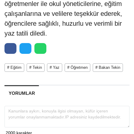
öğretmenler ile okul yöneticilerine, eğitim
çalışanlarına ve velilere teşekkür ederek,
öğrencilere sağlıklı, huzurlu ve verimli bir
yaz tatili diledi.
# Eğitim
# Tekin
# Yaz
# Öğretmen
# Bakan Tekin
YORUMLAR