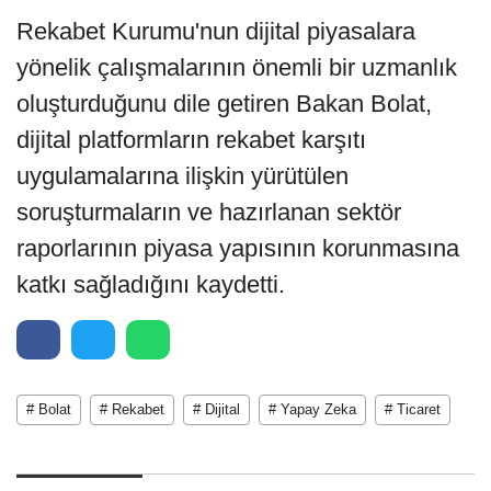
Rekabet Kurumu'nun dijital piyasalara
yönelik çalışmalarının önemli bir uzmanlık
oluşturduğunu dile getiren Bakan Bolat,
dijital platformların rekabet karşıtı
uygulamalarına ilişkin yürütülen
soruşturmaların ve hazırlanan sektör
raporlarının piyasa yapısının korunmasına
katkı sağladığını kaydetti.
# Bolat
# Rekabet
# Dijital
# Yapay Zeka
# Ticaret