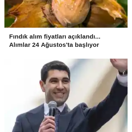
Fındık alım fiyatları açıklandı...
Alımlar 24 Ağustos'ta başlıyor