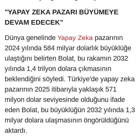
"YAPAY ZEKA PAZARI BÜYÜMEYE
DEVAM EDECEK"
Dünya genelinde
pazarının
Yapay Zeka
2024 yılında 584 milyar dolarlık büyüklüğe
ulaştığını belirten Bolat, bu rakamın 2032
yılında 1,4 trilyon dolara çıkmasının
beklendiğini söyledi. Türkiye'de yapay zeka
pazarının 2025 itibarıyla yaklaşık 571
milyon dolar seviyesinde olduğunu ifade
eden Bolat, bu büyüklüğün 2032 yılında 1,3
milyar dolara ulaşmasının öngörüldüğünü
aktardı.