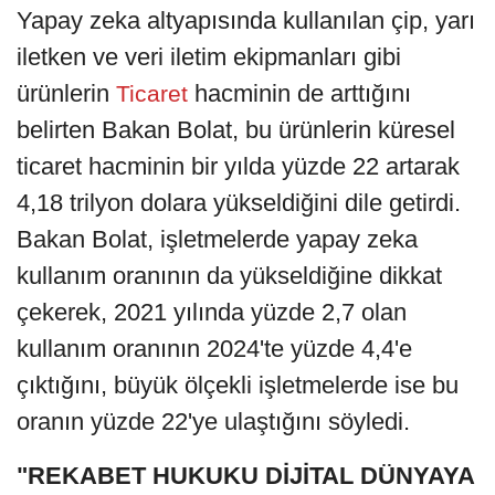
Yapay zeka altyapısında kullanılan çip, yarı
iletken ve veri iletim ekipmanları gibi
ürünlerin
hacminin de arttığını
Ticaret
belirten Bakan Bolat, bu ürünlerin küresel
ticaret hacminin bir yılda yüzde 22 artarak
4,18 trilyon dolara yükseldiğini dile getirdi.
Bakan Bolat, işletmelerde yapay zeka
kullanım oranının da yükseldiğine dikkat
çekerek, 2021 yılında yüzde 2,7 olan
kullanım oranının 2024'te yüzde 4,4'e
çıktığını, büyük ölçekli işletmelerde ise bu
oranın yüzde 22'ye ulaştığını söyledi.
"REKABET HUKUKU DİJİTAL DÜNYAYA