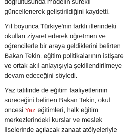
doğrultusunda modelin sürekli
güncellenerek geliştirildiğini kaydetti.
Yıl boyunca Türkiye'nin farklı illerindeki
okulları ziyaret ederek öğretmen ve
öğrencilerle bir araya geldiklerini belirten
Bakan Tekin, eğitim politikalarının istişare
ve ortak akıl anlayışıyla şekillendirilmeye
devam edeceğini söyledi.
Yaz tatilinde de eğitim faaliyetlerinin
süreceğini belirten Bakan Tekin, okul
öncesi
eğitimleri, halk eğitim
Yaz
merkezlerindeki kurslar ve meslek
liselerinde açılacak zanaat atölyeleriyle