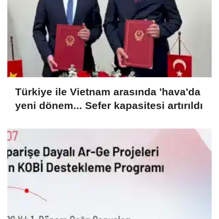
Türkiye ile Vietnam arasında 'hava'da
yeni dönem... Sefer kapasitesi artırıldı