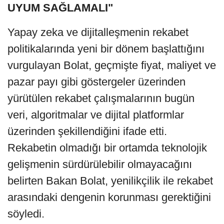
UYUM SAĞLAMALI"
Yapay zeka ve dijitalleşmenin rekabet
politikalarında yeni bir dönem başlattığını
vurgulayan Bolat, geçmişte fiyat, maliyet ve
pazar payı gibi göstergeler üzerinden
yürütülen rekabet çalışmalarının bugün
veri, algoritmalar ve dijital platformlar
üzerinden şekillendiğini ifade etti.
Rekabetin olmadığı bir ortamda teknolojik
gelişmenin sürdürülebilir olmayacağını
belirten Bakan Bolat, yenilikçilik ile rekabet
arasındaki dengenin korunması gerektiğini
söyledi.