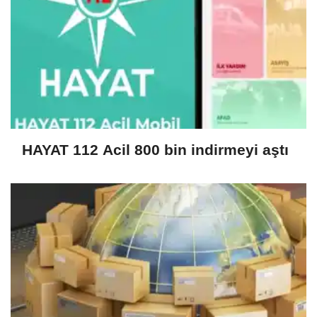
HAYAT 112 Acil 800 bin indirmeyi aştı