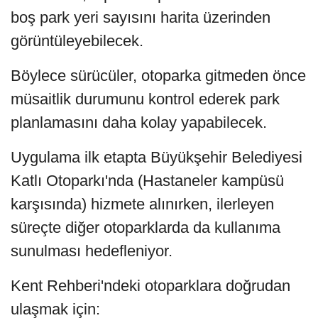
boş park yeri sayısını harita üzerinden
görüntüleyebilecek.
Böylece sürücüler, otoparka gitmeden önce
müsaitlik durumunu kontrol ederek park
planlamasını daha kolay yapabilecek.
Uygulama ilk etapta Büyükşehir Belediyesi
Katlı Otoparkı'nda (Hastaneler kampüsü
karşısında) hizmete alınırken, ilerleyen
süreçte diğer otoparklarda da kullanıma
sunulması hedefleniyor.
Kent Rehberi'ndeki otoparklara doğrudan
ulaşmak için: