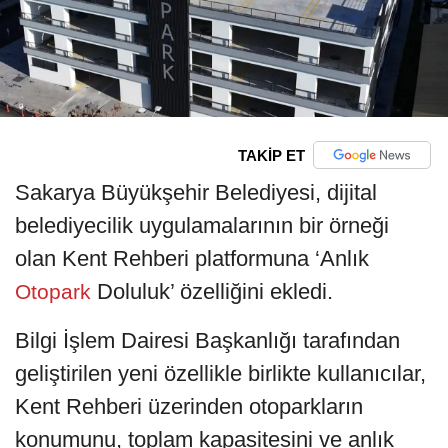
TAKİP ET
Sakarya Büyükşehir Belediyesi, dijital
belediyecilik uygulamalarının bir örneği
olan Kent Rehberi platformuna ‘Anlık
Doluluk’ özelliğini ekledi.
Otopark
Bilgi İşlem Dairesi Başkanlığı tarafından
geliştirilen yeni özellikle birlikte kullanıcılar,
Kent Rehberi üzerinden otoparkların
konumunu, toplam kapasitesini ve anlık