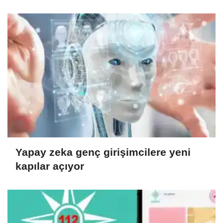
Yapay zeka genç girişimcilere yeni
kapılar açıyor