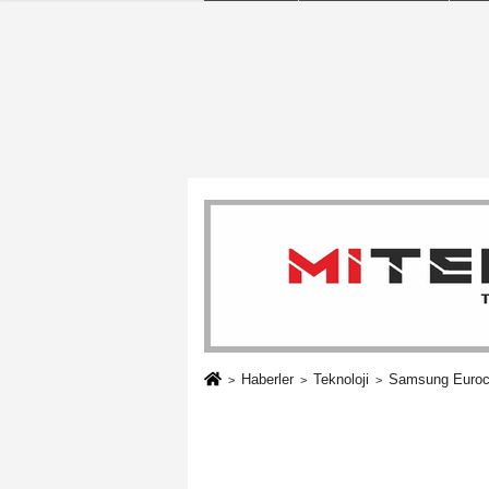
Haberler
Teknoloji
Samsung Eurocon