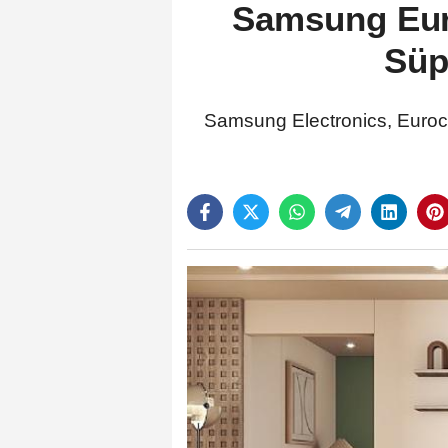
Samsung Euro
Süp
Samsung Electronics, Euroco