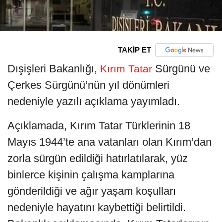
TAKİP ET
Dışişleri Bakanlığı,
Sürgünü ve
Kırım Tatar
Çerkes Sürgünü’nün yıl dönümleri
nedeniyle yazılı açıklama yayımladı.
Açıklamada, Kırım Tatar Türklerinin 18
Mayıs 1944’te ana vatanları olan Kırım’dan
zorla sürgün edildiği hatırlatılarak, yüz
binlerce kişinin çalışma kamplarına
gönderildiği ve ağır yaşam koşulları
nedeniyle hayatını kaybettiği belirtildi.