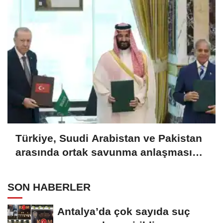
Türkiye, Suudi Arabistan ve Pakistan
arasında ortak savunma anlaşması
imzalandı
SON HABERLER
Antalya’da çok sayıda suç