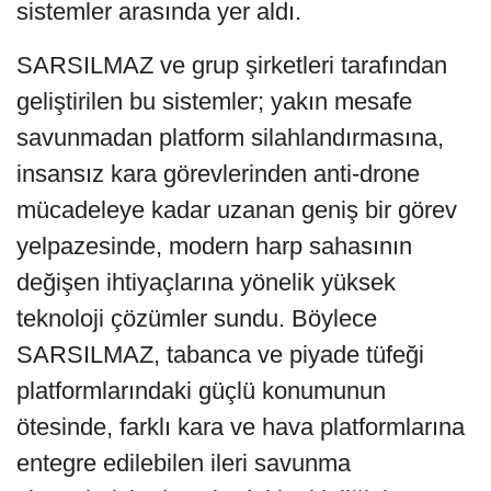
sistemler arasında yer aldı.
SARSILMAZ ve grup şirketleri tarafından
geliştirilen bu sistemler; yakın mesafe
savunmadan platform silahlandırmasına,
insansız kara görevlerinden anti-drone
mücadeleye kadar uzanan geniş bir görev
yelpazesinde, modern harp sahasının
değişen ihtiyaçlarına yönelik yüksek
teknoloji çözümler sundu. Böylece
SARSILMAZ, tabanca ve piyade tüfeği
platformlarındaki güçlü konumunun
ötesinde, farklı kara ve hava platformlarına
entegre edilebilen ileri savunma