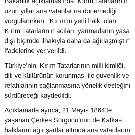
Bakanlık açıklamasında, Kırım Tatarlarının
uzun yıllar ana vatanlarına dönemediği
vurgulanırken, “Kırım’ın yerli halkı olan
Kırım Tatarlarının acıları, yarımadanın yasa
dışı biçimde ilhakıyla daha da ağırlaşmıştır”
ifadelerine yer verildi.
Türkiye’nin, Kırım Tatarlarının milli kimliği,
dili ve kültürünün korunması ile güvenlik ve
refahlarının sağlanmasına yönelik desteğini
sürdüreceği kaydedildi.
Açıklamada ayrıca, 21 Mayıs 1864’te
yaşanan Çerkes Sürgünü’nün de Kafkas
halklarını ağır şartlar altında ana vatanlarını