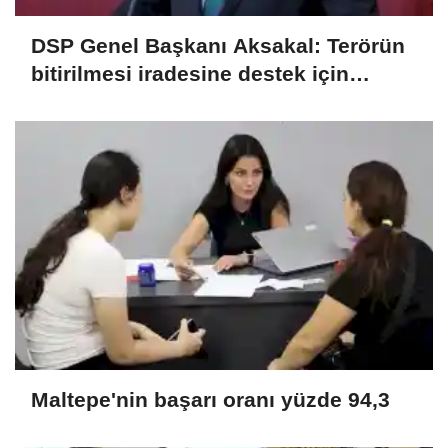
DSP Genel Başkanı Aksakal: Terörün
bitirilmesi iradesine destek için
imzalayacağım
Maltepe'nin başarı oranı yüzde 94,3