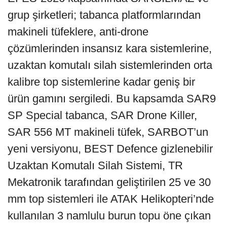
grup şirketleri; tabanca platformlarından
makineli tüfeklere, anti-drone
çözümlerinden insansız kara sistemlerine,
uzaktan komutalı silah sistemlerinden orta
kalibre top sistemlerine kadar geniş bir
ürün gamını sergiledi. Bu kapsamda SAR9
SP Special tabanca, SAR Drone Killer,
SAR 556 MT makineli tüfek, SARBOT’un
yeni versiyonu, BEST Defence gizlenebilir
Uzaktan Komutalı Silah Sistemi, TR
Mekatronik tarafından geliştirilen 25 ve 30
mm top sistemleri ile ATAK Helikopteri’nde
kullanılan 3 namlulu burun topu öne çıkan