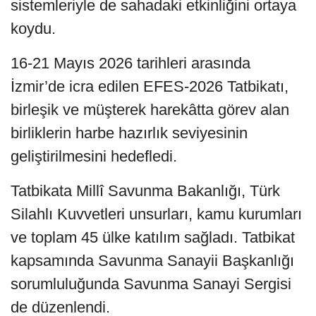
sistemleriyle de sahadaki etkinliğini ortaya
koydu.
16-21 Mayıs 2026 tarihleri arasında
İzmir’de icra edilen EFES-2026 Tatbikatı,
birleşik ve müşterek harekâtta görev alan
birliklerin harbe hazırlık seviyesinin
geliştirilmesini hedefledi.
Tatbikata Millî Savunma Bakanlığı, Türk
Silahlı Kuvvetleri unsurları, kamu kurumları
ve toplam 45 ülke katılım sağladı. Tatbikat
kapsamında Savunma Sanayii Başkanlığı
sorumluluğunda Savunma Sanayi Sergisi
de düzenlendi.