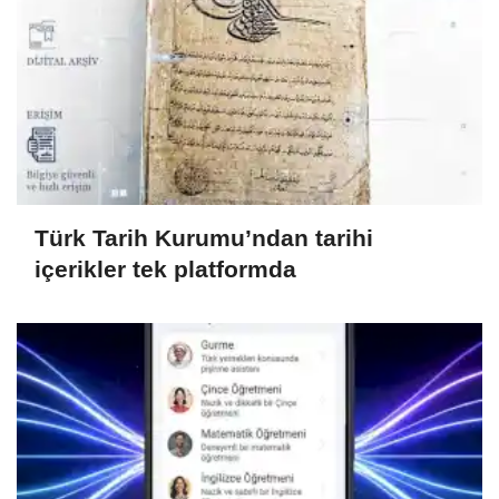
Türk Tarih Kurumu’ndan tarihi
içerikler tek platformda