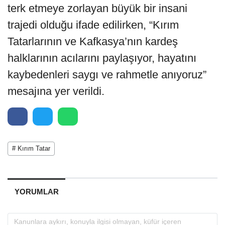
terk etmeye zorlayan büyük bir insani
trajedi olduğu ifade edilirken, “Kırım
Tatarlarının ve Kafkasya’nın kardeş
halklarının acılarını paylaşıyor, hayatını
kaybedenleri saygı ve rahmetle anıyoruz”
mesajına yer verildi.
# Kırım Tatar
YORUMLAR