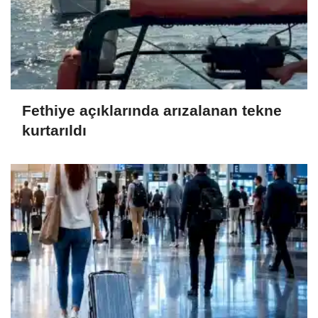
Fethiye açıklarında arızalanan tekne
kurtarıldı