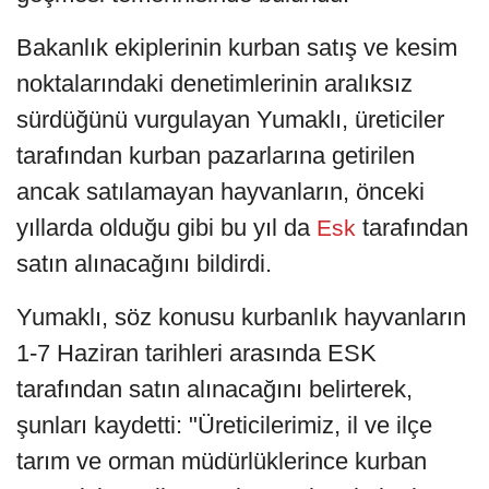
Bakanlık ekiplerinin kurban satış ve kesim
noktalarındaki denetimlerinin aralıksız
sürdüğünü vurgulayan Yumaklı, üreticiler
tarafından kurban pazarlarına getirilen
ancak satılamayan hayvanların, önceki
yıllarda olduğu gibi bu yıl da
tarafından
Esk
satın alınacağını bildirdi.
Yumaklı, söz konusu kurbanlık hayvanların
1-7 Haziran tarihleri arasında ESK
tarafından satın alınacağını belirterek,
şunları kaydetti: "Üreticilerimiz, il ve ilçe
tarım ve orman müdürlüklerince kurban