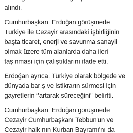
alındı.
Cumhurbaşkanı Erdoğan görüşmede
Türkiye ile Cezayir arasındaki işbirliğinin
başta ticaret, enerji ve savunma sanayii
olmak üzere tüm alanlarda daha ileri
taşınması için çalıştıklarını ifade etti.
Erdoğan ayrıca, Türkiye olarak bölgede ve
dünyada barış ve istikrarın sürmesi için
gayretlerin ‘’artarak süreceğini'' belirtti.
Cumhurbaşkanı Erdoğan görüşmede
Cezayir Cumhurbaşkanı Tebbun'un ve
Cezayir halkının Kurban Bayramı'nı da