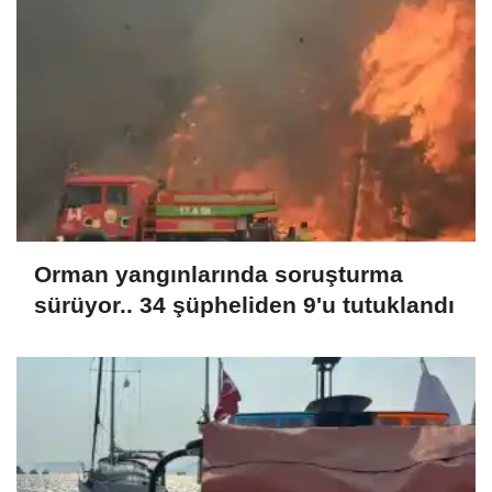
Orman yangınlarında soruşturma
sürüyor.. 34 şüpheliden 9'u tutuklandı