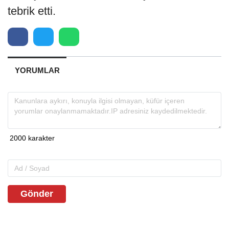
tebrik etti.
YORUMLAR
Gönder