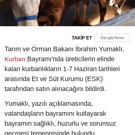
TAKİP ET
Tarım ve Orman Bakanı İbrahim Yumaklı,
Bayramı'nda üreticilerin elinde
Kurban
kalan kurbanlıkların 1-7 Haziran tarihleri
arasında Et ve Süt Kurumu (ESK)
tarafından satın alınacağını bildirdi.
Yumaklı, yazılı açıklamasında,
vatandaşların bayramını kutlayarak
bayramın sağlıklı, huzurlu ve sorunsuz
geçmesi temennisinde bulundu.