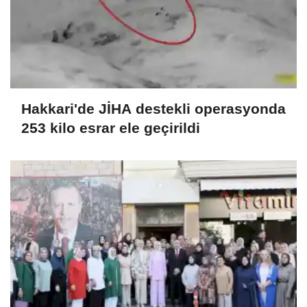
Hakkari'de JİHA destekli operasyonda
253 kilo esrar ele geçirildi