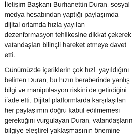
İletişim Başkanı Burhanettin Duran, sosyal
medya hesabından yaptığı paylaşımda
dijital ortamda hızla yayılan
dezenformasyon tehlikesine dikkat çekerek
vatandaşları bilinçli hareket etmeye davet
etti.
Günümüzde içeriklerin çok hızlı yayıldığını
belirten Duran, bu hızın beraberinde yanlış
bilgi ve manipülasyon riskini de getirdiğini
ifade etti. Dijital platformlarda karşılaşılan
her paylaşımın doğru kabul edilmemesi
gerektiğini vurgulayan Duran, vatandaşların
bilgiye eleştirel yaklaşmasının önemine