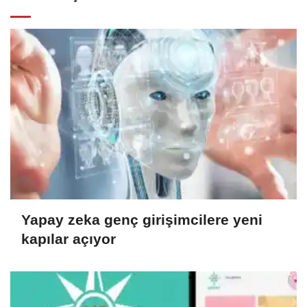
Yapay zeka genç girişimcilere yeni
kapılar açıyor