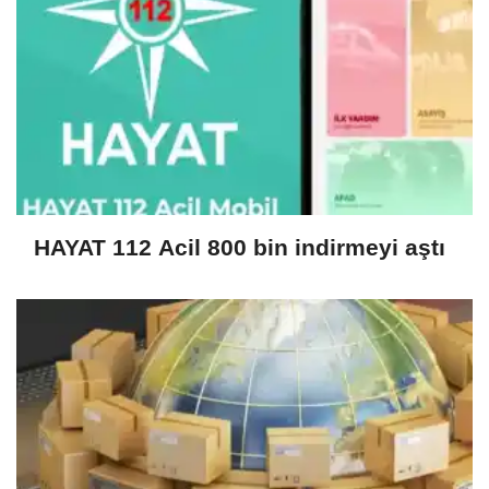
HAYAT 112 Acil 800 bin indirmeyi aştı