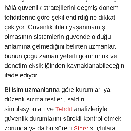
hâlâ güvenlik stratejilerini geçmiş dönem
tehditlerine göre şekillendirdiğine dikkat
çekiyor. Güvenlik ihlali yaşanmamış
olmasının sistemlerin güvende olduğu
anlamına gelmediğini belirten uzmanlar,
bunun çoğu zaman yeterli görünürlük ve
denetim eksikliğinden kaynaklanabileceğini
ifade ediyor.
Bilişim uzmanlarına göre kurumlar, ya
düzenli sızma testleri, saldırı
simülasyonları ve
analizleriyle
Tehdit
güvenlik durumlarını sürekli kontrol etmek
zorunda ya da bu süreci
suçlulara
Siber