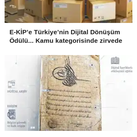
E-KİP’e Türkiye’nin Dijital Dönüşüm
Ödülü... Kamu kategorisinde zirvede