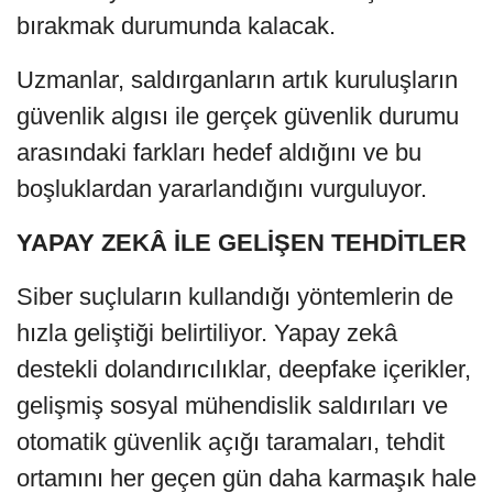
bırakmak durumunda kalacak.
Uzmanlar, saldırganların artık kuruluşların
güvenlik algısı ile gerçek güvenlik durumu
arasındaki farkları hedef aldığını ve bu
boşluklardan yararlandığını vurguluyor.
YAPAY ZEKÂ İLE GELİŞEN TEHDİTLER
Siber suçluların kullandığı yöntemlerin de
hızla geliştiği belirtiliyor. Yapay zekâ
destekli dolandırıcılıklar, deepfake içerikler,
gelişmiş sosyal mühendislik saldırıları ve
otomatik güvenlik açığı taramaları, tehdit
ortamını her geçen gün daha karmaşık hale