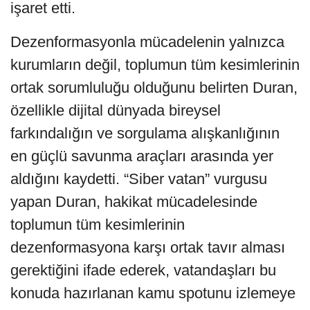
işaret etti.
Dezenformasyonla mücadelenin yalnızca
kurumların değil, toplumun tüm kesimlerinin
ortak sorumluluğu olduğunu belirten Duran,
özellikle dijital dünyada bireysel
farkındalığın ve sorgulama alışkanlığının
en güçlü savunma araçları arasında yer
aldığını kaydetti. “Siber vatan” vurgusu
yapan Duran, hakikat mücadelesinde
toplumun tüm kesimlerinin
dezenformasyona karşı ortak tavır alması
gerektiğini ifade ederek, vatandaşları bu
konuda hazırlanan kamu spotunu izlemeye