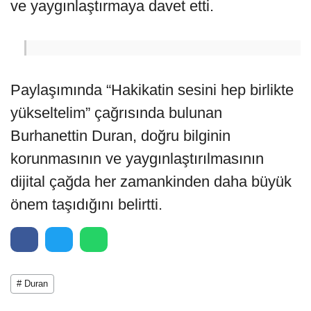
ve yaygınlaştırmaya davet etti.
Paylaşımında “Hakikatin sesini hep birlikte
yükseltelim” çağrısında bulunan
Burhanettin Duran, doğru bilginin
korunmasının ve yaygınlaştırılmasının
dijital çağda her zamankinden daha büyük
önem taşıdığını belirtti.
# Duran