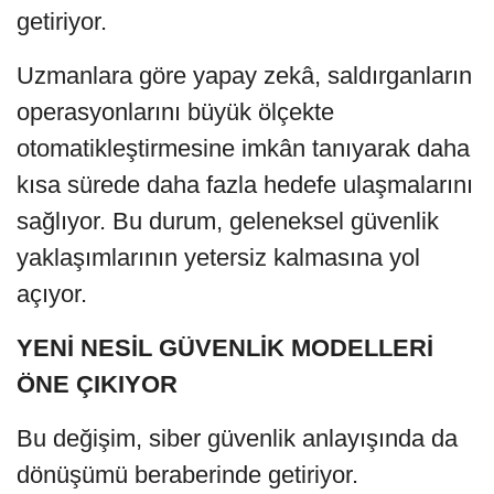
getiriyor.
Uzmanlara göre yapay zekâ, saldırganların
operasyonlarını büyük ölçekte
otomatikleştirmesine imkân tanıyarak daha
kısa sürede daha fazla hedefe ulaşmalarını
sağlıyor. Bu durum, geleneksel güvenlik
yaklaşımlarının yetersiz kalmasına yol
açıyor.
YENİ NESİL GÜVENLİK MODELLERİ
ÖNE ÇIKIYOR
Bu değişim, siber güvenlik anlayışında da
dönüşümü beraberinde getiriyor.