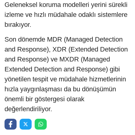
Geleneksel koruma modelleri yerini sürekli
izleme ve hızlı müdahale odaklı sistemlere
bırakıyor.
Son dönemde MDR (Managed Detection
and Response), XDR (Extended Detection
and Response) ve MXDR (Managed
Extended Detection and Response) gibi
yönetilen tespit ve müdahale hizmetlerinin
hızla yaygınlaşması da bu dönüşümün
önemli bir göstergesi olarak
değerlendiriliyor.