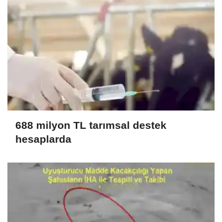
688 milyon TL tarımsal destek
hesaplarda