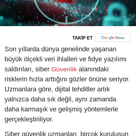
TAKİP ET
Son yıllarda dünya genelinde yaşanan
büyük ölçekli veri ihlalleri ve fidye yazılımı
saldırıları, siber
alanındaki
Güvenlik
risklerin hızla arttığını gözler önüne seriyor.
Uzmanlara göre, dijital tehditler artık
yalnızca daha sık değil, aynı zamanda
daha karmaşık ve gelişmiş yöntemlerle
gerçekleştiriliyor.
Siber güvenlik uzmanları, birçok kuruluşun