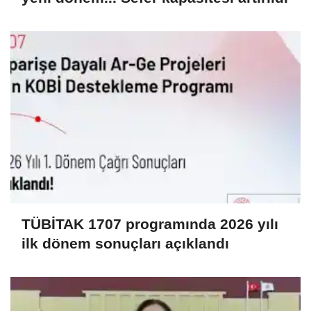
TÜBİTAK 1707 programında 2026 yılı
ilk dönem sonuçları açıklandı