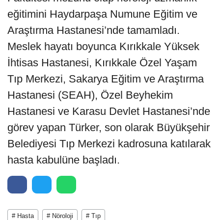
eğitimini Haydarpaşa Numune Eğitim ve
Araştırma Hastanesi’nde tamamladı.
Meslek hayatı boyunca Kırıkkale Yüksek
İhtisas Hastanesi, Kırıkkale Özel Yaşam
Tıp Merkezi, Sakarya Eğitim ve Araştırma
Hastanesi (SEAH), Özel Beyhekim
Hastanesi ve Karasu Devlet Hastanesi’nde
görev yapan Türker, son olarak Büyükşehir
Belediyesi Tıp Merkezi kadrosuna katılarak
hasta kabulüne başladı.
# Hasta
# Nöroloji
# Tıp