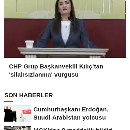
CHP Grup Başkanvekili Kılıç’tan
'silahsızlanma' vurgusu
SON HABERLER
Cumhurbaşkanı Erdoğan,
Suudi Arabistan yolcusu