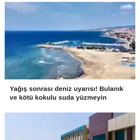
Yağış sonrası deniz uyarısı! Bulanık
ve kötü kokulu suda yüzmeyin