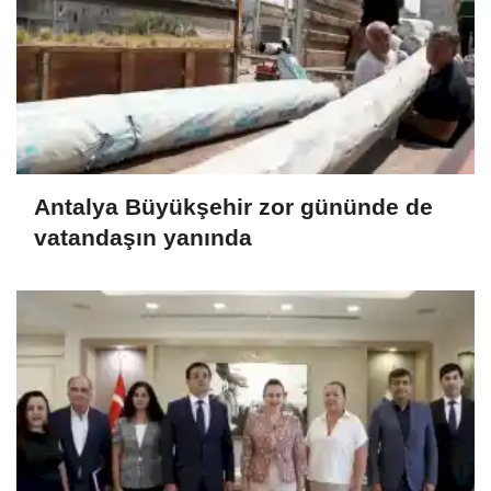
Antalya Büyükşehir zor gününde de
vatandaşın yanında