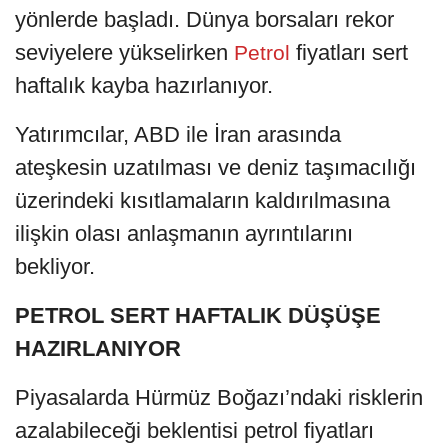
yönlerde başladı. Dünya borsaları rekor
seviyelere yükselirken
fiyatları sert
Petrol
haftalık kayba hazırlanıyor.
Yatırımcılar, ABD ile İran arasında
ateşkesin uzatılması ve deniz taşımacılığı
üzerindeki kısıtlamaların kaldırılmasına
ilişkin olası anlaşmanın ayrıntılarını
bekliyor.
PETROL SERT HAFTALIK DÜŞÜŞE
HAZIRLANIYOR
Piyasalarda Hürmüz Boğazı’ndaki risklerin
azalabileceği beklentisi petrol fiyatları