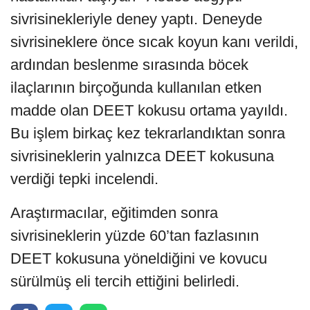
sivrisinekleriyle deney yaptı. Deneyde
sivrisineklere önce sıcak koyun kanı verildi,
ardından beslenme sırasında böcek
ilaçlarının birçoğunda kullanılan etken
madde olan DEET kokusu ortama yayıldı.
Bu işlem birkaç kez tekrarlandıktan sonra
sivrisineklerin yalnızca DEET kokusuna
verdiği tepki incelendi.
Araştırmacılar, eğitimden sonra
sivrisineklerin yüzde 60’tan fazlasının
DEET kokusuna yöneldiğini ve kovucu
sürülmüş eli tercih ettiğini belirledi.