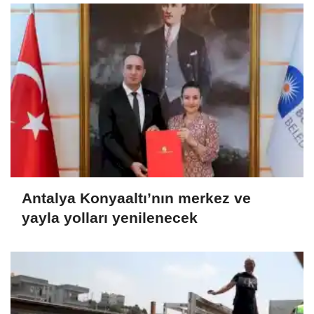
Antalya Konyaaltı’nın merkez ve
yayla yolları yenilenecek