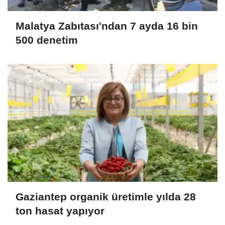
Malatya Zabıtası'ndan 7 ayda 16 bin
500 denetim
Gaziantep organik üretimle yılda 28
ton hasat yapıyor