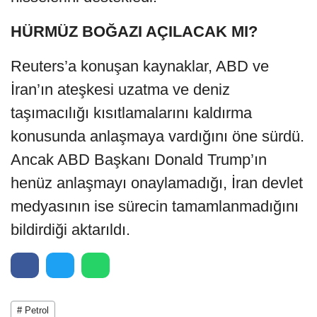
HÜRMÜZ BOĞAZI AÇILACAK MI?
Reuters’a konuşan kaynaklar, ABD ve
İran’ın ateşkesi uzatma ve deniz
taşımacılığı kısıtlamalarını kaldırma
konusunda anlaşmaya vardığını öne sürdü.
Ancak ABD Başkanı Donald Trump’ın
henüz anlaşmayı onaylamadığı, İran devlet
medyasının ise sürecin tamamlanmadığını
bildirdiği aktarıldı.
# Petrol