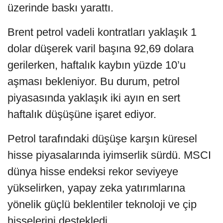
üzerinde baskı yarattı.
Brent petrol vadeli kontratları yaklaşık 1
dolar düşerek varil başına 92,69 dolara
gerilerken, haftalık kaybın yüzde 10’u
aşması bekleniyor. Bu durum, petrol
piyasasında yaklaşık iki ayın en sert
haftalık düşüşüne işaret ediyor.
Petrol tarafındaki düşüşe karşın küresel
hisse piyasalarında iyimserlik sürdü. MSCI
dünya hisse endeksi rekor seviyeye
yükselirken, yapay zeka yatırımlarına
yönelik güçlü beklentiler teknoloji ve çip
hisselerini destekledi.