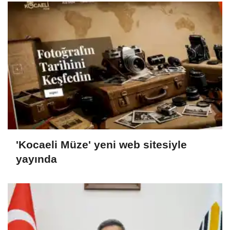
'Kocaeli Müze' yeni web sitesiyle
yayında