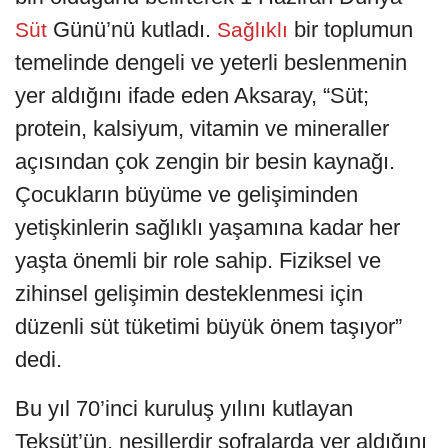
Günü’nü kutladı.
bir toplumun
Süt
Sağlıklı
temelinde dengeli ve yeterli beslenmenin
yer aldığını ifade eden Aksaray, “Süt;
protein, kalsiyum, vitamin ve mineraller
açısından çok zengin bir besin kaynağı.
Çocukların büyüme ve gelişiminden
yetişkinlerin sağlıklı yaşamına kadar her
yaşta önemli bir role sahip. Fiziksel ve
zihinsel gelişimin desteklenmesi için
düzenli süt tüketimi büyük önem taşıyor”
dedi.
Bu yıl 70’inci kuruluş yılını kutlayan
Teksüt’ün, nesillerdir sofralarda yer aldığını