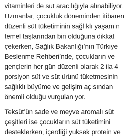
vitaminleri de süt aracılığıyla alınabiliyor.
Uzmanlar, çocukluk döneminden itibaren
düzenli süt tüketiminin sağlıklı yaşamın
temel taşlarından biri olduğuna dikkat
çekerken, Sağlık Bakanlığı’nın Türkiye
Beslenme Rehberi’nde, çocukların ve
gençlerin her gün düzenli olarak 2 ila 4
porsiyon süt ve süt ürünü tüketmesinin
sağlıklı büyüme ve gelişim açısından
önemli olduğu vurgulanıyor.
Teksüt’ün sade ve meyve aromalı süt
çeşitleri ise çocukların süt tüketimini
desteklerken, içerdiği yüksek protein ve