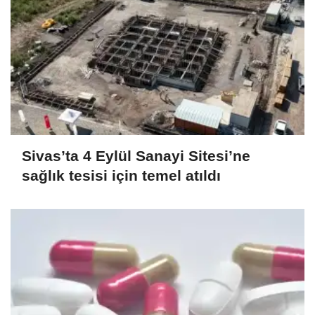
Sivas’ta 4 Eylül Sanayi Sitesi’ne
sağlık tesisi için temel atıldı