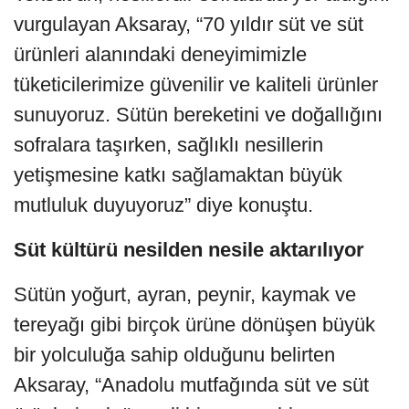
vurgulayan Aksaray, “70 yıldır süt ve süt
ürünleri alanındaki deneyimimizle
tüketicilerimize güvenilir ve kaliteli ürünler
sunuyoruz. Sütün bereketini ve doğallığını
sofralara taşırken, sağlıklı nesillerin
yetişmesine katkı sağlamaktan büyük
mutluluk duyuyoruz” diye konuştu.
Süt kültürü nesilden nesile aktarılıyor
Sütün yoğurt, ayran, peynir, kaymak ve
tereyağı gibi birçok ürüne dönüşen büyük
bir yolculuğa sahip olduğunu belirten
Aksaray, “Anadolu mutfağında süt ve süt