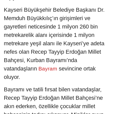
Kayseri Büyükşehir Belediye Başkanı Dr.
Memduh Büyükkılıç’ın girişimleri ve
gayretleri neticesinde 1 milyon 260 bin
metrekarelik alanı içerisinde 1 milyon
metrekare yeşil alanı ile Kayseri’ye adeta
nefes olan Recep Tayyip Erdoğan Millet
Bahçesi, Kurban Bayramı’nda
vatandaşların
sevincine ortak
Bayram
oluyor.
Bayramı ve tatili fırsat bilen vatandaşlar,
Recep Tayyip Erdoğan Millet Bahçesi’ne
akın ederken, özellikle çocuklar millet