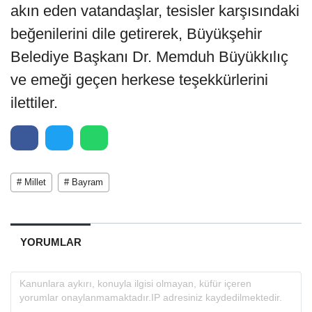
akın eden vatandaşlar, tesisler karşısındaki
beğenilerini dile getirerek, Büyükşehir
Belediye Başkanı Dr. Memduh Büyükkılıç
ve emeği geçen herkese teşekkürlerini
ilettiler.
# Millet
# Bayram
YORUMLAR