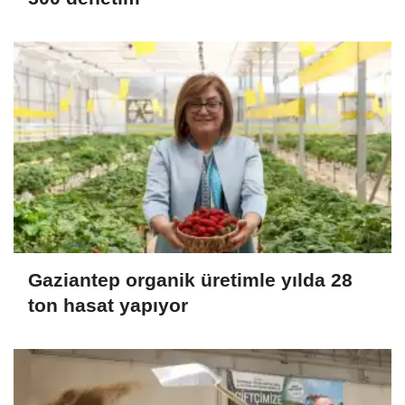
Gaziantep organik üretimle yılda 28
ton hasat yapıyor