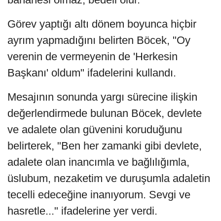
Görev yaptığı altı dönem boyunca hiçbir
ayrım yapmadığını belirten Böcek, "Oy
verenin de vermeyenin de 'Herkesin
Başkanı' oldum" ifadelerini kullandı.
Mesajının sonunda yargı sürecine ilişkin
değerlendirmede bulunan Böcek, devlete
ve adalete olan güvenini koruduğunu
belirterek, "Ben her zamanki gibi devlete,
adalete olan inancımla ve bağlılığımla,
üslubum, nezaketim ve duruşumla adaletin
tecelli edeceğine inanıyorum. Sevgi ve
hasretle..." ifadelerine yer verdi.