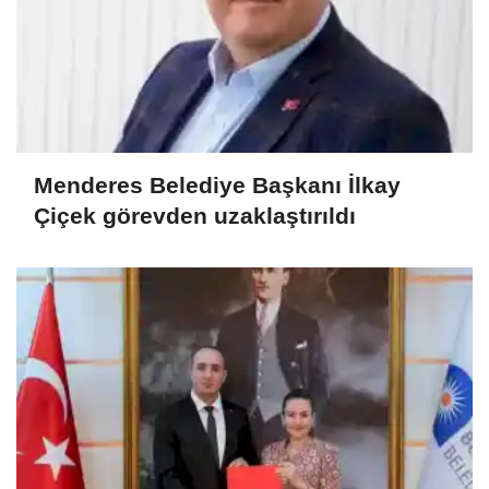
Menderes Belediye Başkanı İlkay
Çiçek görevden uzaklaştırıldı