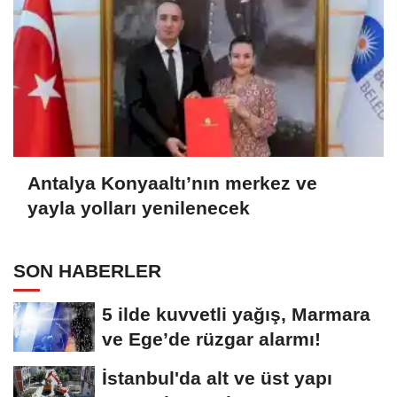
Antalya Konyaaltı’nın merkez ve
yayla yolları yenilenecek
SON HABERLER
5 ilde kuvvetli yağış, Marmara
ve Ege’de rüzgar alarmı!
İstanbul'da alt ve üst yapı