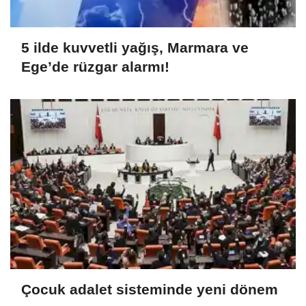
5 ilde kuvvetli yağış, Marmara ve
Ege’de rüzgar alarmı!
Çocuk adalet sisteminde yeni dönem