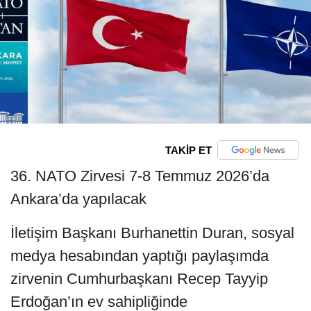
TAKİP ET
36. NATO Zirvesi 7-8 Temmuz 2026’da
Ankara’da yapılacak
İletişim Başkanı Burhanettin Duran, sosyal
medya hesabından yaptığı paylaşımda
zirvenin Cumhurbaşkanı Recep Tayyip
Erdoğan’ın ev sahipliğinde