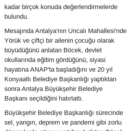
kadar birçok konuda değerlendirmelerde
bulundu.
Mesajında Antalya'nın Uncalı Mahallesi'nde
Yörük ve çiftçi bir ailenin çocuğu olarak
büyüdüğünü anlatan Böcek, devlet
okullarında eğitim gördüğünü, siyasi
hayatına ANAP'ta başladığını ve 20 yıl
Konyaaltı Belediye Başkanlığı yaptıktan
sonra Antalya Büyükşehir Belediye
Başkanı seçildiğini hatırlattı.
Büyükşehir Belediye Başkanlığı sürecinde
sel, yangın, deprem ve pandemi gibi zorlu