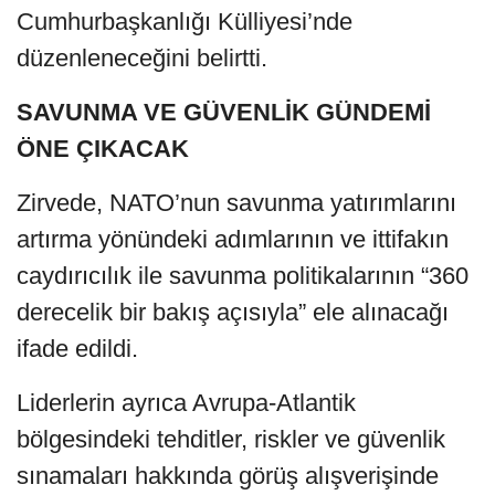
Cumhurbaşkanlığı Külliyesi’nde
düzenleneceğini belirtti.
SAVUNMA VE GÜVENLİK GÜNDEMİ
ÖNE ÇIKACAK
Zirvede, NATO’nun savunma yatırımlarını
artırma yönündeki adımlarının ve ittifakın
caydırıcılık ile savunma politikalarının “360
derecelik bir bakış açısıyla” ele alınacağı
ifade edildi.
Liderlerin ayrıca Avrupa-Atlantik
bölgesindeki tehditler, riskler ve güvenlik
sınamaları hakkında görüş alışverişinde