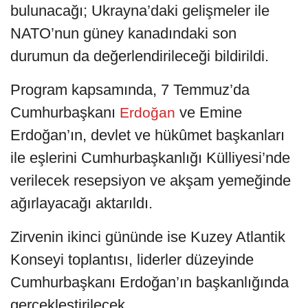
bulunacağı; Ukrayna’daki gelişmeler ile
NATO’nun güney kanadındaki son
durumun da değerlendirileceği bildirildi.
Program kapsamında, 7 Temmuz’da
Cumhurbaşkanı
ve Emine
Erdoğan
Erdoğan’ın, devlet ve hükûmet başkanları
ile eşlerini Cumhurbaşkanlığı Külliyesi’nde
verilecek resepsiyon ve akşam yemeğinde
ağırlayacağı aktarıldı.
Zirvenin ikinci gününde ise Kuzey Atlantik
Konseyi toplantısı, liderler düzeyinde
Cumhurbaşkanı Erdoğan’ın başkanlığında
gerçekleştirilecek.