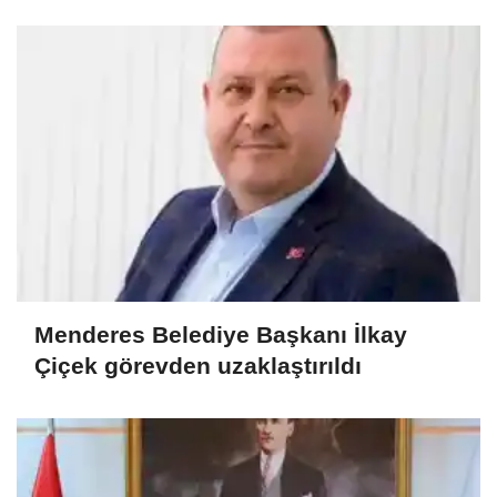
Menderes Belediye Başkanı İlkay
Çiçek görevden uzaklaştırıldı