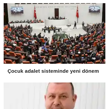
Çocuk adalet sisteminde yeni dönem