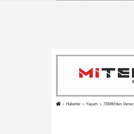
Haberler
Yaşam
TBMM'den Venezu